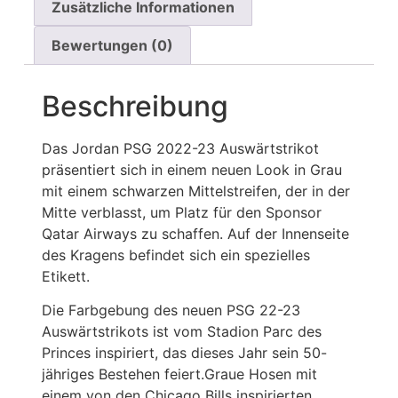
Zusätzliche Informationen
Bewertungen (0)
Beschreibung
Das Jordan PSG 2022-23 Auswärtstrikot
präsentiert sich in einem neuen Look in Grau
mit einem schwarzen Mittelstreifen, der in der
Mitte verblasst, um Platz für den Sponsor
Qatar Airways zu schaffen. Auf der Innenseite
des Kragens befindet sich ein spezielles
Etikett.
Die Farbgebung des neuen PSG 22-23
Auswärtstrikots ist vom Stadion Parc des
Princes inspiriert, das dieses Jahr sein 50-
jähriges Bestehen feiert.Graue Hosen mit
einem von den Chicago Bills inspirierten