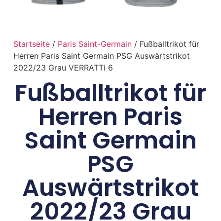
Startseite
/
Paris Saint-Germain
/ Fußballtrikot für
Herren Paris Saint Germain PSG Auswärtstrikot
2022/23 Grau VERRATTi 6
Fußballtrikot für
Herren Paris
Saint Germain
PSG
Auswärtstrikot
2022/23 Grau