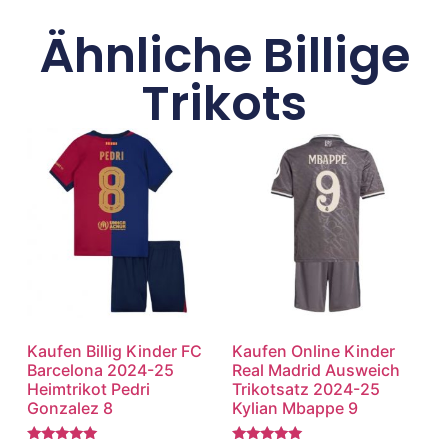
Ähnliche Billige
Trikots
Kaufen Billig Kinder FC
Kaufen Online Kinder
Barcelona 2024-25
Real Madrid Ausweich
Heimtrikot Pedri
Trikotsatz 2024-25
Gonzalez 8
Kylian Mbappe 9