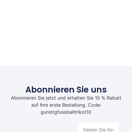
Abonnieren Sie uns
Abonnieren Sie jetzt und erhalten Sie 10 % Rabatt
auf Ihre erste Bestellung. Code:
gunstigfussballtrikot10