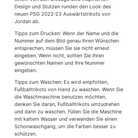
Design und Stutzen runden den Look des
neuen PSG 2022-23 Auswärtstrikots von
Jordan ab.
Tipps zum Drucken: Wenn der Name und die
Nummer auf dem Bild genau Ihren Wünschen
entsprechen, müssen Sie sie nicht erneut
eingeben. Wenn nicht, sollten Sie Ihren
gewünschten Namen und Ihre Nummer
eingeben.
Tipps zum Waschen: Es wird empfohlen,
Fußballtrikots von Hand zu waschen. Wenn Sie
die Waschmaschine benutzen möchten,
denken Sie daran, Fußballtrikots umzudrehen
und dann zu waschen. Füllen Sie die Maschine
mit kaltem Wasser und verwenden Sie einen
Schonwaschgang, um die Farben besser zu
schützen.