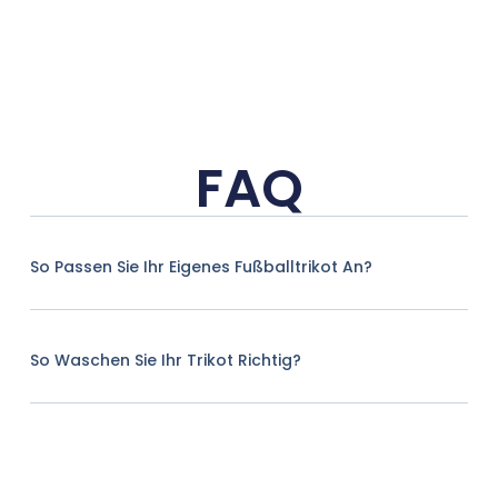
FAQ
So Passen Sie Ihr Eigenes Fußballtrikot An?
So Waschen Sie Ihr Trikot Richtig?