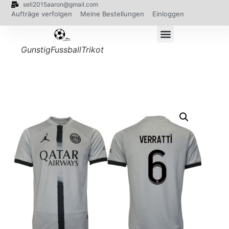
sell2015aaron@gmail.com
Aufträge verfolgen
Meine Bestellungen
Einloggen
GunstigFussballTrikot