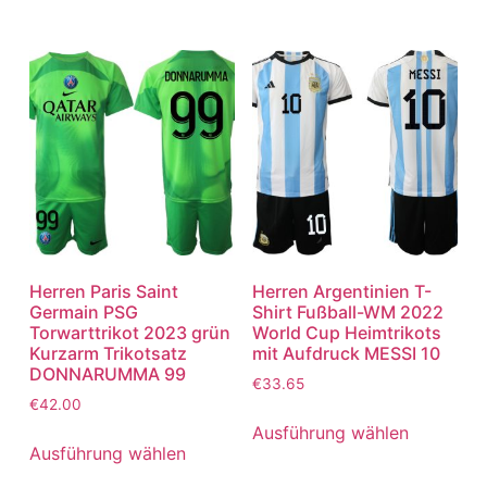
Herren Paris Saint
Herren Argentinien T-
Germain PSG
Shirt Fußball-WM 2022
Torwarttrikot 2023 grün
World Cup Heimtrikots
Kurzarm Trikotsatz
mit Aufdruck MESSI 10
DONNARUMMA 99
€
33.65
€
42.00
Ausführung wählen
Ausführung wählen