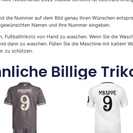
 die Nummer auf dem Bild genau Ihren Wünschen entsprech
ren gewünschten Namen und Ihre Nummer eingeben.
n, Fußballtrikots von Hand zu waschen. Wenn Sie die Was
und dann zu waschen. Füllen Sie die Maschine mit kaltem 
r zu schützen.
nliche Billige Trik