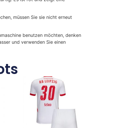
en, müssen Sie sie nicht erneut
chmaschine benutzen möchten, denken
Wasser und verwenden Sie einen
ots