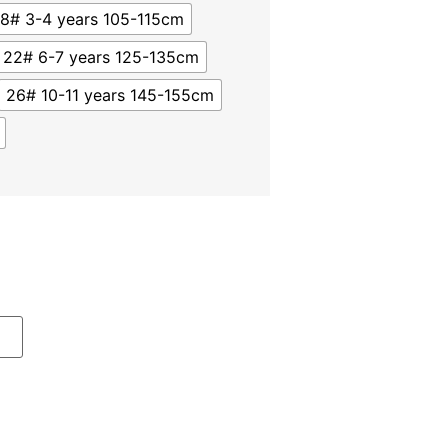
18# 3-4 years 105-115cm
22# 6-7 years 125-135cm
26# 10-11 years 145-155cm