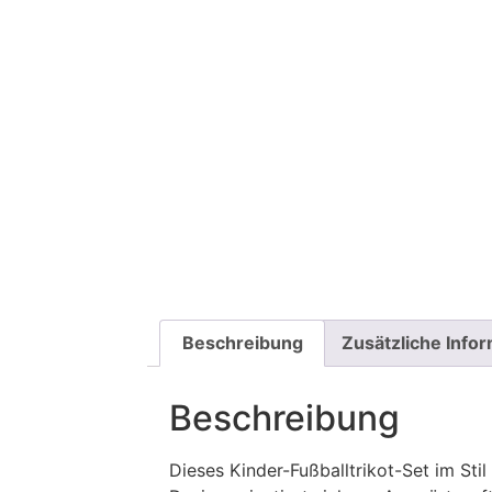
Beschreibung
Zusätzliche Info
Beschreibung
Dieses Kinder-Fußballtrikot-Set im St