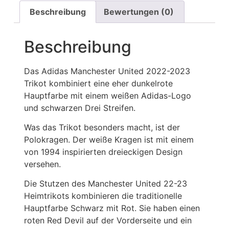
Beschreibung
Bewertungen (0)
Beschreibung
Das Adidas Manchester United 2022-2023
Trikot kombiniert eine eher dunkelrote
Hauptfarbe mit einem weißen Adidas-Logo
und schwarzen Drei Streifen.
Was das Trikot besonders macht, ist der
Polokragen. Der weiße Kragen ist mit einem
von 1994 inspirierten dreieckigen Design
versehen.
Die Stutzen des Manchester United 22-23
Heimtrikots kombinieren die traditionelle
Hauptfarbe Schwarz mit Rot. Sie haben einen
roten Red Devil auf der Vorderseite und ein