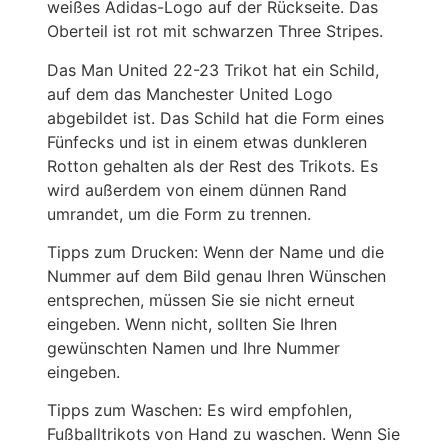
weißes Adidas-Logo auf der Rückseite. Das
Oberteil ist rot mit schwarzen Three Stripes.
Das Man United 22-23 Trikot hat ein Schild,
auf dem das Manchester United Logo
abgebildet ist. Das Schild hat die Form eines
Fünfecks und ist in einem etwas dunkleren
Rotton gehalten als der Rest des Trikots. Es
wird außerdem von einem dünnen Rand
umrandet, um die Form zu trennen.
Tipps zum Drucken: Wenn der Name und die
Nummer auf dem Bild genau Ihren Wünschen
entsprechen, müssen Sie sie nicht erneut
eingeben. Wenn nicht, sollten Sie Ihren
gewünschten Namen und Ihre Nummer
eingeben.
Tipps zum Waschen: Es wird empfohlen,
Fußballtrikots von Hand zu waschen. Wenn Sie