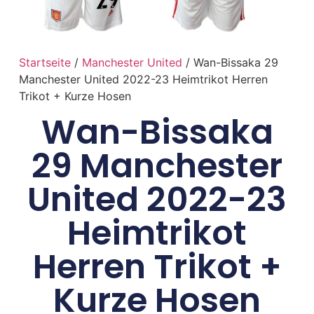
Startseite
/
Manchester United
/ Wan-Bissaka 29
Manchester United 2022-23 Heimtrikot Herren
Trikot + Kurze Hosen
Wan-Bissaka
29 Manchester
United 2022-23
Heimtrikot
Herren Trikot +
Kurze Hosen