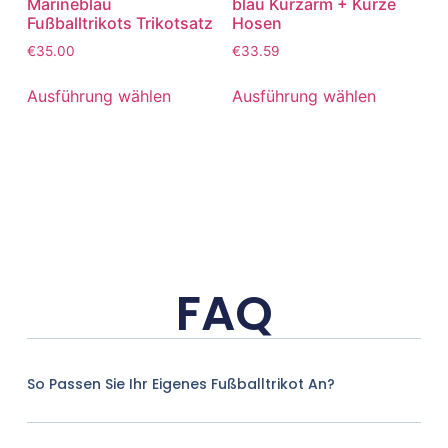
Marineblau
blau Kurzarm + Kurze
Fußballtrikots Trikotsatz
Hosen
€
35.00
€
33.59
Ausführung wählen
Ausführung wählen
FAQ
So Passen Sie Ihr Eigenes Fußballtrikot An?