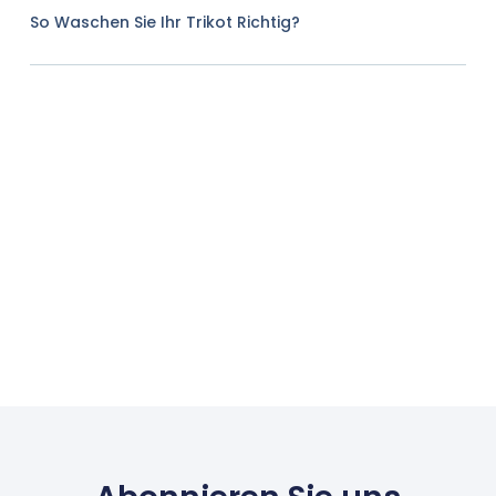
So Waschen Sie Ihr Trikot Richtig?