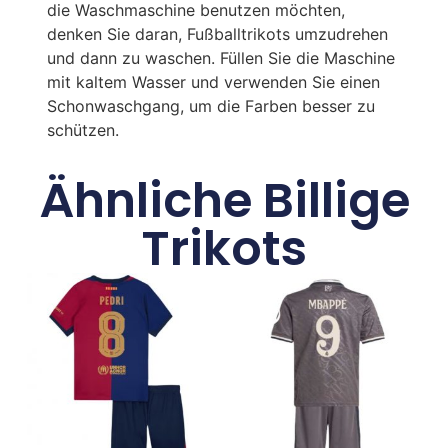
die Waschmaschine benutzen möchten,
denken Sie daran, Fußballtrikots umzudrehen
und dann zu waschen. Füllen Sie die Maschine
mit kaltem Wasser und verwenden Sie einen
Schonwaschgang, um die Farben besser zu
schützen.
Ähnliche Billige
Trikots