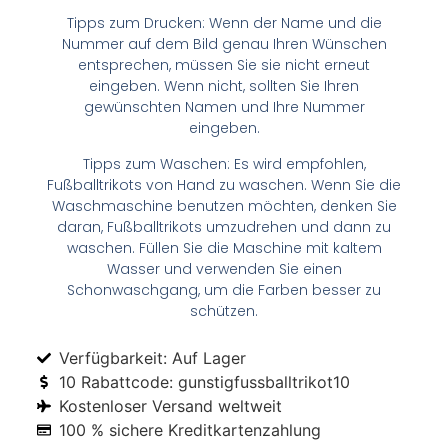
Tipps zum Drucken: Wenn der Name und die
Nummer auf dem Bild genau Ihren Wünschen
entsprechen, müssen Sie sie nicht erneut
eingeben. Wenn nicht, sollten Sie Ihren
gewünschten Namen und Ihre Nummer
eingeben.
Tipps zum Waschen: Es wird empfohlen,
Fußballtrikots von Hand zu waschen. Wenn Sie die
Waschmaschine benutzen möchten, denken Sie
daran, Fußballtrikots umzudrehen und dann zu
waschen. Füllen Sie die Maschine mit kaltem
Wasser und verwenden Sie einen
Schonwaschgang, um die Farben besser zu
schützen.
Verfügbarkeit: Auf Lager
10 Rabattcode: gunstigfussballtrikot10
Kostenloser Versand weltweit
100 % sichere Kreditkartenzahlung