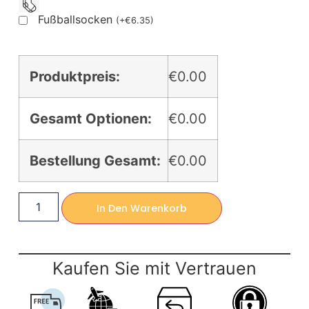
Fußballsocken
(
+
€
6.35
)
Produktpreis:
€0.00
Gesamt Optionen:
€0.00
Bestellung Gesamt:
€0.00
In Den Warenkorb
Kaufen Sie mit Vertrauen