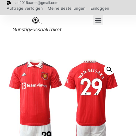
sell2015aaron@gmail.com
Aufträge verfolgen
Meine Bestellungen
Einloggen
GunstigFussballTrikot