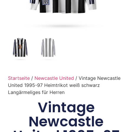
Startseite
/
Newcastle United
/ Vintage Newcastle
United 1995-97 Heimtrikot weiß schwarz
Langärmeliges für Herren
Vintage
Newcastle