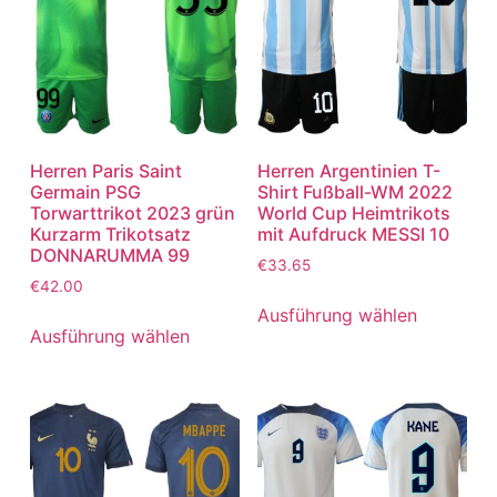
Herren Paris Saint
Herren Argentinien T-
Germain PSG
Shirt Fußball-WM 2022
Torwarttrikot 2023 grün
World Cup Heimtrikots
Kurzarm Trikotsatz
mit Aufdruck MESSI 10
DONNARUMMA 99
€
33.65
€
42.00
Ausführung wählen
Ausführung wählen