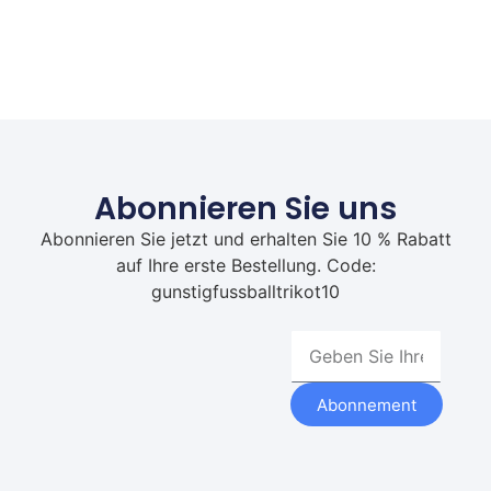
Abonnieren Sie uns
Abonnieren Sie jetzt und erhalten Sie 10 % Rabatt
auf Ihre erste Bestellung. Code:
gunstigfussballtrikot10
Abonnement