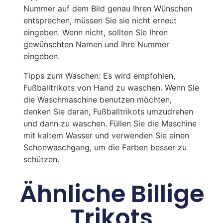
Nummer auf dem Bild genau Ihren Wünschen
entsprechen, müssen Sie sie nicht erneut
eingeben. Wenn nicht, sollten Sie Ihren
gewünschten Namen und Ihre Nummer
eingeben.
Tipps zum Waschen: Es wird empfohlen,
Fußballtrikots von Hand zu waschen. Wenn Sie
die Waschmaschine benutzen möchten,
denken Sie daran, Fußballtrikots umzudrehen
und dann zu waschen. Füllen Sie die Maschine
mit kaltem Wasser und verwenden Sie einen
Schonwaschgang, um die Farben besser zu
schützen.
Ähnliche Billige
Trikots