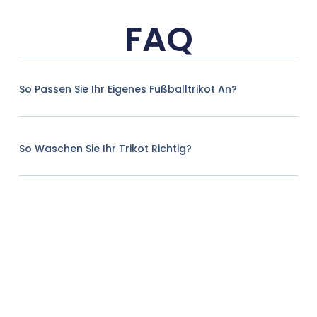
FAQ
So Passen Sie Ihr Eigenes Fußballtrikot An?
So Waschen Sie Ihr Trikot Richtig?