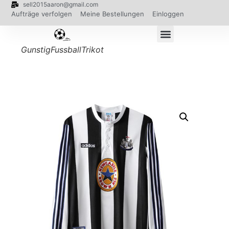
sell2015aaron@gmail.com
Aufträge verfolgen
Meine Bestellungen
Einloggen
GunstigFussballTrikot