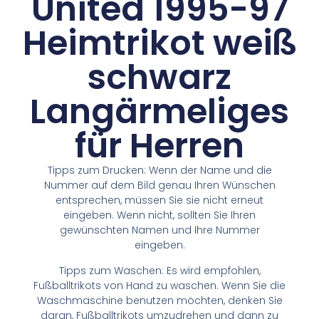
United 1995-97
Heimtrikot weiß
schwarz
Langärmeliges
für Herren
Tipps zum Drucken: Wenn der Name und die
Nummer auf dem Bild genau Ihren Wünschen
entsprechen, müssen Sie sie nicht erneut
eingeben. Wenn nicht, sollten Sie Ihren
gewünschten Namen und Ihre Nummer
eingeben.
Tipps zum Waschen: Es wird empfohlen,
Fußballtrikots von Hand zu waschen. Wenn Sie die
Waschmaschine benutzen möchten, denken Sie
daran, Fußballtrikots umzudrehen und dann zu