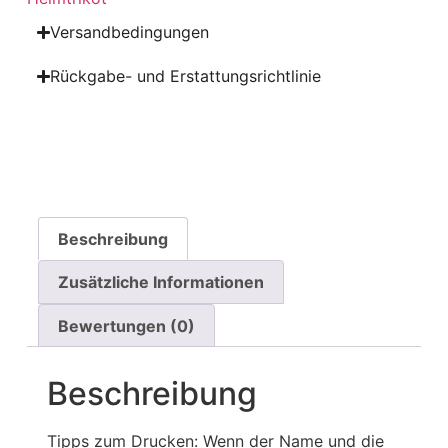
Versandbedingungen
Rückgabe- und Erstattungsrichtlinie
Beschreibung
Zusätzliche Informationen
Bewertungen (0)
Beschreibung
Tipps zum Drucken: Wenn der Name und die