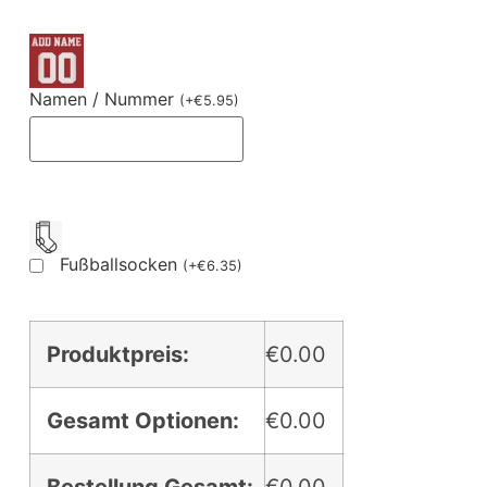
Namen / Nummer
(
+
€
5.95
)
Fußballsocken
(
+
€
6.35
)
Produktpreis:
€0.00
Gesamt Optionen:
€0.00