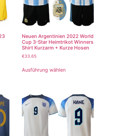
023
Neuen Argentinien 2022 World
Cup 3-Star Heimtrikot Winners
Shirt Kurzarm + Kurze Hosen
€
33.65
Ausführung wählen