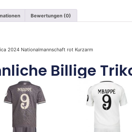
rmationen
Bewertungen (0)
ica 2024 Nationalmannschaft rot Kurzarm
nliche Billige Trik