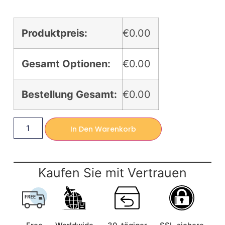
Produktpreis:
€0.00
Gesamt Optionen:
€0.00
Bestellung Gesamt:
€0.00
In Den Warenkorb
Kaufen Sie mit Vertrauen