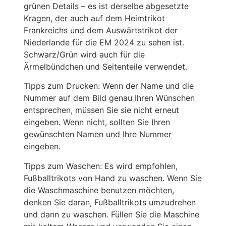
grünen Details – es ist derselbe abgesetzte
Kragen, der auch auf dem Heimtrikot
Frankreichs und dem Auswärtstrikot der
Niederlande für die EM 2024 zu sehen ist.
Schwarz/Grün wird auch für die
Ärmelbündchen und Seitenteile verwendet.
Tipps zum Drucken: Wenn der Name und die
Nummer auf dem Bild genau Ihren Wünschen
entsprechen, müssen Sie sie nicht erneut
eingeben. Wenn nicht, sollten Sie Ihren
gewünschten Namen und Ihre Nummer
eingeben.
Tipps zum Waschen: Es wird empfohlen,
Fußballtrikots von Hand zu waschen. Wenn Sie
die Waschmaschine benutzen möchten,
denken Sie daran, Fußballtrikots umzudrehen
und dann zu waschen. Füllen Sie die Maschine