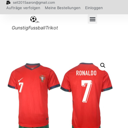
sell2015aaron@gmail.com
Aufträge verfolgen
Meine Bestellungen
Einloggen
GunstigFussballTrikot