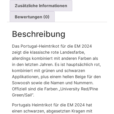
Zusätzliche Informationen
Bewertungen (0)
Beschreibung
Das Portugal-Heimtrikot für die EM 2024
zeigt die klassische rote Landesfarbe,
allerdings kombiniert mit anderen Farben als
in den letzten Jahren. Es ist hauptsächlich rot,
kombiniert mit grünen und schwarzen
Applikationen, plus einem hellen Beige für den
Sowoosh sowie die Namen und Nummern.
Offiziell sind die Farben „University Red/Pine
Green/Sail“.
Portugals Heimtrikot für die EM 2024 hat
einen schwarzen, abgesetzten Kragen mit