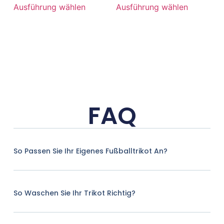
Ausführung wählen
Ausführung wählen
FAQ
So Passen Sie Ihr Eigenes Fußballtrikot An?
So Waschen Sie Ihr Trikot Richtig?