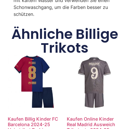
mit kaltem Wasser und verwenden Sie einen
Schonwaschgang, um die Farben besser zu
schützen.
Ähnliche Billige
Trikots
Kaufen Billig Kinder FC
Kaufen Online Kinder
Barcelona 2024-25
Real Madrid Ausweich