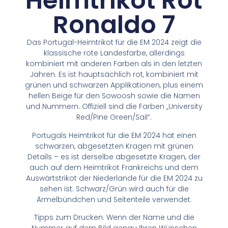
Heimtrikot Rot
Ronaldo 7
Das Portugal-Heimtrikot für die EM 2024 zeigt die
klassische rote Landesfarbe, allerdings
kombiniert mit anderen Farben als in den letzten
Jahren. Es ist hauptsächlich rot, kombiniert mit
grünen und schwarzen Applikationen, plus einem
hellen Beige für den Sowoosh sowie die Namen
und Nummern. Offiziell sind die Farben „University
Red/Pine Green/Sail“.
Portugals Heimtrikot für die EM 2024 hat einen
schwarzen, abgesetzten Kragen mit grünen
Details – es ist derselbe abgesetzte Kragen, der
auch auf dem Heimtrikot Frankreichs und dem
Auswärtstrikot der Niederlande für die EM 2024 zu
sehen ist. Schwarz/Grün wird auch für die
Ärmelbündchen und Seitenteile verwendet.
Tipps zum Drucken: Wenn der Name und die