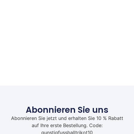
Abonnieren Sie uns
Abonnieren Sie jetzt und erhalten Sie 10 % Rabatt
auf Ihre erste Bestellung. Code:
gunstigfussballtrikot10