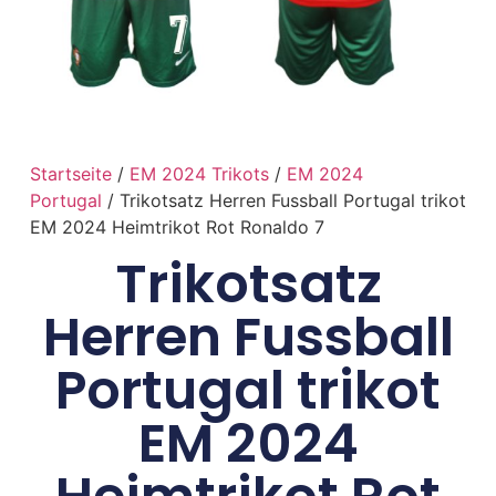
Startseite
/
EM 2024 Trikots
/
EM 2024
Portugal
/ Trikotsatz Herren Fussball Portugal trikot
EM 2024 Heimtrikot Rot Ronaldo 7
Trikotsatz
Herren Fussball
Portugal trikot
EM 2024