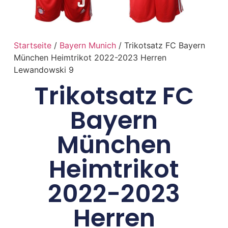
Startseite
/
Bayern Munich
/ Trikotsatz FC Bayern
München Heimtrikot 2022-2023 Herren
Lewandowski 9
Trikotsatz FC
Bayern
München
Heimtrikot
2022-2023
Herren