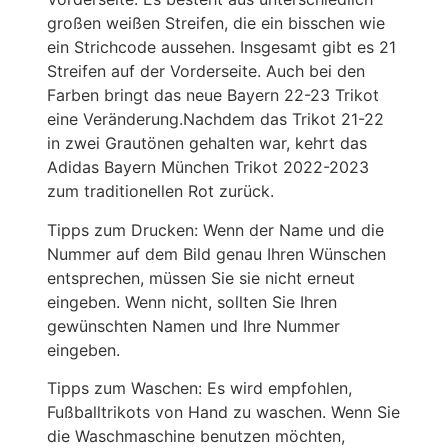
großen weißen Streifen, die ein bisschen wie
ein Strichcode aussehen. Insgesamt gibt es 21
Streifen auf der Vorderseite. Auch bei den
Farben bringt das neue Bayern 22-23 Trikot
eine Veränderung.Nachdem das Trikot 21-22
in zwei Grautönen gehalten war, kehrt das
Adidas Bayern München Trikot 2022-2023
zum traditionellen Rot zurück.
Tipps zum Drucken: Wenn der Name und die
Nummer auf dem Bild genau Ihren Wünschen
entsprechen, müssen Sie sie nicht erneut
eingeben. Wenn nicht, sollten Sie Ihren
gewünschten Namen und Ihre Nummer
eingeben.
Tipps zum Waschen: Es wird empfohlen,
Fußballtrikots von Hand zu waschen. Wenn Sie
die Waschmaschine benutzen möchten,