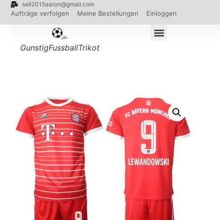
sell2015aaron@gmail.com
Aufträge verfolgen
Meine Bestellungen
Einloggen
GunstigFussballTrikot