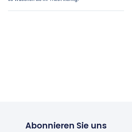
Abonnieren Sie uns