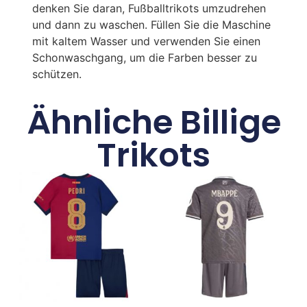
denken Sie daran, Fußballtrikots umzudrehen
und dann zu waschen. Füllen Sie die Maschine
mit kaltem Wasser und verwenden Sie einen
Schonwaschgang, um die Farben besser zu
schützen.
Ähnliche Billige
Trikots