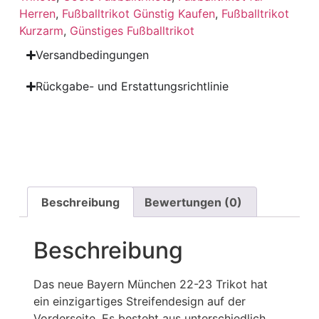
Herren
,
Fußballtrikot Günstig Kaufen
,
Fußballtrikot
Kurzarm
,
Günstiges Fußballtrikot
Versandbedingungen
Rückgabe- und Erstattungsrichtlinie
Beschreibung
Bewertungen (0)
Beschreibung
Das neue Bayern München 22-23 Trikot hat
ein einzigartiges Streifendesign auf der
Vorderseite. Es besteht aus unterschiedlich