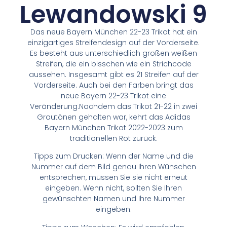
Lewandowski 9
Das neue Bayern München 22-23 Trikot hat ein
einzigartiges Streifendesign auf der Vorderseite.
Es besteht aus unterschiedlich großen weißen
Streifen, die ein bisschen wie ein Strichcode
aussehen. Insgesamt gibt es 21 Streifen auf der
Vorderseite. Auch bei den Farben bringt das
neue Bayern 22-23 Trikot eine
Veränderung.Nachdem das Trikot 21-22 in zwei
Grautönen gehalten war, kehrt das Adidas
Bayern München Trikot 2022-2023 zum
traditionellen Rot zurück.
Tipps zum Drucken: Wenn der Name und die
Nummer auf dem Bild genau Ihren Wünschen
entsprechen, müssen Sie sie nicht erneut
eingeben. Wenn nicht, sollten Sie Ihren
gewünschten Namen und Ihre Nummer
eingeben.