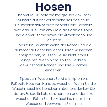
Hosen
Eine weiße Grundfarbe mit grauen Zick-Zack
Mustern auf der Vorderseite soll das neue
Deutschlandtrikot 2022 haben! Gold-Schwarz
wird das DFB-Emblem, Gold das adidas-Logo
und die vier Sterne sowie die Ärmelenden und
Schultern.
Tipps zum Drucken: Wenn der Name und die
Nummer auf dem Bild genau Ihren Wünschen
entsprechen, müssen Sie sie nicht erneut
eingeben. Wenn nicht, sollten Sie Ihren
gewünschten Namen und Ihre Nummer
eingeben.
Tipps zum Waschen: Es wird empfohlen,
Fußballtrikots von Hand zu waschen. Wenn Sie die
Waschmaschine benutzen möchten, denken Sie
daran, Fußballtrikots umzudrehen und dann zu
waschen. Füllen Sie die Maschine mit kaltem
Wasser und verwenden Sie einen