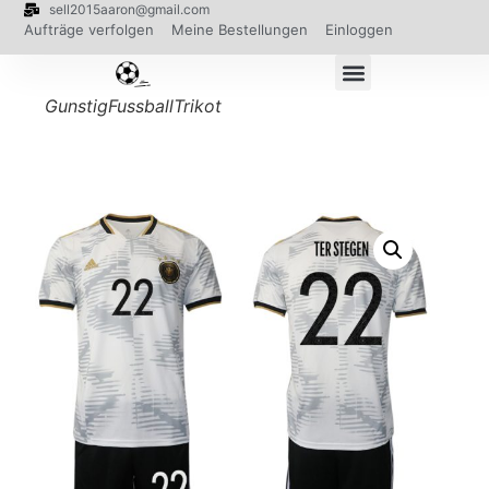
sell2015aaron@gmail.com
Aufträge verfolgen
Meine Bestellungen
Einloggen
GunstigFussballTrikot