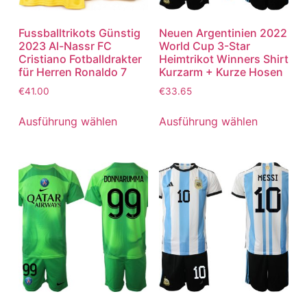
Fussballtrikots Günstig
Neuen Argentinien 2022
2023 Al-Nassr FC
World Cup 3-Star
Cristiano Fotballdrakter
Heimtrikot Winners Shirt
für Herren Ronaldo 7
Kurzarm + Kurze Hosen
€
41.00
€
33.65
Ausführung wählen
Ausführung wählen