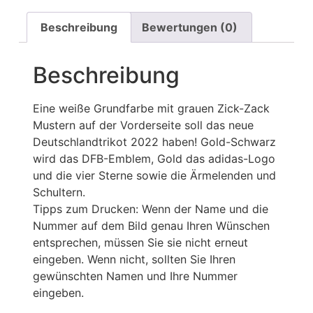
Beschreibung
Bewertungen (0)
Beschreibung
Eine weiße Grundfarbe mit grauen Zick-Zack
Mustern auf der Vorderseite soll das neue
Deutschlandtrikot 2022 haben! Gold-Schwarz
wird das DFB-Emblem, Gold das adidas-Logo
und die vier Sterne sowie die Ärmelenden und
Schultern.
Tipps zum Drucken: Wenn der Name und die
Nummer auf dem Bild genau Ihren Wünschen
entsprechen, müssen Sie sie nicht erneut
eingeben. Wenn nicht, sollten Sie Ihren
gewünschten Namen und Ihre Nummer
eingeben.