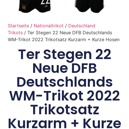
Startseite
/
Nationaltrikot
/
Deutschland
Trikots
/ Ter Stegen 22 Neue DFB Deutschlands
WM-Trikot 2022 Trikotsatz Kurzarm + Kurze Hosen
Ter Stegen 22
Neue DFB
Deutschlands
WM-Trikot 2022
Trikotsatz
Kurzarm + Kurze