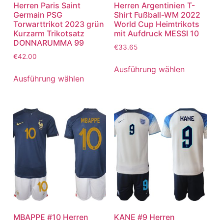
Herren Paris Saint
Herren Argentinien T-
Germain PSG
Shirt Fußball-WM 2022
Torwarttrikot 2023 grün
World Cup Heimtrikots
Kurzarm Trikotsatz
mit Aufdruck MESSI 10
DONNARUMMA 99
€
33.65
€
42.00
Ausführung wählen
Ausführung wählen
MBAPPE #10 Herren
KANE #9 Herren