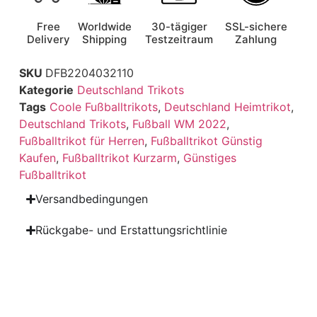
Free
Worldwide
30-tägiger
SSL-sichere
Delivery
Shipping
Testzeitraum
Zahlung
SKU
DFB2204032110
Kategorie
Deutschland Trikots
Tags
Coole Fußballtrikots
,
Deutschland Heimtrikot
,
Deutschland Trikots
,
Fußball WM 2022
,
Fußballtrikot für Herren
,
Fußballtrikot Günstig
Kaufen
,
Fußballtrikot Kurzarm
,
Günstiges
Fußballtrikot
Versandbedingungen
Rückgabe- und Erstattungsrichtlinie