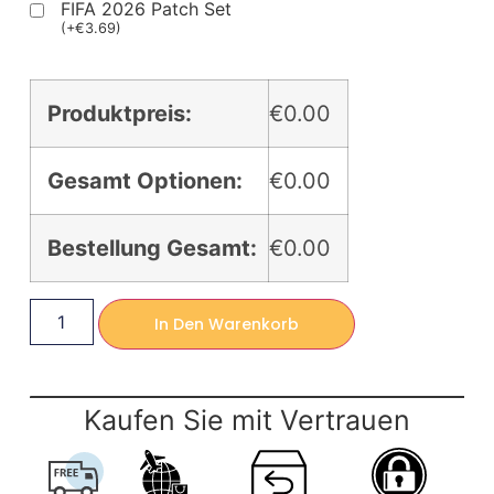
FIFA 2026 Patch Set
(
+
€
3.69
)
Produktpreis:
€0.00
Gesamt Optionen:
€0.00
Bestellung Gesamt:
€0.00
In Den Warenkorb
Kaufen Sie mit Vertrauen