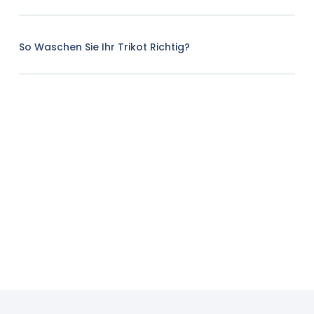
So Waschen Sie Ihr Trikot Richtig?