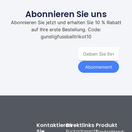
Abonnieren Sie uns
Abonnieren Sie jetzt und erhalten Sie 10 % Rabatt
auf Ihre erste Bestellung. Code:
gunstigfussballtrikot10
Abonnement
Kontaktieren
Direktlinks
Produkt
Sie
Rückgaberecht
Deutschland-