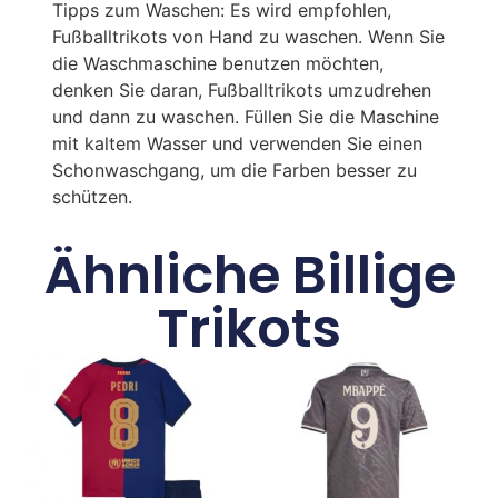
Tipps zum Waschen: Es wird empfohlen,
Fußballtrikots von Hand zu waschen. Wenn Sie
die Waschmaschine benutzen möchten,
denken Sie daran, Fußballtrikots umzudrehen
und dann zu waschen. Füllen Sie die Maschine
mit kaltem Wasser und verwenden Sie einen
Schonwaschgang, um die Farben besser zu
schützen.
Ähnliche Billige
Trikots