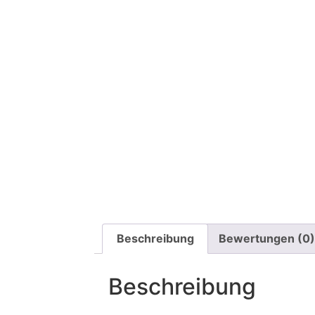
Beschreibung
Bewertungen (0)
Beschreibung