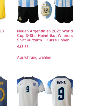
023
Neuen Argentinien 2022 World
Cup 3-Star Heimtrikot Winners
Shirt Kurzarm + Kurze Hosen
€
33.65
Ausführung wählen