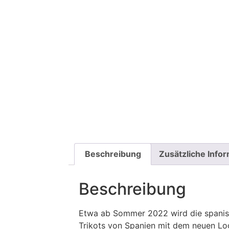
Beschreibung
Zusätzliche Info
Beschreibung
Etwa ab Sommer 2022 wird die spanisc
Trikots von Spanien mit dem neuen Lo