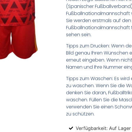
(Spanischer Fußballverband
Fußballnationalmannschaft w
Sie werden erstmals auf den 
Fußballnationalmannschaft f
sehen sein.
Tipps zum Drucken: Wenn d
Bild genau Ihren Wünschen e
erneut eingeben. Wenn nicht,
Namen und Ihre Nummer ein
Tipps zum Waschen: Es wird 
zu waschen. Wenn Sie die 
denken Sie daran, Fußballtr
waschen. Füllen Sie die Mas
verwenden Sie einen Schon
zu schützen.
Verfügbarkeit: Auf Lager