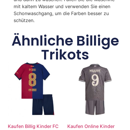
mit kaltem Wasser und verwenden Sie einen
Schonwaschgang, um die Farben besser zu
schützen.
Ähnliche Billige
Trikots
Kaufen Billig Kinder FC
Kaufen Online Kinder