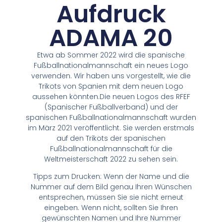
Aufdruck
ADAMA 20
Etwa ab Sommer 2022 wird die spanische
Fußballnationalmannschaft ein neues Logo
verwenden. Wir haben uns vorgestellt, wie die
Trikots von Spanien mit dem neuen Logo
aussehen könnten.Die neuen Logos des RFEF
(Spanischer Fußballverband) und der
spanischen Fußballnationalmannschaft wurden
im März 2021 veröffentlicht. Sie werden erstmals
auf den Trikots der spanischen
Fußballnationalmannschaft für die
Weltmeisterschaft 2022 zu sehen sein.
Tipps zum Drucken: Wenn der Name und die
Nummer auf dem Bild genau Ihren Wünschen
entsprechen, müssen Sie sie nicht erneut
eingeben. Wenn nicht, sollten Sie Ihren
gewünschten Namen und Ihre Nummer