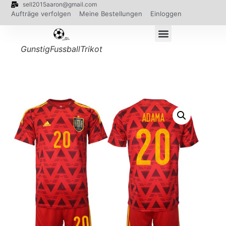
sell2015aaron@gmail.com
Aufträge verfolgen
Meine Bestellungen
Einloggen
GunstigFussballTrikot