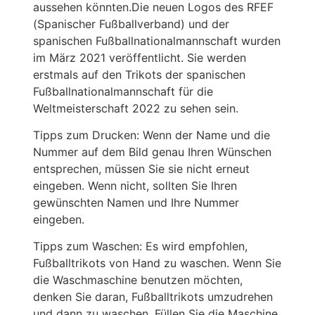
aussehen könnten.Die neuen Logos des RFEF
(Spanischer Fußballverband) und der
spanischen Fußballnationalmannschaft wurden
im März 2021 veröffentlicht. Sie werden
erstmals auf den Trikots der spanischen
Fußballnationalmannschaft für die
Weltmeisterschaft 2022 zu sehen sein.
Tipps zum Drucken: Wenn der Name und die
Nummer auf dem Bild genau Ihren Wünschen
entsprechen, müssen Sie sie nicht erneut
eingeben. Wenn nicht, sollten Sie Ihren
gewünschten Namen und Ihre Nummer
eingeben.
Tipps zum Waschen: Es wird empfohlen,
Fußballtrikots von Hand zu waschen. Wenn Sie
die Waschmaschine benutzen möchten,
denken Sie daran, Fußballtrikots umzudrehen
und dann zu waschen. Füllen Sie die Maschine