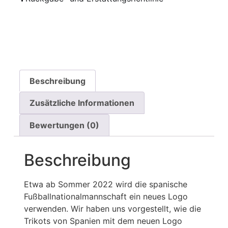
Beschreibung
Zusätzliche Informationen
Bewertungen (0)
Beschreibung
Etwa ab Sommer 2022 wird die spanische
Fußballnationalmannschaft ein neues Logo
verwenden. Wir haben uns vorgestellt, wie die
Trikots von Spanien mit dem neuen Logo