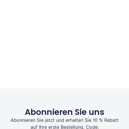
Abonnieren Sie uns
Abonnieren Sie jetzt und erhalten Sie 10 % Rabatt
auf Ihre erste Bestellung. Code: