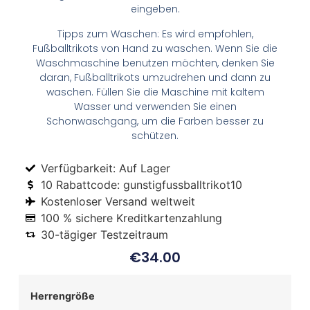
eingeben.
Tipps zum Waschen: Es wird empfohlen,
Fußballtrikots von Hand zu waschen. Wenn Sie die
Waschmaschine benutzen möchten, denken Sie
daran, Fußballtrikots umzudrehen und dann zu
waschen. Füllen Sie die Maschine mit kaltem
Wasser und verwenden Sie einen
Schonwaschgang, um die Farben besser zu
schützen.
Verfügbarkeit: Auf Lager
10 Rabattcode: gunstigfussballtrikot10
Kostenloser Versand weltweit
100 % sichere Kreditkartenzahlung
30-tägiger Testzeitraum
€
34.00
Herrengröße