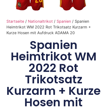
Startseite
/
Nationaltrikot
/
Spanien
/ Spanien
Heimtrikot WM 2022 Rot Trikotsatz Kurzarm +
Kurze Hosen mit Aufdruck ADAMA 20
Spanien
Heimtrikot WM
2022 Rot
Trikotsatz
Kurzarm + Kurze
Hosen mit