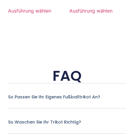
Ausführung wählen
Ausführung wählen
FAQ
So Passen Sie Ihr Eigenes Fußballtrikot An?
So Waschen Sie Ihr Trikot Richtig?