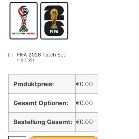
FIFA 2026 Patch Set
(
+
€
3.69
)
Produktpreis:
€0.00
Gesamt Optionen:
€0.00
Bestellung Gesamt:
€0.00