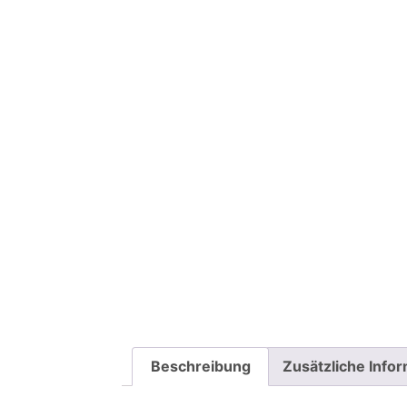
Beschreibung
Zusätzliche Info