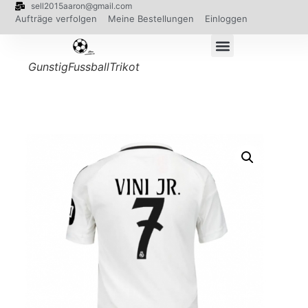
sell2015aaron@gmail.com
Aufträge verfolgen
Meine Bestellungen
Einloggen
GunstigFussballTrikot