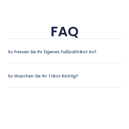
FAQ
So Passen Sie Ihr Eigenes Fußballtrikot An?
So Waschen Sie Ihr Trikot Richtig?