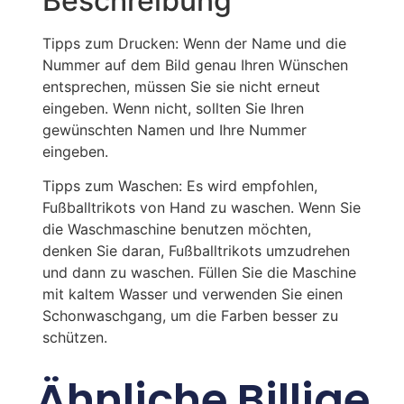
Beschreibung
Tipps zum Drucken: Wenn der Name und die
Nummer auf dem Bild genau Ihren Wünschen
entsprechen, müssen Sie sie nicht erneut
eingeben. Wenn nicht, sollten Sie Ihren
gewünschten Namen und Ihre Nummer
eingeben.
Tipps zum Waschen: Es wird empfohlen,
Fußballtrikots von Hand zu waschen. Wenn Sie
die Waschmaschine benutzen möchten,
denken Sie daran, Fußballtrikots umzudrehen
und dann zu waschen. Füllen Sie die Maschine
mit kaltem Wasser und verwenden Sie einen
Schonwaschgang, um die Farben besser zu
schützen.
Ähnliche Billige