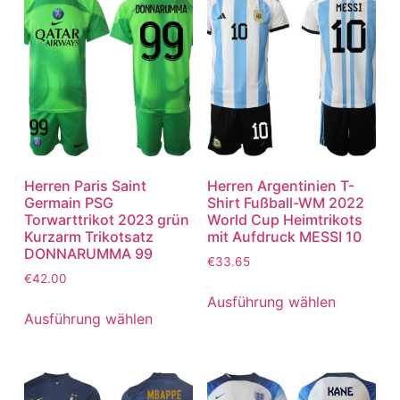
Herren Paris Saint
Herren Argentinien T-
Germain PSG
Shirt Fußball-WM 2022
Torwarttrikot 2023 grün
World Cup Heimtrikots
Kurzarm Trikotsatz
mit Aufdruck MESSI 10
DONNARUMMA 99
€
33.65
€
42.00
Ausführung wählen
Ausführung wählen