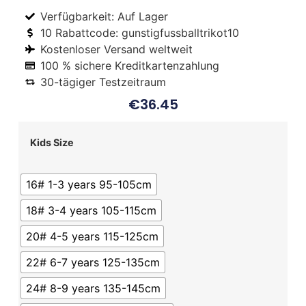
Verfügbarkeit: Auf Lager
10 Rabattcode: gunstigfussballtrikot10
Kostenloser Versand weltweit
100 % sichere Kreditkartenzahlung
30-tägiger Testzeitraum
€
36.45
Kids Size
16# 1-3 years 95-105cm
18# 3-4 years 105-115cm
20# 4-5 years 115-125cm
22# 6-7 years 125-135cm
24# 8-9 years 135-145cm