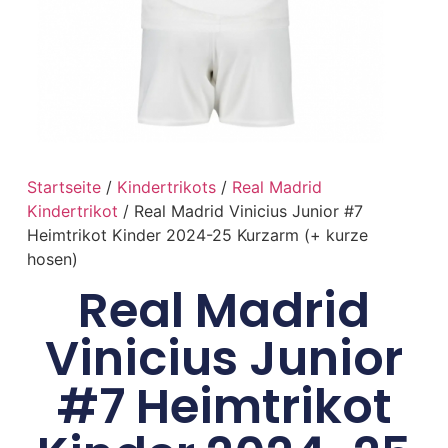
Startseite
/
Kindertrikots
/
Real Madrid
Kindertrikot
/ Real Madrid Vinicius Junior #7
Heimtrikot Kinder 2024-25 Kurzarm (+ kurze
hosen)
Real Madrid
Vinicius Junior
#7 Heimtrikot