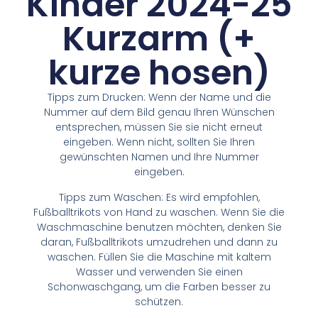
Kinder 2024-25
Kurzarm (+
kurze hosen)
Tipps zum Drucken: Wenn der Name und die
Nummer auf dem Bild genau Ihren Wünschen
entsprechen, müssen Sie sie nicht erneut
eingeben. Wenn nicht, sollten Sie Ihren
gewünschten Namen und Ihre Nummer
eingeben.
Tipps zum Waschen: Es wird empfohlen,
Fußballtrikots von Hand zu waschen. Wenn Sie die
Waschmaschine benutzen möchten, denken Sie
daran, Fußballtrikots umzudrehen und dann zu
waschen. Füllen Sie die Maschine mit kaltem
Wasser und verwenden Sie einen
Schonwaschgang, um die Farben besser zu
schützen.