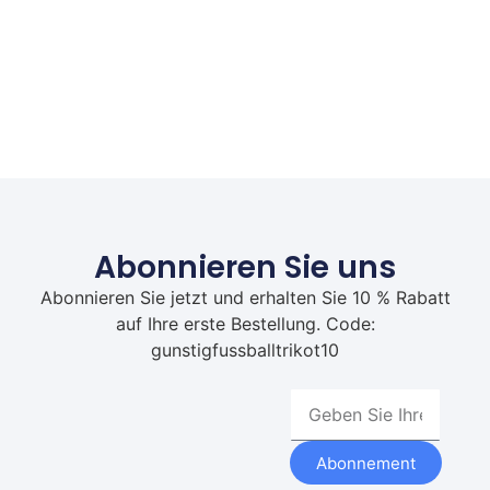
Abonnieren Sie uns
Abonnieren Sie jetzt und erhalten Sie 10 % Rabatt
auf Ihre erste Bestellung. Code:
gunstigfussballtrikot10
Abonnement