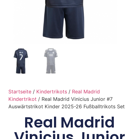
Startseite
/
Kindertrikots
/
Real Madrid
Kindertrikot
/ Real Madrid Vinicius Junior #7
Auswärtstrikot Kinder 2025-26 Fußballtrikots Set
Real Madrid
Vinicius Junior