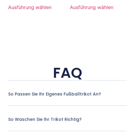
Ausführung wählen
Ausführung wählen
FAQ
So Passen Sie Ihr Eigenes Fußballtrikot An?
So Waschen Sie Ihr Trikot Richtig?