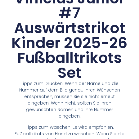
#7
Auswärtstrikot
Kinder 2025-26
Fußballtrikots
Set
Tipps zum Drucken: Wenn der Name und die
Nummer auf dem Bild genau Ihren Wünschen
entsprechen, müssen Sie sie nicht erneut
eingeben. Wenn nicht, sollten Sie Ihren
gewünschten Namen und Ihre Nummer
eingeben.
Tipps zum Waschen: Es wird empfohlen,
Fußballtrikots von Hand zu waschen. Wenn Sie die