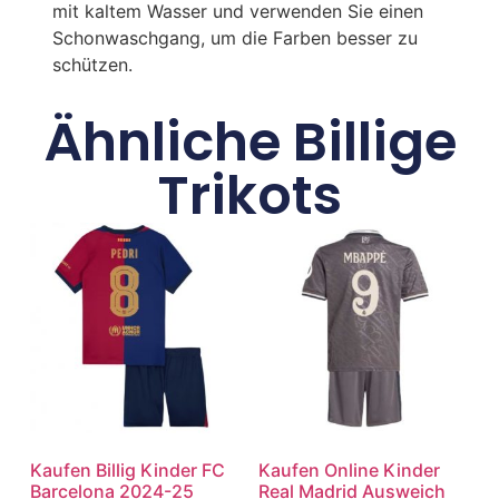
mit kaltem Wasser und verwenden Sie einen
Schonwaschgang, um die Farben besser zu
schützen.
Ähnliche Billige
Trikots
Kaufen Billig Kinder FC
Kaufen Online Kinder
Barcelona 2024-25
Real Madrid Ausweich