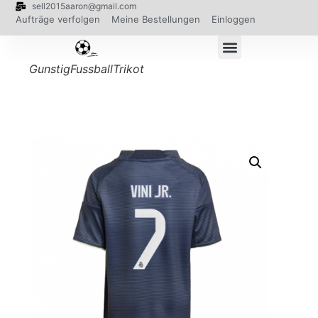
sell2015aaron@gmail.com
Aufträge verfolgen
Meine Bestellungen
Einloggen
GunstigFussballTrikot