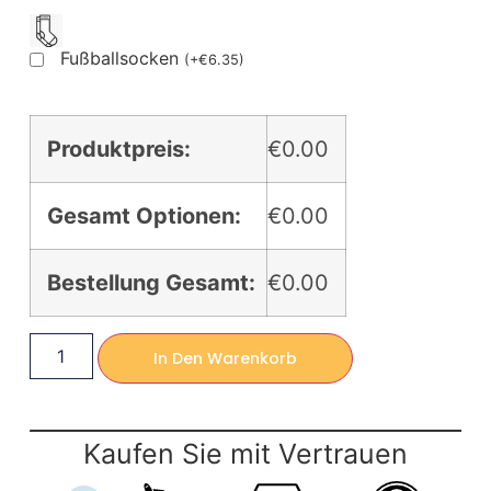
Fußballsocken
(
+
€
6.35
)
Produktpreis:
€0.00
Gesamt Optionen:
€0.00
Bestellung Gesamt:
€0.00
In Den Warenkorb
Kaufen Sie mit Vertrauen