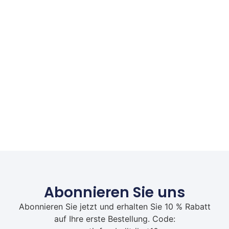
Abonnieren Sie uns
Abonnieren Sie jetzt und erhalten Sie 10 % Rabatt
auf Ihre erste Bestellung. Code: