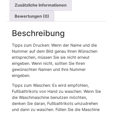
Zusätzliche Informationen
Bewertungen (0)
Beschreibung
Tipps zum Drucken: Wenn der Name und die
Nummer auf dem Bild genau Ihren Wünschen
entsprechen, müssen Sie sie nicht erneut
eingeben. Wenn nicht, sollten Sie Ihren
gewünschten Namen und Ihre Nummer
eingeben.
Tipps zum Waschen: Es wird empfohlen,
Fußballtrikots von Hand zu waschen. Wenn Sie
die Waschmaschine benutzen möchten,
denken Sie daran, Fußballtrikots umzudrehen
und dann zu waschen. Füllen Sie die Maschine