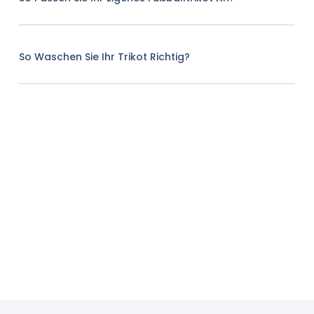
So Waschen Sie Ihr Trikot Richtig?