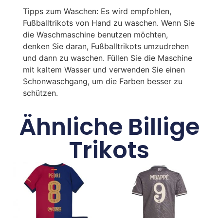
Tipps zum Waschen: Es wird empfohlen,
Fußballtrikots von Hand zu waschen. Wenn Sie
die Waschmaschine benutzen möchten,
denken Sie daran, Fußballtrikots umzudrehen
und dann zu waschen. Füllen Sie die Maschine
mit kaltem Wasser und verwenden Sie einen
Schonwaschgang, um die Farben besser zu
schützen.
Ähnliche Billige
Trikots