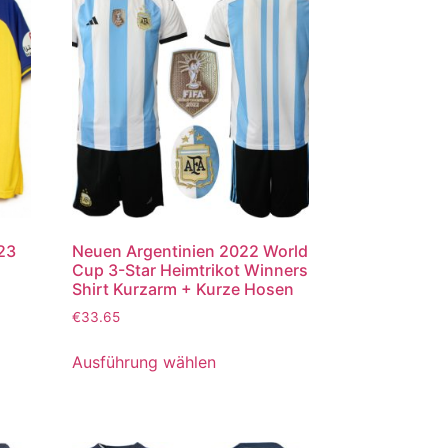
023
Neuen Argentinien 2022 World
Cup 3-Star Heimtrikot Winners
Shirt Kurzarm + Kurze Hosen
€
33.65
Ausführung wählen