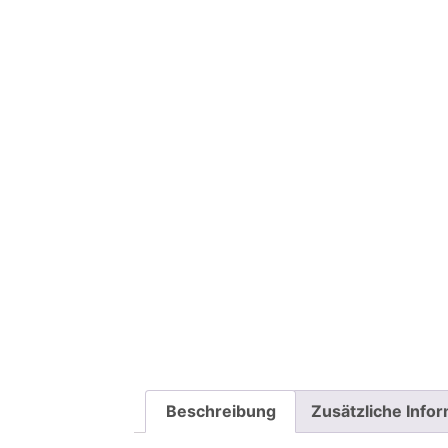
Beschreibung
Zusätzliche Info