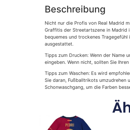
Beschreibung
Nicht nur die Profis von Real Madrid m
Graffitis der Streetartszene in Madrid
bequemes und trockenes Tragegefühl 
ausgestattet.
Tipps zum Drucken: Wenn der Name und
eingeben. Wenn nicht, sollten Sie Ih
Tipps zum Waschen: Es wird empfohle
Sie daran, Fußballtrikots umzudrehen 
Schonwaschgang, um die Farben besse
Äh