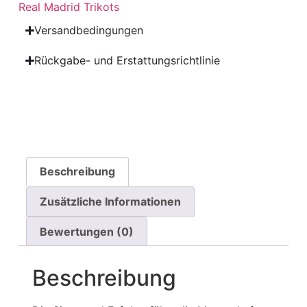
Real Madrid Trikots
Versandbedingungen
Rückgabe- und Erstattungsrichtlinie
Beschreibung
Zusätzliche Informationen
Bewertungen (0)
Beschreibung