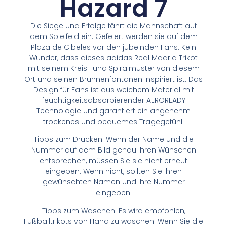
Hazard 7
Die Siege und Erfolge fährt die Mannschaft auf
dem Spielfeld ein. Gefeiert werden sie auf dem
Plaza de Cibeles vor den jubelnden Fans. Kein
Wunder, dass dieses adidas Real Madrid Trikot
mit seinem Kreis- und Spiralmuster von diesem
Ort und seinen Brunnenfontänen inspiriert ist. Das
Design für Fans ist aus weichem Material mit
feuchtigkeitsabsorbierender AEROREADY
Technologie und garantiert ein angenehm
trockenes und bequemes Tragegefühl.
Tipps zum Drucken: Wenn der Name und die
Nummer auf dem Bild genau Ihren Wünschen
entsprechen, müssen Sie sie nicht erneut
eingeben. Wenn nicht, sollten Sie Ihren
gewünschten Namen und Ihre Nummer
eingeben.
Tipps zum Waschen: Es wird empfohlen,
Fußballtrikots von Hand zu waschen. Wenn Sie die