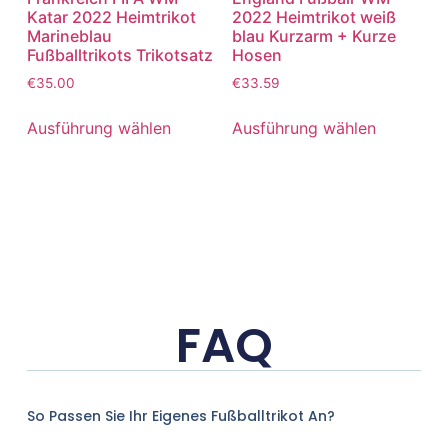
Katar 2022 Heimtrikot
2022 Heimtrikot weiß
Marineblau
blau Kurzarm + Kurze
Fußballtrikots Trikotsatz
Hosen
€
35.00
€
33.59
Ausführung wählen
Ausführung wählen
FAQ
So Passen Sie Ihr Eigenes Fußballtrikot An?