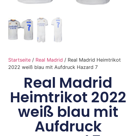
Startseite
/
Real Madrid
/ Real Madrid Heimtrikot
2022 weiß blau mit Aufdruck Hazard 7
Real Madrid
Heimtrikot 2022
weiß blau mit
Aufdruck