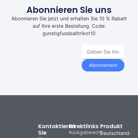
Abonnieren Sie uns
Abonnieren Sie jetzt und erhalten Sie 10 % Rabatt
auf Ihre erste Bestellung. Code:
gunstigfussballtrikot10
Abonnement
Kontaktieren
Direktlinks
Produkt
Sie
Rückgaberecht
Deutschland-