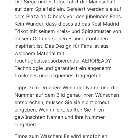
Die Siege und Erfolge fährt die Mannschaft
auf dem Spielfeld ein. Gefeiert werden sie auf
dem Plaza de Cibeles vor den jubelnden Fans.
Kein Wunder, dass dieses adidas Real Madrid
Trikot mit seinem Kreis- und Spiralmuster von
diesem Ort und seinen Brunnenfontänen
inspiriert ist. Das Design für Fans ist aus
weichem Material mit
feuchtigkeitsabsorbierender AEROREADY
Technologie und garantiert ein angenehm
trockenes und bequemes Tragegefühl.
Tipps zum Drucken: Wenn der Name und die
Nummer auf dem Bild genau Ihren Wünschen
entsprechen, müssen Sie sie nicht erneut
eingeben. Wenn nicht, sollten Sie Ihren
gewünschten Namen und Ihre Nummer
eingeben.
Tipps zum Waschen: Es wird empfohlen,