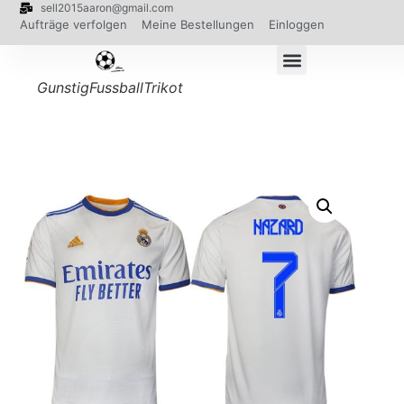
sell2015aaron@gmail.com
Aufträge verfolgen
Meine Bestellungen
Einloggen
GunstigFussballTrikot