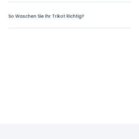
So Waschen Sie Ihr Trikot Richtig?