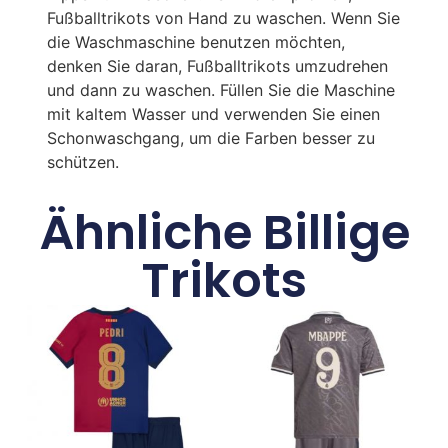
Fußballtrikots von Hand zu waschen. Wenn Sie
die Waschmaschine benutzen möchten,
denken Sie daran, Fußballtrikots umzudrehen
und dann zu waschen. Füllen Sie die Maschine
mit kaltem Wasser und verwenden Sie einen
Schonwaschgang, um die Farben besser zu
schützen.
Ähnliche Billige
Trikots