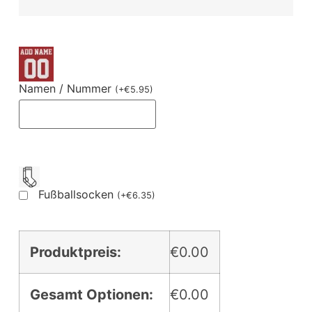
Namen / Nummer
(
+
€
5.95
)
Fußballsocken
(
+
€
6.35
)
Produktpreis:
€0.00
Gesamt Optionen:
€0.00