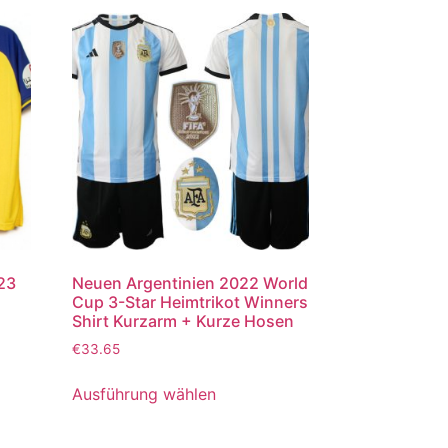
023
Neuen Argentinien 2022 World
Cup 3-Star Heimtrikot Winners
Shirt Kurzarm + Kurze Hosen
€
33.65
Ausführung wählen