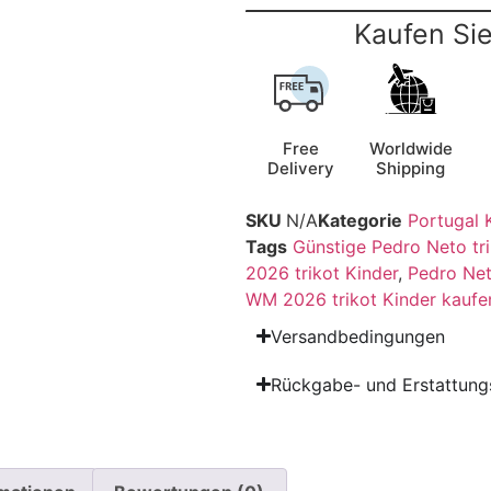
Kaufen Sie
Free
Worldwide
Delivery
Shipping
SKU
N/A
Kategorie
Portugal 
Tags
Günstige Pedro Neto tri
2026 trikot Kinder
,
Pedro Net
WM 2026 trikot Kinder kaufe
Versandbedingungen
Rückgabe- und Erstattungs