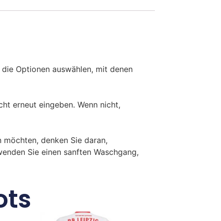
 die Optionen auswählen, mit denen
ht erneut eingeben. Wenn nicht,
 möchten, denken Sie daran,
rwenden Sie einen sanften Waschgang,
ots