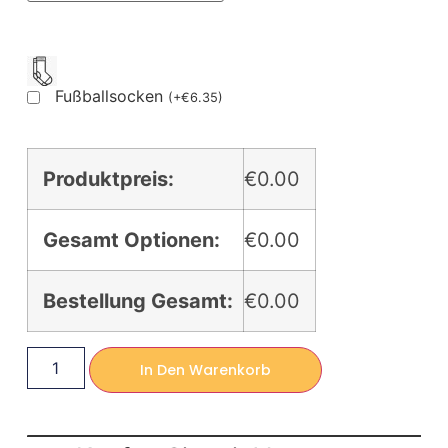
Fußballsocken
(
+
€
6.35
)
Produktpreis:
€0.00
Gesamt Optionen:
€0.00
Bestellung Gesamt:
€0.00
In Den Warenkorb