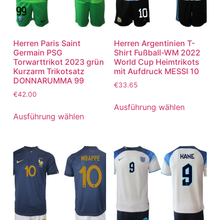
Herren Paris Saint
Herren Argentinien T-
Germain PSG
Shirt Fußball-WM 2022
Torwarttrikot 2023 grün
World Cup Heimtrikots
Kurzarm Trikotsatz
mit Aufdruck MESSI 10
DONNARUMMA 99
€
33.65
€
42.00
Ausführung wählen
Ausführung wählen