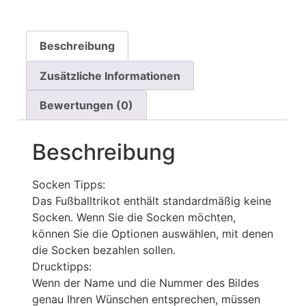
Beschreibung
Zusätzliche Informationen
Bewertungen (0)
Beschreibung
Socken Tipps:
Das Fußballtrikot enthält standardmäßig keine
Socken. Wenn Sie die Socken möchten,
können Sie die Optionen auswählen, mit denen
die Socken bezahlen sollen.
Drucktipps:
Wenn der Name und die Nummer des Bildes
genau Ihren Wünschen entsprechen, müssen