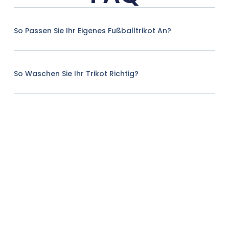
So Passen Sie Ihr Eigenes Fußballtrikot An?
So Waschen Sie Ihr Trikot Richtig?