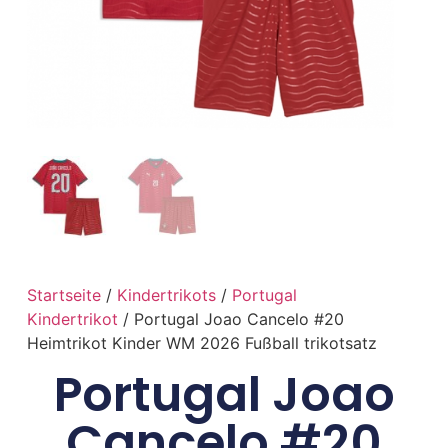
Startseite
/
Kindertrikots
/
Portugal
Kindertrikot
/ Portugal Joao Cancelo #20
Heimtrikot Kinder WM 2026 Fußball trikotsatz
Portugal Joao
Cancelo #20