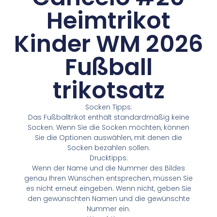
Heimtrikot
Kinder WM 2026
Fußball
trikotsatz
Socken Tipps:
Das Fußballtrikot enthält standardmäßig keine
Socken. Wenn Sie die Socken möchten, können
Sie die Optionen auswählen, mit denen die
Socken bezahlen sollen.
Drucktipps:
Wenn der Name und die Nummer des Bildes
genau Ihren Wünschen entsprechen, müssen Sie
es nicht erneut eingeben. Wenn nicht, geben Sie
den gewünschten Namen und die gewünschte
Nummer ein.