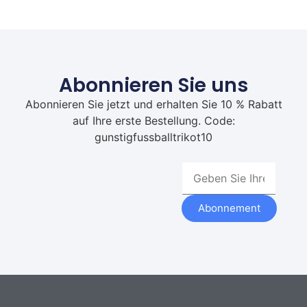
Abonnieren Sie uns
Abonnieren Sie jetzt und erhalten Sie 10 % Rabatt
auf Ihre erste Bestellung. Code:
gunstigfussballtrikot10
Abonnement