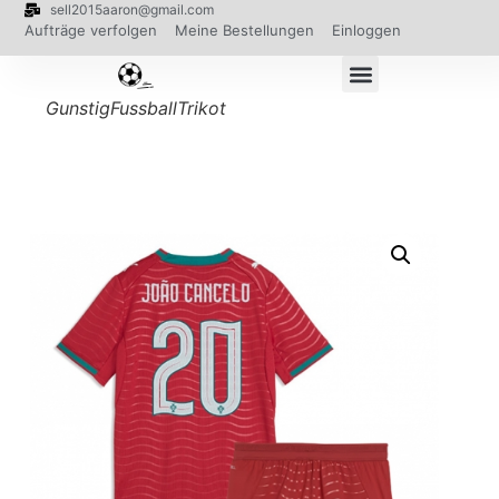
sell2015aaron@gmail.com
Aufträge verfolgen
Meine Bestellungen
Einloggen
GunstigFussballTrikot