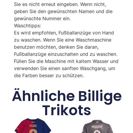
Sie es nicht erneut eingeben. Wenn nicht,
geben Sie den gewünschten Namen und die
gewünschte Nummer ein.
Waschtipps:
Es wird empfohlen, Fußballanzüge von Hand
zu waschen. Wenn Sie eine Waschmaschine
benutzen möchten, denken Sie daran,
Fußballanzüge einzuschalten und zu waschen.
Füllen Sie die Maschine mit kaltem Wasser und
verwenden Sie einen sanften Waschgang, um
die Farben besser zu schützen.
Ähnliche Billige
Trikots