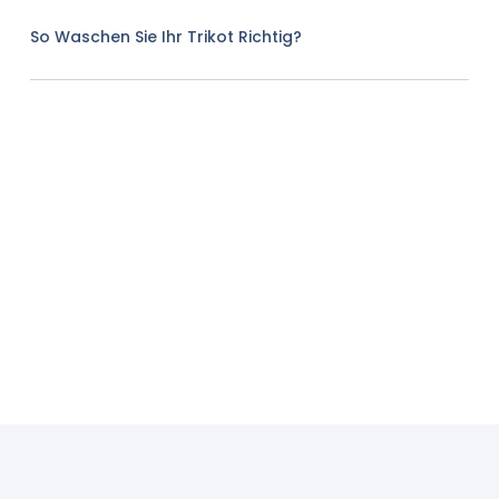
So Waschen Sie Ihr Trikot Richtig?