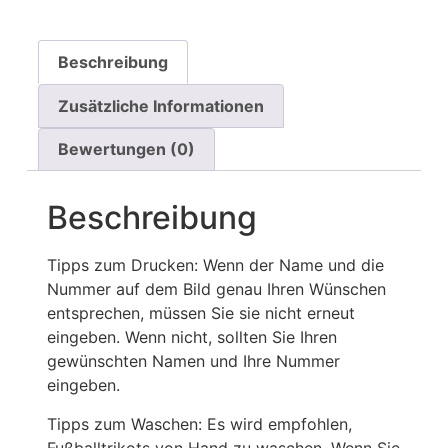
Beschreibung
Zusätzliche Informationen
Bewertungen (0)
Beschreibung
Tipps zum Drucken: Wenn der Name und die
Nummer auf dem Bild genau Ihren Wünschen
entsprechen, müssen Sie sie nicht erneut
eingeben. Wenn nicht, sollten Sie Ihren
gewünschten Namen und Ihre Nummer
eingeben.
Tipps zum Waschen: Es wird empfohlen,
Fußballtrikots von Hand zu waschen. Wenn Sie