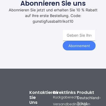
Abonnieren Sie uns
Abonnieren Sie jetzt und erhalten Sie 10 % Rabatt
auf Ihre erste Bestellung. Code:
gunstigfussballtrikot10
Abonnement
Kontaktieren
Direktlinks
Produkt
Sie
Rückgaberecht
Deutschland-
Uns
Trikot
Versandbedingungen