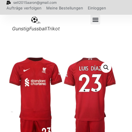
sell2015aaron@gmail.com
Aufträge verfolgen
Meine Bestellungen
Einloggen
GunstigFussballTrikot