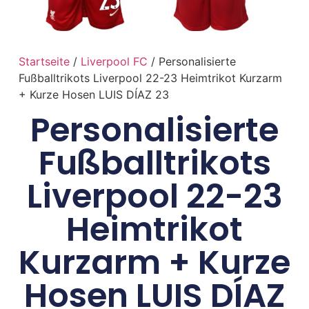
Startseite
/
Liverpool FC
/ Personalisierte
Fußballtrikots Liverpool 22-23 Heimtrikot Kurzarm
+ Kurze Hosen LUIS DÍAZ 23
Personalisierte
Fußballtrikots
Liverpool 22-23
Heimtrikot
Kurzarm + Kurze
Hosen LUIS DÍAZ