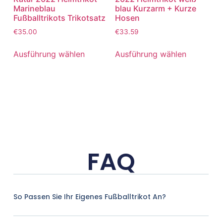
Marineblau
blau Kurzarm + Kurze
Fußballtrikots Trikotsatz
Hosen
€
35.00
€
33.59
Ausführung wählen
Ausführung wählen
FAQ
So Passen Sie Ihr Eigenes Fußballtrikot An?