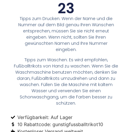
23
Tipps zum Drucken: Wenn der Name und die
Nummer auf dem Bild genau Ihren Wünschen
entsprechen, müssen Sie sie nicht erneut
eingeben. Wenn nicht, sollten Sie Ihren
gewünschten Namen und Ihre Nummer
eingeben.
Tipps zum Waschen: Es wird empfohlen,
Fußballtrikots von Hand zu waschen. Wenn Sie die
Waschmaschine benutzen möchten, denken Sie
daran, Fußballtrikots umzudrehen und dann zu
waschen. Füllen Sie die Maschine mit kaltem
Wasser und verwenden Sie einen
Schonwaschgang, um die Farben besser zu
schützen.
Verfügbarkeit: Auf Lager
10 Rabattcode: gunstigfussballtrikot10
Kostenloser Versand weltweit