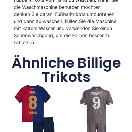
die Waschmaschine benutzen möchten,
denken Sie daran, Fußballtrikots umzudrehen
und dann zu waschen. Füllen Sie die Maschine
mit kaltem Wasser und verwenden Sie einen
Schonwaschgang, um die Farben besser zu
schützen.
Ähnliche Billige
Trikots