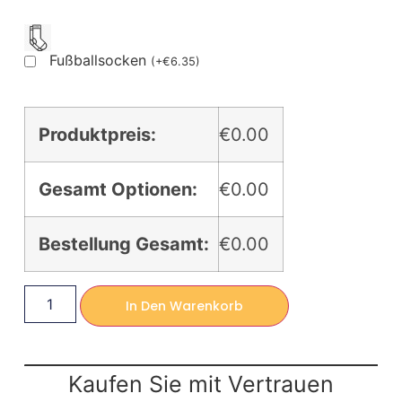
Fußballsocken
(
+
€
6.35
)
Produktpreis:
€0.00
Gesamt Optionen:
€0.00
Bestellung Gesamt:
€0.00
In Den Warenkorb
Kaufen Sie mit Vertrauen