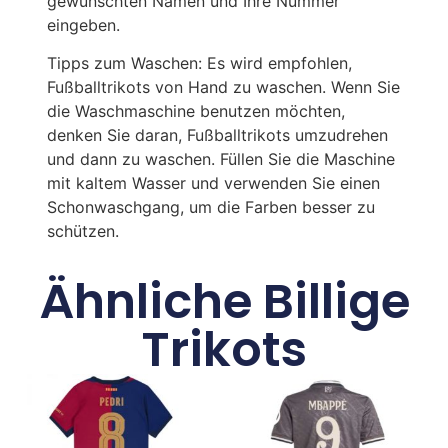
gewünschten Namen und Ihre Nummer
eingeben.
Tipps zum Waschen: Es wird empfohlen,
Fußballtrikots von Hand zu waschen. Wenn Sie
die Waschmaschine benutzen möchten,
denken Sie daran, Fußballtrikots umzudrehen
und dann zu waschen. Füllen Sie die Maschine
mit kaltem Wasser und verwenden Sie einen
Schonwaschgang, um die Farben besser zu
schützen.
Ähnliche Billige
Trikots