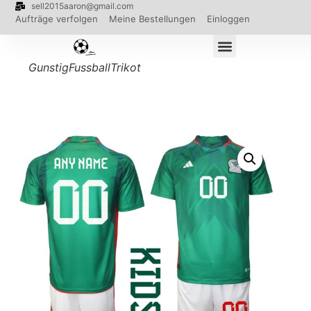
sell2015aaron@gmail.com
Aufträge verfolgen
Meine Bestellungen
Einloggen
GunstigFussballTrikot