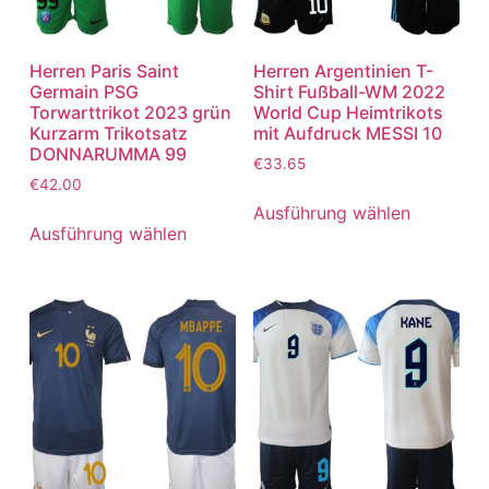
Herren Paris Saint
Herren Argentinien T-
Germain PSG
Shirt Fußball-WM 2022
Torwarttrikot 2023 grün
World Cup Heimtrikots
Kurzarm Trikotsatz
mit Aufdruck MESSI 10
DONNARUMMA 99
€
33.65
€
42.00
Ausführung wählen
Ausführung wählen