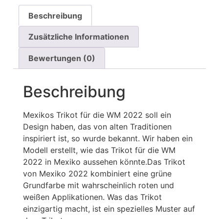
Beschreibung
Zusätzliche Informationen
Bewertungen (0)
Beschreibung
Mexikos Trikot für die WM 2022 soll ein
Design haben, das von alten Traditionen
inspiriert ist, so wurde bekannt. Wir haben ein
Modell erstellt, wie das Trikot für die WM
2022 in Mexiko aussehen könnte.Das Trikot
von Mexiko 2022 kombiniert eine grüne
Grundfarbe mit wahrscheinlich roten und
weißen Applikationen. Was das Trikot
einzigartig macht, ist ein spezielles Muster auf