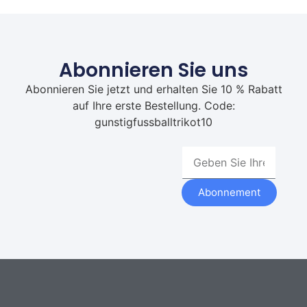
Abonnieren Sie uns
Abonnieren Sie jetzt und erhalten Sie 10 % Rabatt
auf Ihre erste Bestellung. Code:
gunstigfussballtrikot10
Abonnement