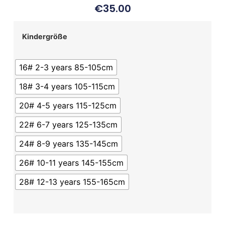
€
35.00
Kindergröße
16# 2-3 years 85-105cm
18# 3-4 years 105-115cm
20# 4-5 years 115-125cm
22# 6-7 years 125-135cm
24# 8-9 years 135-145cm
26# 10-11 years 145-155cm
28# 12-13 years 155-165cm