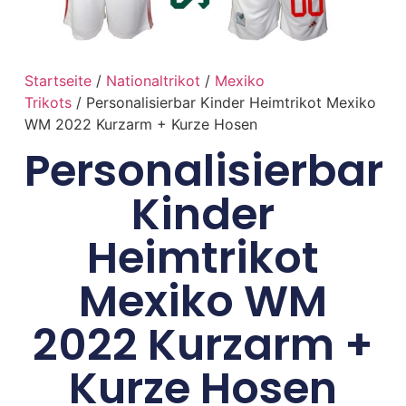
Startseite
/
Nationaltrikot
/
Mexiko
Trikots
/ Personalisierbar Kinder Heimtrikot Mexiko
WM 2022 Kurzarm + Kurze Hosen
Personalisierbar
Kinder
Heimtrikot
Mexiko WM
2022 Kurzarm +
Kurze Hosen