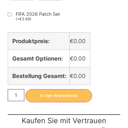
FIFA 2026 Patch Set
(
+
€
3.69
)
Produktpreis:
€0.00
Gesamt Optionen:
€0.00
Bestellung Gesamt:
€0.00
In Den Warenkorb
Kaufen Sie mit Vertrauen