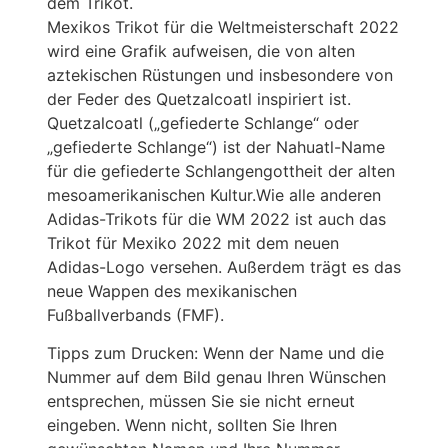
dem Trikot.
Mexikos Trikot für die Weltmeisterschaft 2022
wird eine Grafik aufweisen, die von alten
aztekischen Rüstungen und insbesondere von
der Feder des Quetzalcoatl inspiriert ist.
Quetzalcoatl („gefiederte Schlange“ oder
„gefiederte Schlange“) ist der Nahuatl-Name
für die gefiederte Schlangengottheit der alten
mesoamerikanischen Kultur.Wie alle anderen
Adidas-Trikots für die WM 2022 ist auch das
Trikot für Mexiko 2022 mit dem neuen
Adidas-Logo versehen. Außerdem trägt es das
neue Wappen des mexikanischen
Fußballverbands (FMF).
Tipps zum Drucken: Wenn der Name und die
Nummer auf dem Bild genau Ihren Wünschen
entsprechen, müssen Sie sie nicht erneut
eingeben. Wenn nicht, sollten Sie Ihren