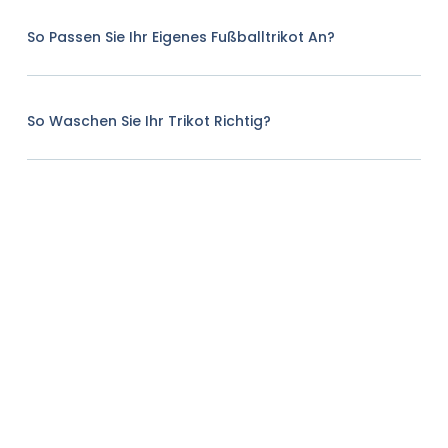
So Passen Sie Ihr Eigenes Fußballtrikot An?
So Waschen Sie Ihr Trikot Richtig?