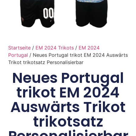
Startseite
/
EM 2024 Trikots
/
EM 2024
Portugal
/ Neues Portugal trikot EM 2024 Auswärts
Trikot trikotsatz Personalisierbar
Neues Portugal
trikot EM 2024
Auswärts Trikot
trikotsatz