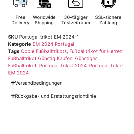
Free
Worldwide
30-tägiger
SSL-sichere
Delivery
Shipping
Testzeitraum
Zahlung
SKU
Portugal trikot EM 2024-1
Kategorie
EM 2024 Portugal
Tags
Coole Fußballtrikots
,
Fußballtrikot für Herren
,
Fußballtrikot Günstig Kaufen
,
Günstiges
Fußballtrikot
,
Portugal Trikot 2024
,
Portugal Trikot
EM 2024
Versandbedingungen
Rückgabe- und Erstattungsrichtlinie