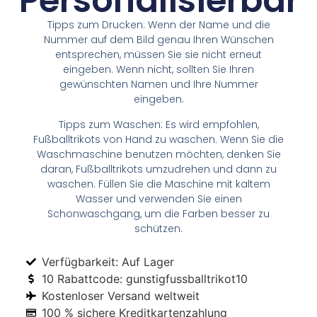
Personalisierbar
Tipps zum Drucken: Wenn der Name und die
Nummer auf dem Bild genau Ihren Wünschen
entsprechen, müssen Sie sie nicht erneut
eingeben. Wenn nicht, sollten Sie Ihren
gewünschten Namen und Ihre Nummer
eingeben.
Tipps zum Waschen: Es wird empfohlen,
Fußballtrikots von Hand zu waschen. Wenn Sie die
Waschmaschine benutzen möchten, denken Sie
daran, Fußballtrikots umzudrehen und dann zu
waschen. Füllen Sie die Maschine mit kaltem
Wasser und verwenden Sie einen
Schonwaschgang, um die Farben besser zu
schützen.
Verfügbarkeit: Auf Lager
10 Rabattcode: gunstigfussballtrikot10
Kostenloser Versand weltweit
100 % sichere Kreditkartenzahlung