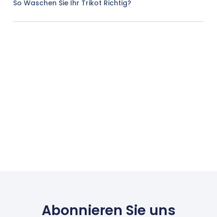
So Waschen Sie Ihr Trikot Richtig?
Abonnieren Sie uns