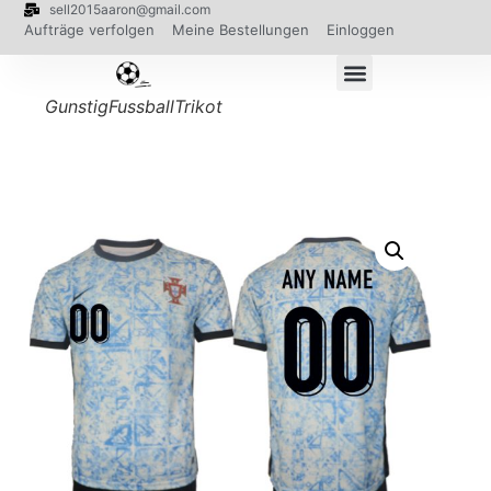
sell2015aaron@gmail.com
Aufträge verfolgen
Meine Bestellungen
Einloggen
GunstigFussballTrikot