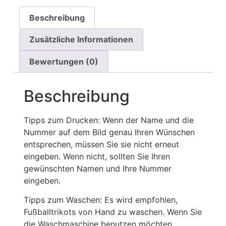
Beschreibung
Zusätzliche Informationen
Bewertungen (0)
Beschreibung
Tipps zum Drucken: Wenn der Name und die
Nummer auf dem Bild genau Ihren Wünschen
entsprechen, müssen Sie sie nicht erneut
eingeben. Wenn nicht, sollten Sie Ihren
gewünschten Namen und Ihre Nummer
eingeben.
Tipps zum Waschen: Es wird empfohlen,
Fußballtrikots von Hand zu waschen. Wenn Sie
die Waschmaschine benutzen möchten,