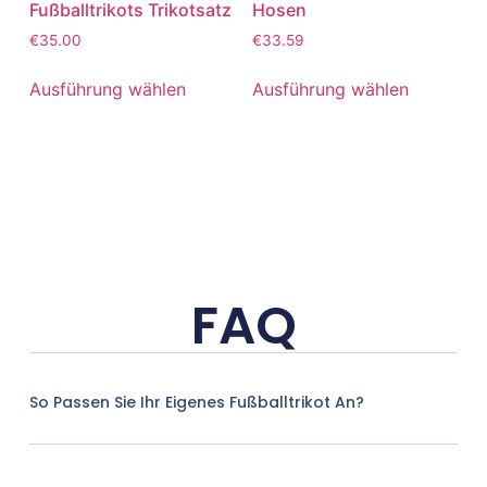
Fußballtrikots Trikotsatz
Hosen
€
35.00
€
33.59
Ausführung wählen
Ausführung wählen
FAQ
So Passen Sie Ihr Eigenes Fußballtrikot An?