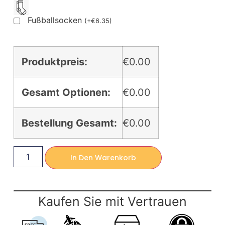
Fußballsocken
(
+
€
6.35
)
Produktpreis:
€0.00
Gesamt Optionen:
€0.00
Bestellung Gesamt:
€0.00
In Den Warenkorb
Kaufen Sie mit Vertrauen