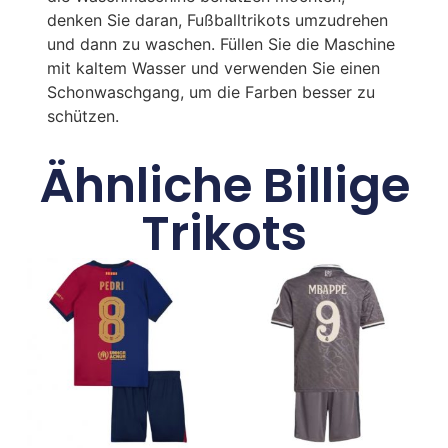
denken Sie daran, Fußballtrikots umzudrehen
und dann zu waschen. Füllen Sie die Maschine
mit kaltem Wasser und verwenden Sie einen
Schonwaschgang, um die Farben besser zu
schützen.
Ähnliche Billige
Trikots