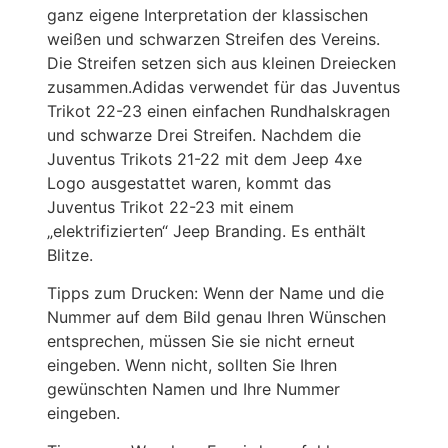
ganz eigene Interpretation der klassischen
weißen und schwarzen Streifen des Vereins.
Die Streifen setzen sich aus kleinen Dreiecken
zusammen.Adidas verwendet für das Juventus
Trikot 22-23 einen einfachen Rundhalskragen
und schwarze Drei Streifen. Nachdem die
Juventus Trikots 21-22 mit dem Jeep 4xe
Logo ausgestattet waren, kommt das
Juventus Trikot 22-23 mit einem
„elektrifizierten“ Jeep Branding. Es enthält
Blitze.
Tipps zum Drucken: Wenn der Name und die
Nummer auf dem Bild genau Ihren Wünschen
entsprechen, müssen Sie sie nicht erneut
eingeben. Wenn nicht, sollten Sie Ihren
gewünschten Namen und Ihre Nummer
eingeben.