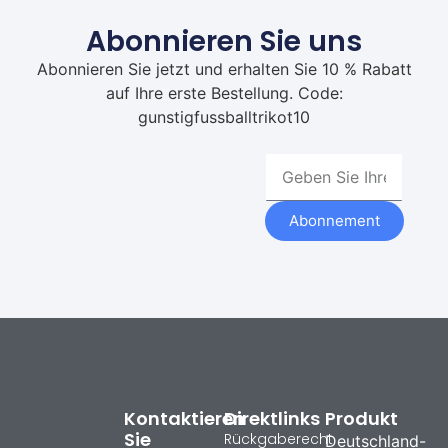
Abonnieren Sie uns
Abonnieren Sie jetzt und erhalten Sie 10 % Rabatt
auf Ihre erste Bestellung. Code:
gunstigfussballtrikot10
Abonnement
Kontaktieren
Direktlinks
Produkt
Sie
Rückgaberecht
Deutschland-