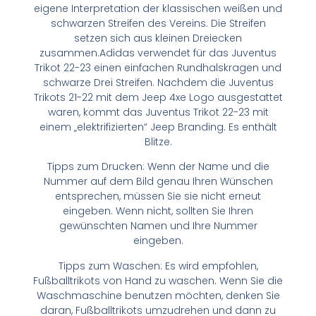
eigene Interpretation der klassischen weißen und
schwarzen Streifen des Vereins. Die Streifen
setzen sich aus kleinen Dreiecken
zusammen.Adidas verwendet für das Juventus
Trikot 22-23 einen einfachen Rundhalskragen und
schwarze Drei Streifen. Nachdem die Juventus
Trikots 21-22 mit dem Jeep 4xe Logo ausgestattet
waren, kommt das Juventus Trikot 22-23 mit
einem „elektrifizierten“ Jeep Branding. Es enthält
Blitze.
Tipps zum Drucken: Wenn der Name und die
Nummer auf dem Bild genau Ihren Wünschen
entsprechen, müssen Sie sie nicht erneut
eingeben. Wenn nicht, sollten Sie Ihren
gewünschten Namen und Ihre Nummer
eingeben.
Tipps zum Waschen: Es wird empfohlen,
Fußballtrikots von Hand zu waschen. Wenn Sie die
Waschmaschine benutzen möchten, denken Sie
daran, Fußballtrikots umzudrehen und dann zu