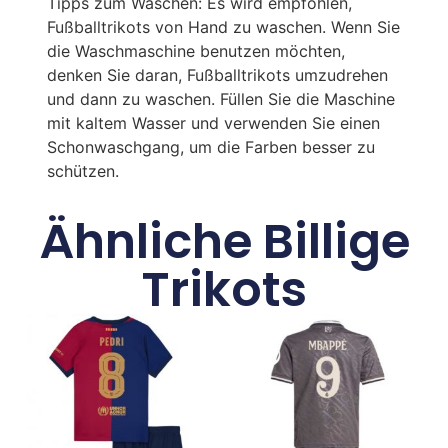
Tipps zum Waschen: Es wird empfohlen,
Fußballtrikots von Hand zu waschen. Wenn Sie
die Waschmaschine benutzen möchten,
denken Sie daran, Fußballtrikots umzudrehen
und dann zu waschen. Füllen Sie die Maschine
mit kaltem Wasser und verwenden Sie einen
Schonwaschgang, um die Farben besser zu
schützen.
Ähnliche Billige
Trikots