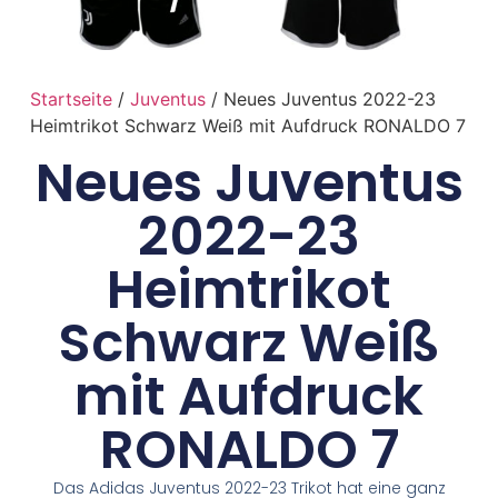
Startseite
/
Juventus
/ Neues Juventus 2022-23
Heimtrikot Schwarz Weiß mit Aufdruck RONALDO 7
Neues Juventus
2022-23
Heimtrikot
Schwarz Weiß
mit Aufdruck
RONALDO 7
Das Adidas Juventus 2022-23 Trikot hat eine ganz