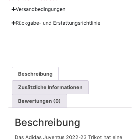
Versandbedingungen
Rückgabe- und Erstattungsrichtlinie
Beschreibung
Zusätzliche Informationen
Bewertungen (0)
Beschreibung
Das Adidas Juventus 2022-23 Trikot hat eine