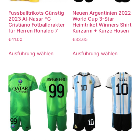
Fussballtrikots Günstig
Neuen Argentinien 2022
2023 Al-Nassr FC
World Cup 3-Star
Cristiano Fotballdrakter
Heimtrikot Winners Shirt
für Herren Ronaldo 7
Kurzarm + Kurze Hosen
€
41.00
€
33.65
Ausführung wählen
Ausführung wählen