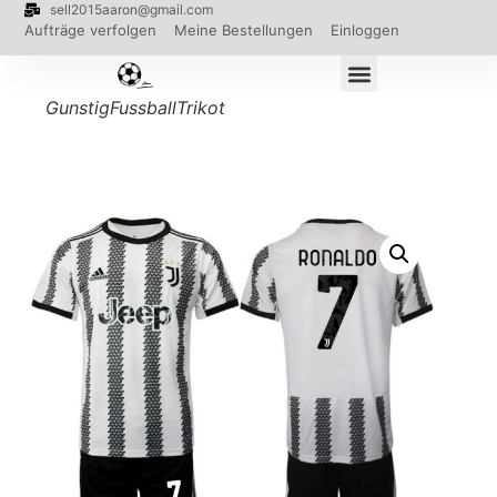
sell2015aaron@gmail.com
Aufträge verfolgen
Meine Bestellungen
Einloggen
GunstigFussballTrikot