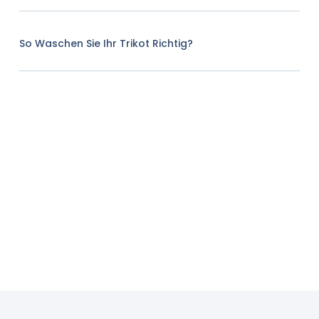
So Waschen Sie Ihr Trikot Richtig?