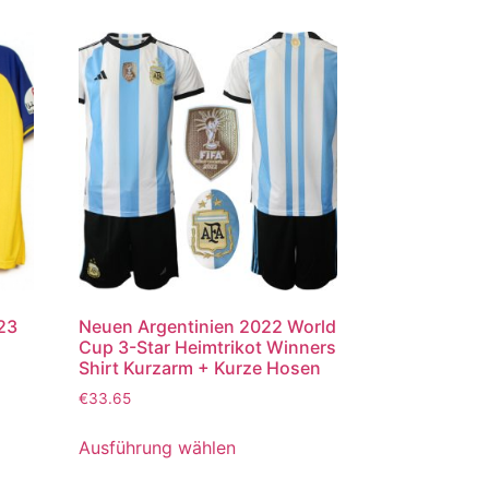
023
Neuen Argentinien 2022 World
Cup 3-Star Heimtrikot Winners
Shirt Kurzarm + Kurze Hosen
€
33.65
Ausführung wählen