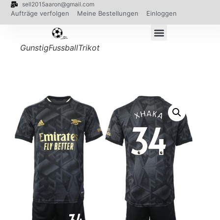
sell2015aaron@gmail.com
Aufträge verfolgen
Meine Bestellungen
Einloggen
GunstigFussballTrikot