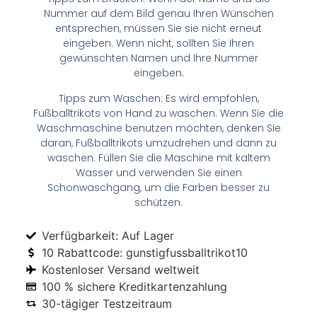
Nummer auf dem Bild genau Ihren Wünschen
entsprechen, müssen Sie sie nicht erneut
eingeben. Wenn nicht, sollten Sie Ihren
gewünschten Namen und Ihre Nummer
eingeben.
Tipps zum Waschen: Es wird empfohlen,
Fußballtrikots von Hand zu waschen. Wenn Sie die
Waschmaschine benutzen möchten, denken Sie
daran, Fußballtrikots umzudrehen und dann zu
waschen. Füllen Sie die Maschine mit kaltem
Wasser und verwenden Sie einen
Schonwaschgang, um die Farben besser zu
schützen.
Verfügbarkeit: Auf Lager
10 Rabattcode: gunstigfussballtrikot10
Kostenloser Versand weltweit
100 % sichere Kreditkartenzahlung
30-tägiger Testzeitraum