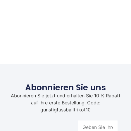
Abonnieren Sie uns
Abonnieren Sie jetzt und erhalten Sie 10 % Rabatt
auf Ihre erste Bestellung. Code:
gunstigfussballtrikot10