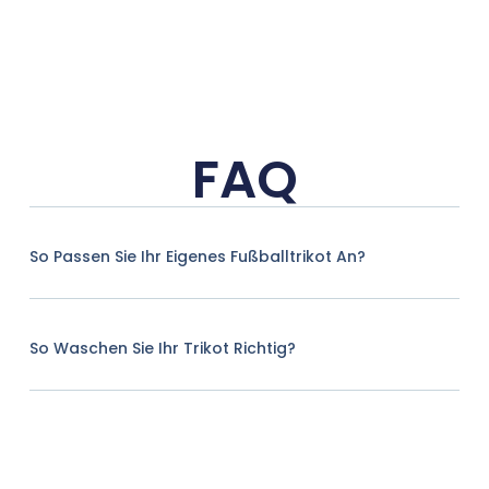
FAQ
So Passen Sie Ihr Eigenes Fußballtrikot An?
So Waschen Sie Ihr Trikot Richtig?