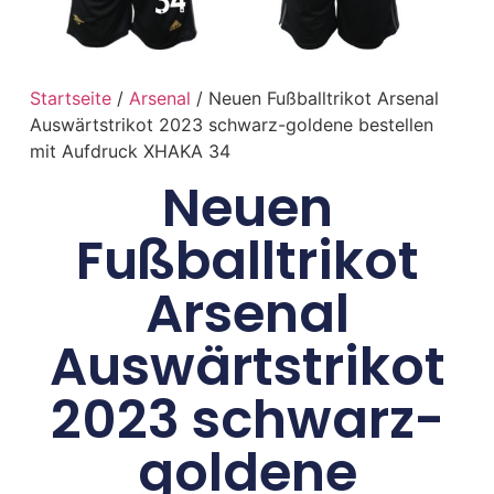
Startseite
/
Arsenal
/ Neuen Fußballtrikot Arsenal
Auswärtstrikot 2023 schwarz-goldene bestellen
mit Aufdruck XHAKA 34
Neuen
Fußballtrikot
Arsenal
Auswärtstrikot
2023 schwarz-
goldene