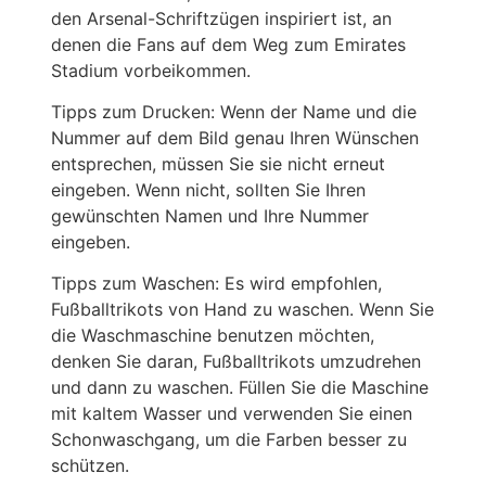
den Arsenal-Schriftzügen inspiriert ist, an
denen die Fans auf dem Weg zum Emirates
Stadium vorbeikommen.
Tipps zum Drucken: Wenn der Name und die
Nummer auf dem Bild genau Ihren Wünschen
entsprechen, müssen Sie sie nicht erneut
eingeben. Wenn nicht, sollten Sie Ihren
gewünschten Namen und Ihre Nummer
eingeben.
Tipps zum Waschen: Es wird empfohlen,
Fußballtrikots von Hand zu waschen. Wenn Sie
die Waschmaschine benutzen möchten,
denken Sie daran, Fußballtrikots umzudrehen
und dann zu waschen. Füllen Sie die Maschine
mit kaltem Wasser und verwenden Sie einen
Schonwaschgang, um die Farben besser zu
schützen.