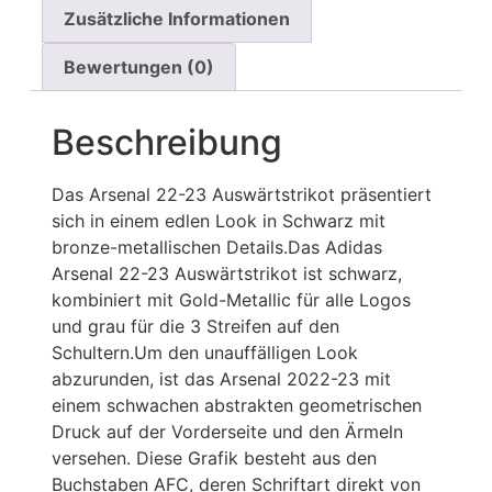
Zusätzliche Informationen
Bewertungen (0)
Beschreibung
Das Arsenal 22-23 Auswärtstrikot präsentiert
sich in einem edlen Look in Schwarz mit
bronze-metallischen Details.Das Adidas
Arsenal 22-23 Auswärtstrikot ist schwarz,
kombiniert mit Gold-Metallic für alle Logos
und grau für die 3 Streifen auf den
Schultern.Um den unauffälligen Look
abzurunden, ist das Arsenal 2022-23 mit
einem schwachen abstrakten geometrischen
Druck auf der Vorderseite und den Ärmeln
versehen. Diese Grafik besteht aus den
Buchstaben AFC, deren Schriftart direkt von