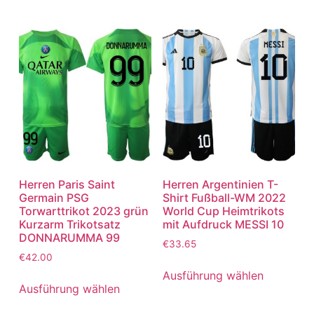
Herren Paris Saint
Herren Argentinien T-
Germain PSG
Shirt Fußball-WM 2022
Torwarttrikot 2023 grün
World Cup Heimtrikots
Kurzarm Trikotsatz
mit Aufdruck MESSI 10
DONNARUMMA 99
€
33.65
€
42.00
Ausführung wählen
Ausführung wählen