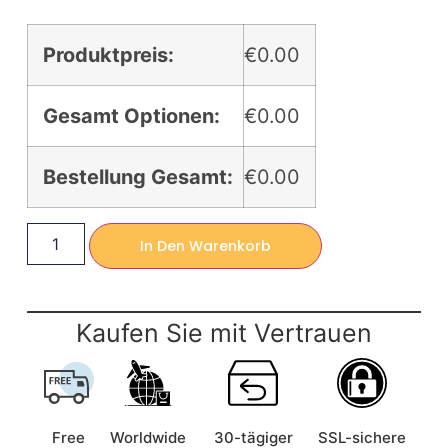
Produktpreis:
€0.00
Gesamt Optionen:
€0.00
Bestellung Gesamt:
€0.00
In Den Warenkorb
Kaufen Sie mit Vertrauen
Free
Worldwide
30-tägiger
SSL-sichere