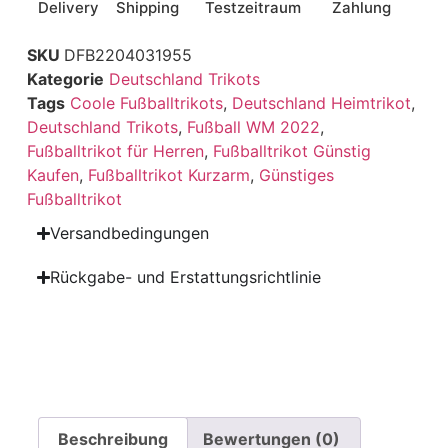
Delivery
Shipping
Testzeitraum
Zahlung
SKU
DFB2204031955
Kategorie
Deutschland Trikots
Tags
Coole Fußballtrikots
,
Deutschland Heimtrikot
,
Deutschland Trikots
,
Fußball WM 2022
,
Fußballtrikot für Herren
,
Fußballtrikot Günstig
Kaufen
,
Fußballtrikot Kurzarm
,
Günstiges
Fußballtrikot
Versandbedingungen
Rückgabe- und Erstattungsrichtlinie
Beschreibung
Bewertungen (0)