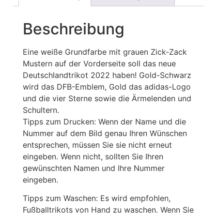
Beschreibung
Eine weiße Grundfarbe mit grauen Zick-Zack
Mustern auf der Vorderseite soll das neue
Deutschlandtrikot 2022 haben! Gold-Schwarz
wird das DFB-Emblem, Gold das adidas-Logo
und die vier Sterne sowie die Ärmelenden und
Schultern.
Tipps zum Drucken: Wenn der Name und die
Nummer auf dem Bild genau Ihren Wünschen
entsprechen, müssen Sie sie nicht erneut
eingeben. Wenn nicht, sollten Sie Ihren
gewünschten Namen und Ihre Nummer
eingeben.
Tipps zum Waschen: Es wird empfohlen,
Fußballtrikots von Hand zu waschen. Wenn Sie