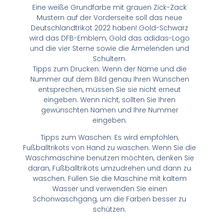
Eine weiße Grundfarbe mit grauen Zick-Zack
Mustern auf der Vorderseite soll das neue
Deutschlandtrikot 2022 haben! Gold-Schwarz
wird das DFB-Emblem, Gold das adidas-Logo
und die vier Sterne sowie die Ärmelenden und
Schultern.
Tipps zum Drucken: Wenn der Name und die
Nummer auf dem Bild genau Ihren Wünschen
entsprechen, müssen Sie sie nicht erneut
eingeben. Wenn nicht, sollten Sie Ihren
gewünschten Namen und Ihre Nummer
eingeben.
Tipps zum Waschen: Es wird empfohlen,
Fußballtrikots von Hand zu waschen. Wenn Sie die
Waschmaschine benutzen möchten, denken Sie
daran, Fußballtrikots umzudrehen und dann zu
waschen. Füllen Sie die Maschine mit kaltem
Wasser und verwenden Sie einen
Schonwaschgang, um die Farben besser zu
schützen.