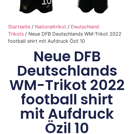
Startseite
/
Nationaltrikot
/
Deutschland
Trikots
/ Neue DFB Deutschlands WM-Trikot 2022
football shirt mit Aufdruck Özil 10
Neue DFB
Deutschlands
WM-Trikot 2022
football shirt
mit Aufdruck
Özil 10