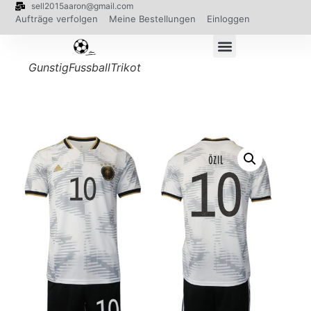
sell2015aaron@gmail.com
Aufträge verfolgen
Meine Bestellungen
Einloggen
GunstigFussballTrikot