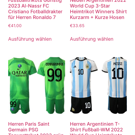
2023 Al-Nassr FC
World Cup 3-Star
Cristiano Fotballdrakter
Heimtrikot Winners Shirt
für Herren Ronaldo 7
Kurzarm + Kurze Hosen
€
41.00
€
33.65
Ausführung wählen
Ausführung wählen
Herren Paris Saint
Herren Argentinien T-
Germain PSG
Shirt Fußball-WM 2022