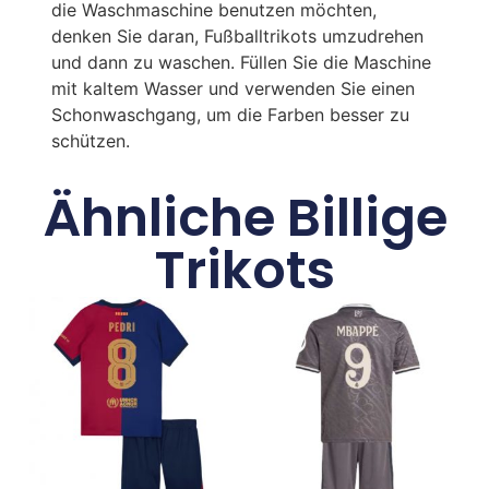
die Waschmaschine benutzen möchten,
denken Sie daran, Fußballtrikots umzudrehen
und dann zu waschen. Füllen Sie die Maschine
mit kaltem Wasser und verwenden Sie einen
Schonwaschgang, um die Farben besser zu
schützen.
Ähnliche Billige
Trikots