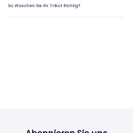
So Waschen Sie Ihr Trikot Richtig?