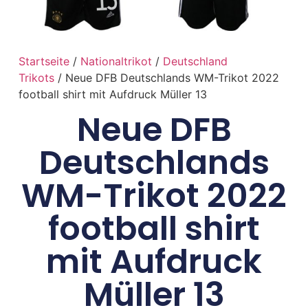
Startseite
/
Nationaltrikot
/
Deutschland
Trikots
/ Neue DFB Deutschlands WM-Trikot 2022
football shirt mit Aufdruck Müller 13
Neue DFB
Deutschlands
WM-Trikot 2022
football shirt
mit Aufdruck
Müller 13