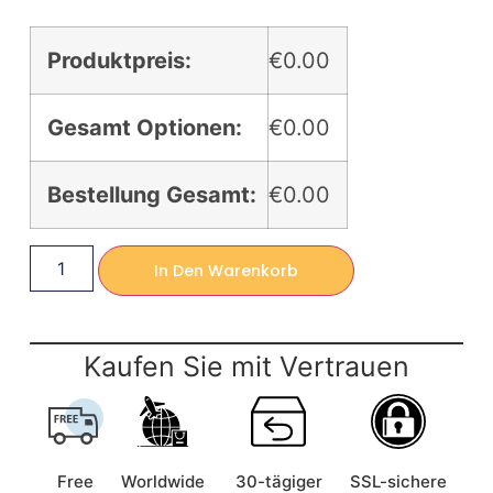
Produktpreis:
€0.00
Gesamt Optionen:
€0.00
Bestellung Gesamt:
€0.00
In Den Warenkorb
Kaufen Sie mit Vertrauen
Free
Worldwide
30-tägiger
SSL-sichere