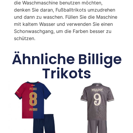
die Waschmaschine benutzen möchten,
denken Sie daran, Fußballtrikots umzudrehen
und dann zu waschen. Füllen Sie die Maschine
mit kaltem Wasser und verwenden Sie einen
Schonwaschgang, um die Farben besser zu
schützen.
Ähnliche Billige
Trikots