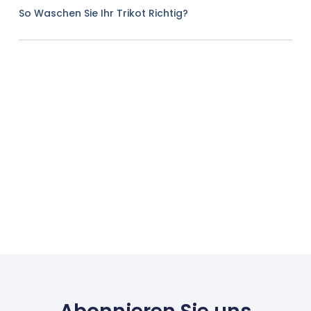
So Waschen Sie Ihr Trikot Richtig?