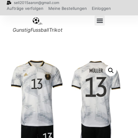
sell2015aaron@gmail.com
Aufträge verfolgen
Meine Bestellungen
Einloggen
GunstigFussballTrikot