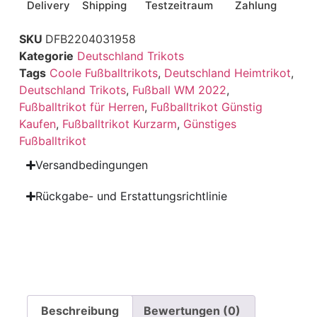
Delivery
Shipping
Testzeitraum
Zahlung
SKU
DFB2204031958
Kategorie
Deutschland Trikots
Tags
Coole Fußballtrikots
,
Deutschland Heimtrikot
,
Deutschland Trikots
,
Fußball WM 2022
,
Fußballtrikot für Herren
,
Fußballtrikot Günstig
Kaufen
,
Fußballtrikot Kurzarm
,
Günstiges
Fußballtrikot
Versandbedingungen
Rückgabe- und Erstattungsrichtlinie
Beschreibung
Bewertungen (0)