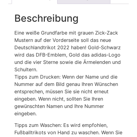
Beschreibung
Eine weiße Grundfarbe mit grauen Zick-Zack
Mustern auf der Vorderseite soll das neue
Deutschlandtrikot 2022 haben! Gold-Schwarz
wird das DFB-Emblem, Gold das adidas-Logo
und die vier Sterne sowie die Ärmelenden und
Schultern.
Tipps zum Drucken: Wenn der Name und die
Nummer auf dem Bild genau Ihren Wünschen
entsprechen, müssen Sie sie nicht erneut
eingeben. Wenn nicht, sollten Sie Ihren
gewünschten Namen und Ihre Nummer
eingeben.
Tipps zum Waschen: Es wird empfohlen,
Fußballtrikots von Hand zu waschen. Wenn Sie