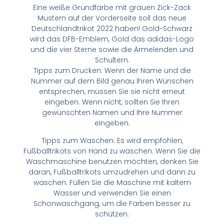
Eine weiße Grundfarbe mit grauen Zick-Zack
Mustern auf der Vorderseite soll das neue
Deutschlandtrikot 2022 haben! Gold-Schwarz
wird das DFB-Emblem, Gold das adidas-Logo
und die vier Sterne sowie die Ärmelenden und
Schultern.
Tipps zum Drucken: Wenn der Name und die
Nummer auf dem Bild genau Ihren Wünschen
entsprechen, müssen Sie sie nicht erneut
eingeben. Wenn nicht, sollten Sie Ihren
gewünschten Namen und Ihre Nummer
eingeben.
Tipps zum Waschen: Es wird empfohlen,
Fußballtrikots von Hand zu waschen. Wenn Sie die
Waschmaschine benutzen möchten, denken Sie
daran, Fußballtrikots umzudrehen und dann zu
waschen. Füllen Sie die Maschine mit kaltem
Wasser und verwenden Sie einen
Schonwaschgang, um die Farben besser zu
schützen.