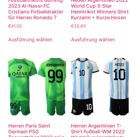
2023 Al-Nassr FC
World Cup 3-Star
Cristiano Fotballdrakter
Heimtrikot Winners Shirt
für Herren Ronaldo 7
Kurzarm + Kurze Hosen
€
41.00
€
33.65
Ausführung wählen
Ausführung wählen
Herren Paris Saint
Herren Argentinien T-
Germain PSG
Shirt Fußball-WM 2022