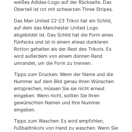
weißes Adidas-Logo auf der Rückseite. Das
Oberteil ist rot mit schwarzen Three Stripes.
Das Man United 22-23 Trikot hat ein Schild,
auf dem das Manchester United Logo
abgebildet ist. Das Schild hat die Form eines
Fünfecks und ist in einem etwas dunkleren
Rotton gehalten als der Rest des Trikots. Es
wird außerdem von einem dünnen Rand
umrandet, um die Form zu trennen.
Tipps zum Drucken: Wenn der Name und die
Nummer auf dem Bild genau Ihren Wünschen
entsprechen, müssen Sie sie nicht erneut
eingeben. Wenn nicht, sollten Sie Ihren
gewünschten Namen und Ihre Nummer
eingeben.
Tipps zum Waschen: Es wird empfohlen,
Fußballtrikots von Hand zu waschen. Wenn Sie