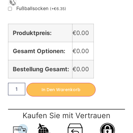
Fußballsocken
(
+
€
6.35
)
Produktpreis:
€0.00
Gesamt Optionen:
€0.00
Bestellung Gesamt:
€0.00
In Den Warenkorb
Kaufen Sie mit Vertrauen