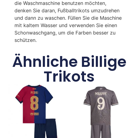
die Waschmaschine benutzen möchten,
denken Sie daran, Fußballtrikots umzudrehen
und dann zu waschen. Füllen Sie die Maschine
mit kaltem Wasser und verwenden Sie einen
Schonwaschgang, um die Farben besser zu
schützen.
Ähnliche Billige
Trikots