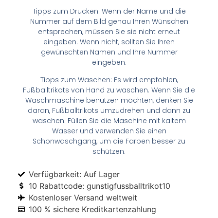
Tipps zum Drucken: Wenn der Name und die
Nummer auf dem Bild genau Ihren Wünschen
entsprechen, müssen Sie sie nicht erneut
eingeben. Wenn nicht, sollten Sie Ihren
gewünschten Namen und Ihre Nummer
eingeben.
Tipps zum Waschen: Es wird empfohlen,
Fußballtrikots von Hand zu waschen. Wenn Sie die
Waschmaschine benutzen möchten, denken Sie
daran, Fußballtrikots umzudrehen und dann zu
waschen. Füllen Sie die Maschine mit kaltem
Wasser und verwenden Sie einen
Schonwaschgang, um die Farben besser zu
schützen.
Verfügbarkeit: Auf Lager
10 Rabattcode: gunstigfussballtrikot10
Kostenloser Versand weltweit
100 % sichere Kreditkartenzahlung