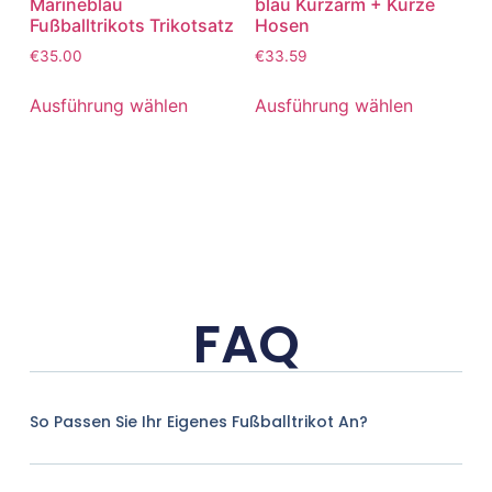
Marineblau
blau Kurzarm + Kurze
Fußballtrikots Trikotsatz
Hosen
€
35.00
€
33.59
Ausführung wählen
Ausführung wählen
FAQ
So Passen Sie Ihr Eigenes Fußballtrikot An?