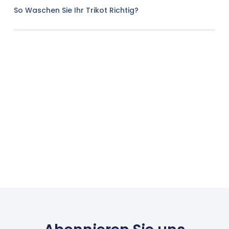
So Waschen Sie Ihr Trikot Richtig?