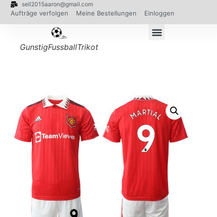
sell2015aaron@gmail.com
Aufträge verfolgen
Meine Bestellungen
Einloggen
GunstigFussballTrikot