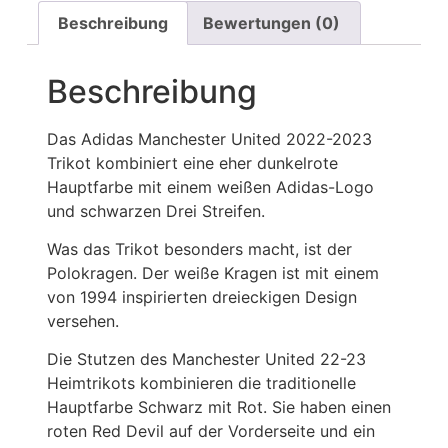
Beschreibung
Bewertungen (0)
Beschreibung
Das Adidas Manchester United 2022-2023
Trikot kombiniert eine eher dunkelrote
Hauptfarbe mit einem weißen Adidas-Logo
und schwarzen Drei Streifen.
Was das Trikot besonders macht, ist der
Polokragen. Der weiße Kragen ist mit einem
von 1994 inspirierten dreieckigen Design
versehen.
Die Stutzen des Manchester United 22-23
Heimtrikots kombinieren die traditionelle
Hauptfarbe Schwarz mit Rot. Sie haben einen
roten Red Devil auf der Vorderseite und ein