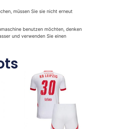
en, müssen Sie sie nicht erneut
chmaschine benutzen möchten, denken
Wasser und verwenden Sie einen
ots