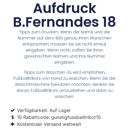
Aufdruck
B.Fernandes 18
Tipps zum Drucken: Wenn der Name und die
Nummer auf dem Bild genau Ihren Wünschen
entsprechen, müssen Sie sie nicht erneut
eingeben. Wenn nicht, sollten Sie Ihren
gewünschten Namen und Ihre Nummer
eingeben.
Tipps zum Waschen: Es wird empfohlen,
Fußballtrikots von Hand zu waschen. Wenn Sie die
Waschmaschine benutzen möchten, denken Sie
daran, Fußballtrikots umzudrehen und dann zu
waschen.
Verfügbarkeit: Auf Lager
10 Rabattcode: gunstigfussballtrikot10
Kostenloser Versand weltweit