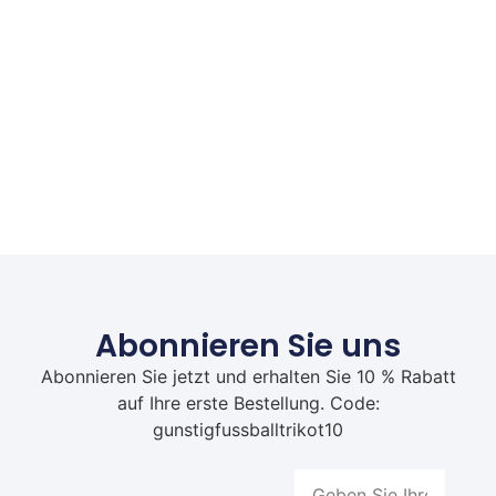
Abonnieren Sie uns
Abonnieren Sie jetzt und erhalten Sie 10 % Rabatt
auf Ihre erste Bestellung. Code:
gunstigfussballtrikot10