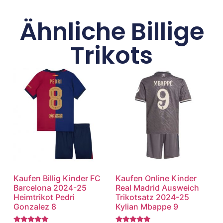
Ähnliche Billige
Trikots
Kaufen Billig Kinder FC
Kaufen Online Kinder
Barcelona 2024-25
Real Madrid Ausweich
Heimtrikot Pedri
Trikotsatz 2024-25
Gonzalez 8
Kylian Mbappe 9