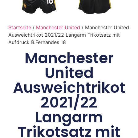
Startseite
/
Manchester United
/ Manchester United
Ausweichtrikot 2021/22 Langarm Trikotsatz mit
Aufdruck B.Fernandes 18
Manchester
United
Ausweichtrikot
2021/22
Langarm
Trikotsatz mit