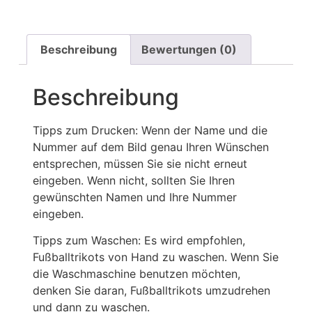
Beschreibung
Bewertungen (0)
Beschreibung
Tipps zum Drucken: Wenn der Name und die
Nummer auf dem Bild genau Ihren Wünschen
entsprechen, müssen Sie sie nicht erneut
eingeben. Wenn nicht, sollten Sie Ihren
gewünschten Namen und Ihre Nummer
eingeben.
Tipps zum Waschen: Es wird empfohlen,
Fußballtrikots von Hand zu waschen. Wenn Sie
die Waschmaschine benutzen möchten,
denken Sie daran, Fußballtrikots umzudrehen
und dann zu waschen.