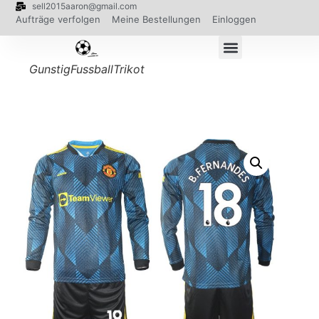
sell2015aaron@gmail.com
Aufträge verfolgen
Meine Bestellungen
Einloggen
GunstigFussballTrikot