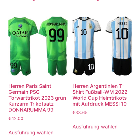
Herren Paris Saint
Herren Argentinien T-
Germain PSG
Shirt Fußball-WM 2022
Torwarttrikot 2023 grün
World Cup Heimtrikots
Kurzarm Trikotsatz
mit Aufdruck MESSI 10
DONNARUMMA 99
€
33.65
€
42.00
Ausführung wählen
Ausführung wählen