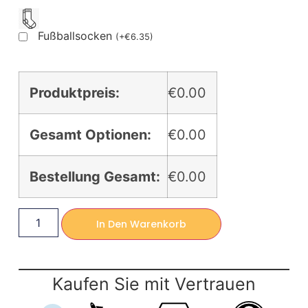
Fußballsocken
(
+
€
6.35
)
Produktpreis:
€0.00
Gesamt Optionen:
€0.00
Bestellung Gesamt:
€0.00
In Den Warenkorb
Kaufen Sie mit Vertrauen