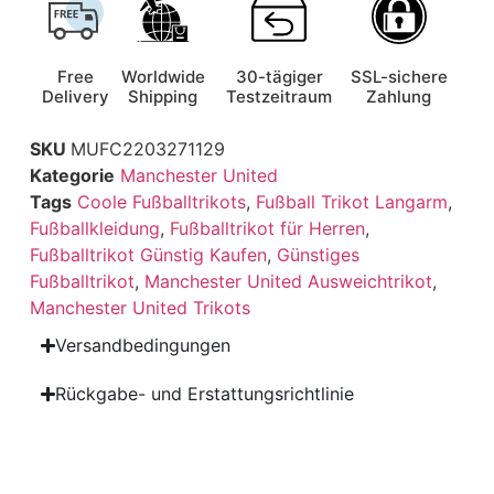
Free
Worldwide
30-tägiger
SSL-sichere
Delivery
Shipping
Testzeitraum
Zahlung
SKU
MUFC2203271129
Kategorie
Manchester United
Tags
Coole Fußballtrikots
,
Fußball Trikot Langarm
,
Fußballkleidung
,
Fußballtrikot für Herren
,
Fußballtrikot Günstig Kaufen
,
Günstiges
Fußballtrikot
,
Manchester United Ausweichtrikot
,
Manchester United Trikots
Versandbedingungen
Rückgabe- und Erstattungsrichtlinie