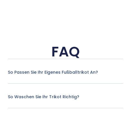
FAQ
So Passen Sie Ihr Eigenes Fußballtrikot An?
So Waschen Sie Ihr Trikot Richtig?