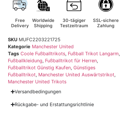
Free
Worldwide
30-tägiger
SSL-sichere
Delivery
Shipping
Testzeitraum
Zahlung
SKU
MUFC2203221725
Kategorie
Manchester United
Tags
Coole Fußballtrikots
,
Fußball Trikot Langarm
,
Fußballkleidung
,
Fußballtrikot für Herren
,
Fußballtrikot Günstig Kaufen
,
Günstiges
Fußballtrikot
,
Manchester United Auswärtstrikot
,
Manchester United Trikots
Versandbedingungen
Rückgabe- und Erstattungsrichtlinie