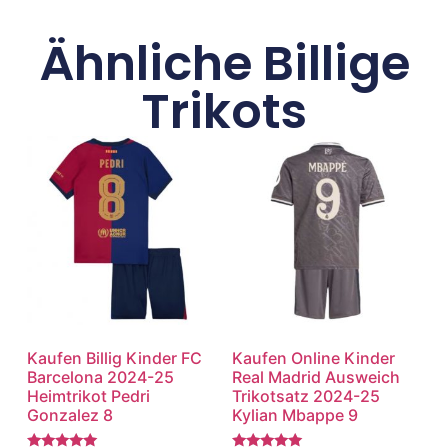
Ähnliche Billige
Trikots
Kaufen Billig Kinder FC
Kaufen Online Kinder
Barcelona 2024-25
Real Madrid Ausweich
Heimtrikot Pedri
Trikotsatz 2024-25
Gonzalez 8
Kylian Mbappe 9