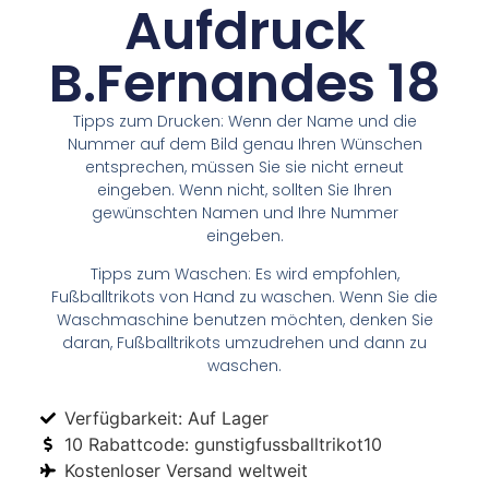
Aufdruck
B.Fernandes 18
Tipps zum Drucken: Wenn der Name und die
Nummer auf dem Bild genau Ihren Wünschen
entsprechen, müssen Sie sie nicht erneut
eingeben. Wenn nicht, sollten Sie Ihren
gewünschten Namen und Ihre Nummer
eingeben.
Tipps zum Waschen: Es wird empfohlen,
Fußballtrikots von Hand zu waschen. Wenn Sie die
Waschmaschine benutzen möchten, denken Sie
daran, Fußballtrikots umzudrehen und dann zu
waschen.
Verfügbarkeit: Auf Lager
10 Rabattcode: gunstigfussballtrikot10
Kostenloser Versand weltweit