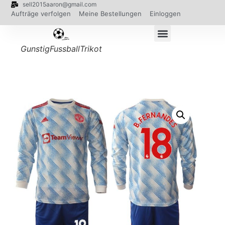
sell2015aaron@gmail.com
Aufträge verfolgen
Meine Bestellungen
Einloggen
GunstigFussballTrikot