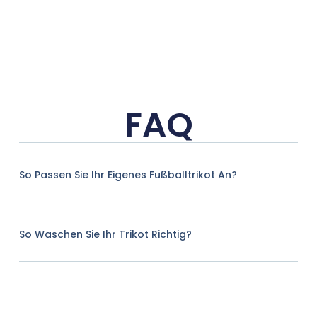
FAQ
So Passen Sie Ihr Eigenes Fußballtrikot An?
So Waschen Sie Ihr Trikot Richtig?