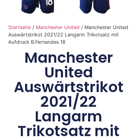
Startseite
/
Manchester United
/ Manchester United
Auswärtstrikot 2021/22 Langarm Trikotsatz mit
Aufdruck B.Fernandes 18
Manchester
United
Auswärtstrikot
2021/22
Langarm
Trikotsatz mit