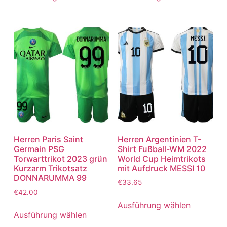
Herren Paris Saint
Herren Argentinien T-
Germain PSG
Shirt Fußball-WM 2022
Torwarttrikot 2023 grün
World Cup Heimtrikots
Kurzarm Trikotsatz
mit Aufdruck MESSI 10
DONNARUMMA 99
€
33.65
€
42.00
Ausführung wählen
Ausführung wählen