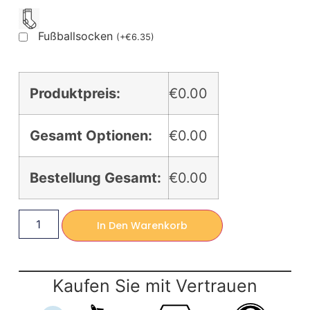
Fußballsocken
(
+
€
6.35
)
Produktpreis:
€0.00
Gesamt Optionen:
€0.00
Bestellung Gesamt:
€0.00
In Den Warenkorb
Kaufen Sie mit Vertrauen