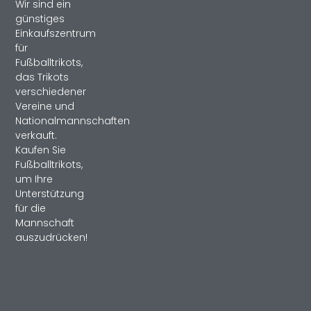
Wir sind ein
günstiges
Einkaufszentrum
für
Fußballtrikots,
das Trikots
verschiedener
Vereine und
Nationalmannschaften
verkauft.
Kaufen Sie
Fußballtrikots,
um Ihre
Unterstützung
für die
Mannschaft
auszudrücken!