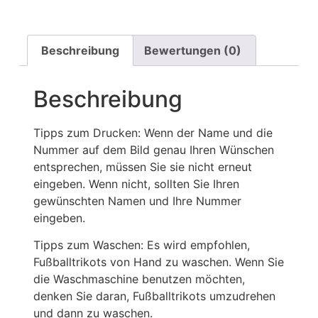
Beschreibung
Bewertungen (0)
Beschreibung
Tipps zum Drucken: Wenn der Name und die
Nummer auf dem Bild genau Ihren Wünschen
entsprechen, müssen Sie sie nicht erneut
eingeben. Wenn nicht, sollten Sie Ihren
gewünschten Namen und Ihre Nummer
eingeben.
Tipps zum Waschen: Es wird empfohlen,
Fußballtrikots von Hand zu waschen. Wenn Sie
die Waschmaschine benutzen möchten,
denken Sie daran, Fußballtrikots umzudrehen
und dann zu waschen.