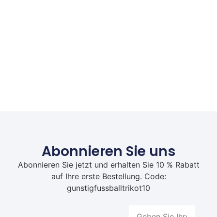
Abonnieren Sie uns
Abonnieren Sie jetzt und erhalten Sie 10 % Rabatt
auf Ihre erste Bestellung. Code:
gunstigfussballtrikot10