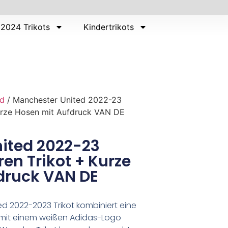
2024 Trikots
Kindertrikots
ed
/ Manchester United 2022-23
Kurze Hosen mit Aufdruck VAN DE
ited 2022-23
ren Trikot + Kurze
druck VAN DE
d 2022-2023 Trikot kombiniert eine
 mit einem weißen Adidas-Logo