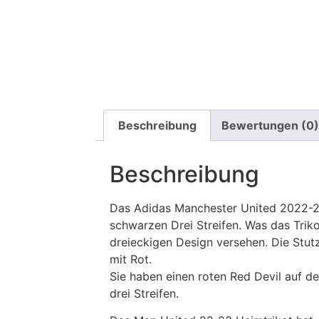
Beschreibung
Bewertungen (0)
Beschreibung
Das Adidas Manchester United 2022-20
schwarzen Drei Streifen. Was das Trik
dreieckigen Design versehen. Die Stut
mit Rot.
Sie haben einen roten Red Devil auf de
drei Streifen.