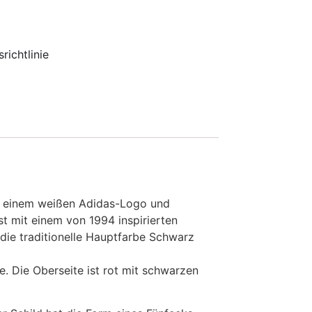
richtlinie
t einem weißen Adidas-Logo und
st mit einem von 1994 inspirierten
die traditionelle Hauptfarbe Schwarz
. Die Oberseite ist rot mit schwarzen