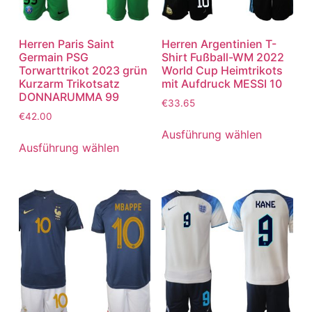
Herren Paris Saint
Herren Argentinien T-
Germain PSG
Shirt Fußball-WM 2022
Torwarttrikot 2023 grün
World Cup Heimtrikots
Kurzarm Trikotsatz
mit Aufdruck MESSI 10
DONNARUMMA 99
€
33.65
€
42.00
Ausführung wählen
Ausführung wählen