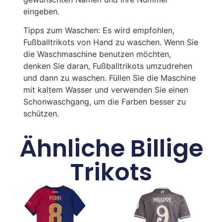
eingeben.
Tipps zum Waschen: Es wird empfohlen,
Fußballtrikots von Hand zu waschen. Wenn Sie
die Waschmaschine benutzen möchten,
denken Sie daran, Fußballtrikots umzudrehen
und dann zu waschen. Füllen Sie die Maschine
mit kaltem Wasser und verwenden Sie einen
Schonwaschgang, um die Farben besser zu
schützen.
Ähnliche Billige
Trikots