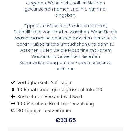
eingeben. Wenn nicht, sollten Sie Ihren
gewünschten Namen und Ihre Nummer
eingeben.
Tipps zum Waschen: Es wird empfohlen,
Fußballtrikots von Hand zu waschen. Wenn Sie die
Waschmaschine benutzen möchten, denken Sie
daran, Fußballtrikots umzudrehen und dann zu
waschen. Füllen Sie die Maschine mit kaltem
Wasser und verwenden Sie einen
Schonwaschgang, um die Farben besser zu
schützen.
Verfügbarkeit: Auf Lager
10 Rabattcode: gunstigfussballtrikot10
Kostenloser Versand weltweit
100 % sichere Kreditkartenzahlung
30-tägiger Testzeitraum
€
33.65