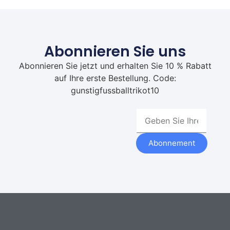
Abonnieren Sie uns
Abonnieren Sie jetzt und erhalten Sie 10 % Rabatt
auf Ihre erste Bestellung. Code:
gunstigfussballtrikot10
Abonnement