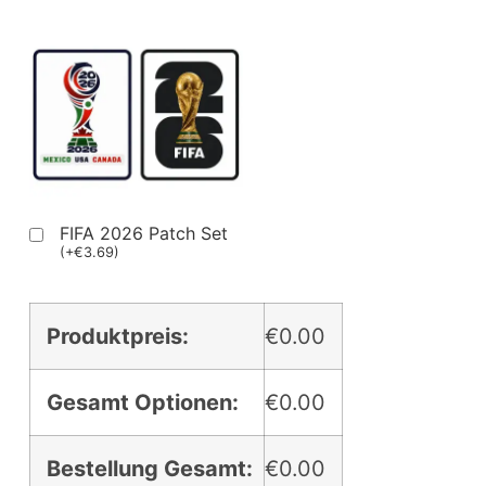
FIFA 2026 Patch Set
(
+
€
3.69
)
Produktpreis:
€0.00
Gesamt Optionen:
€0.00
Bestellung Gesamt:
€0.00