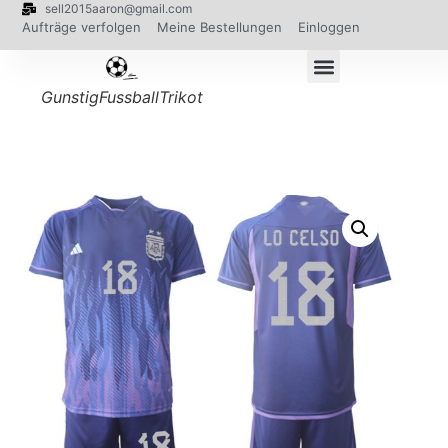
sell2015aaron@gmail.com
Aufträge verfolgen
Meine Bestellungen
Einloggen
GunstigFussballTrikot