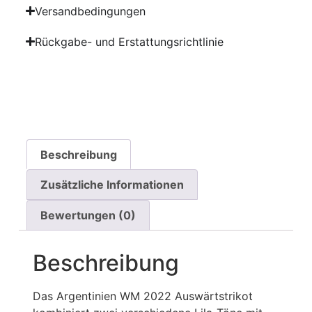
Versandbedingungen
Rückgabe- und Erstattungsrichtlinie
Beschreibung
Zusätzliche Informationen
Bewertungen (0)
Beschreibung
Das Argentinien WM 2022 Auswärtstrikot