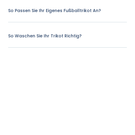
So Passen Sie Ihr Eigenes Fußballtrikot An?
So Waschen Sie Ihr Trikot Richtig?