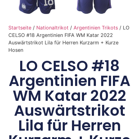
Startseite
/
Nationaltrikot
/
Argentinien Trikots
/ LO
CELSO #18 Argentinien FIFA WM Katar 2022
Auswärtstrikot Lila für Herren Kurzarm + Kurze
Hosen
LO CELSO #18
Argentinien FIFA
WM Katar 2022
Auswärtstrikot
Lila für Herren