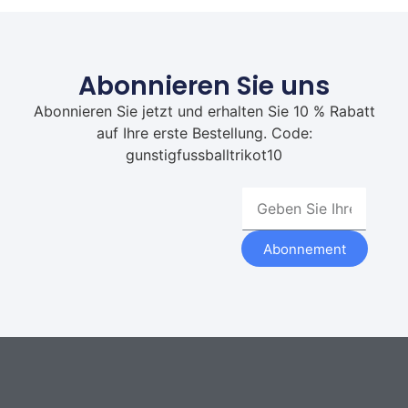
Abonnieren Sie uns
Abonnieren Sie jetzt und erhalten Sie 10 % Rabatt
auf Ihre erste Bestellung. Code:
gunstigfussballtrikot10
Abonnement