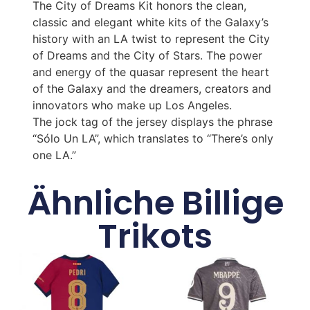
The City of Dreams Kit honors the clean,
classic and elegant white kits of the Galaxy’s
history with an LA twist to represent the City
of Dreams and the City of Stars. The power
and energy of the quasar represent the heart
of the Galaxy and the dreamers, creators and
innovators who make up Los Angeles.
The jock tag of the jersey displays the phrase
“Sólo Un LA”, which translates to “There’s only
one LA.”
Ähnliche Billige
Trikots