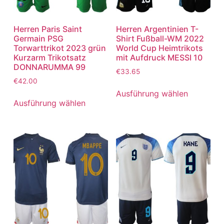
Herren Paris Saint
Herren Argentinien T-
Germain PSG
Shirt Fußball-WM 2022
Torwarttrikot 2023 grün
World Cup Heimtrikots
Kurzarm Trikotsatz
mit Aufdruck MESSI 10
DONNARUMMA 99
€
33.65
€
42.00
Ausführung wählen
Ausführung wählen