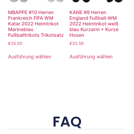
MBAPPE #10 Herren
KANE #9 Herren
Frankreich FIFA WM
England Fußball-WM
Katar 2022 Heimtrikot
2022 Heimtrikot weiß
Marineblau
blau Kurzarm + Kurze
Fußballtrikots Trikotsatz
Hosen
€
35.00
€
33.59
Ausführung wählen
Ausführung wählen
FAQ