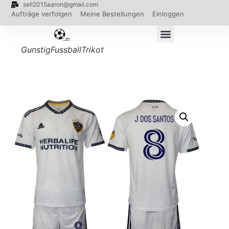
sell2015aaron@gmail.com
Aufträge verfolgen
Meine Bestellungen
Einloggen
GunstigFussballTrikot