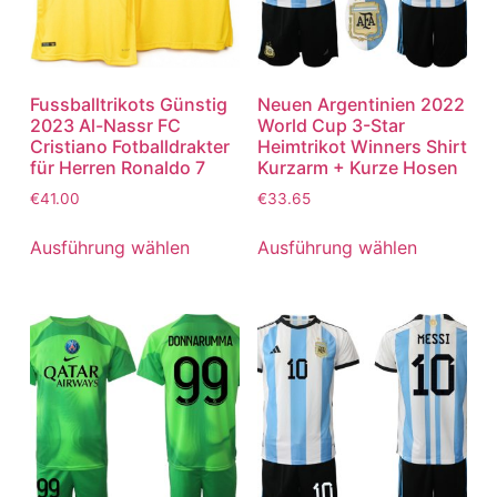
Fussballtrikots Günstig
Neuen Argentinien 2022
2023 Al-Nassr FC
World Cup 3-Star
Cristiano Fotballdrakter
Heimtrikot Winners Shirt
für Herren Ronaldo 7
Kurzarm + Kurze Hosen
€
41.00
€
33.65
Ausführung wählen
Ausführung wählen