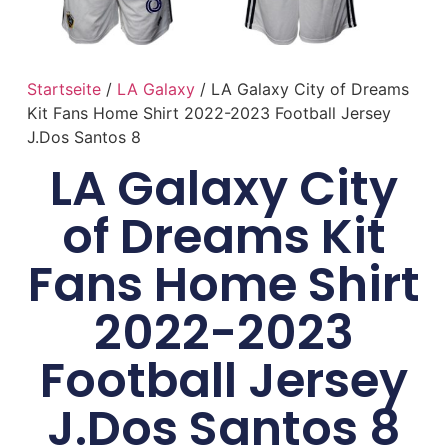
Startseite
/
LA Galaxy
/ LA Galaxy City of Dreams
Kit Fans Home Shirt 2022-2023 Football Jersey
J.Dos Santos 8
LA Galaxy City
of Dreams Kit
Fans Home Shirt
2022-2023
Football Jersey
J.Dos Santos 8