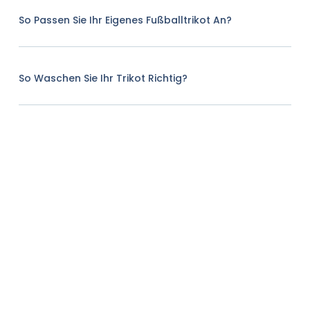
So Passen Sie Ihr Eigenes Fußballtrikot An?
So Waschen Sie Ihr Trikot Richtig?