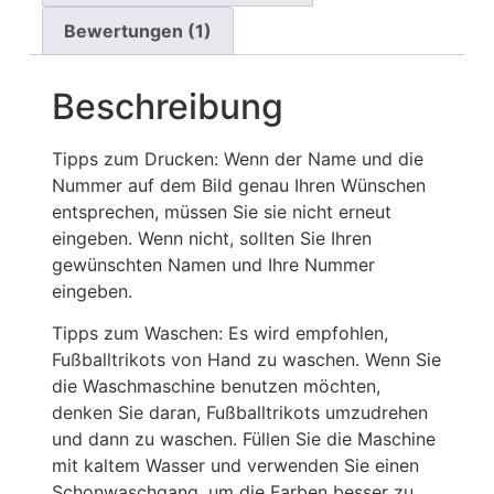
Bewertungen (1)
Beschreibung
Tipps zum Drucken: Wenn der Name und die
Nummer auf dem Bild genau Ihren Wünschen
entsprechen, müssen Sie sie nicht erneut
eingeben. Wenn nicht, sollten Sie Ihren
gewünschten Namen und Ihre Nummer
eingeben.
Tipps zum Waschen: Es wird empfohlen,
Fußballtrikots von Hand zu waschen. Wenn Sie
die Waschmaschine benutzen möchten,
denken Sie daran, Fußballtrikots umzudrehen
und dann zu waschen. Füllen Sie die Maschine
mit kaltem Wasser und verwenden Sie einen
Schonwaschgang, um die Farben besser zu