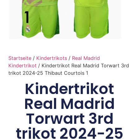
Startseite
/
Kindertrikots
/
Real Madrid
Kindertrikot
/ Kindertrikot Real Madrid Torwart 3rd
trikot 2024-25 Thibaut Courtois 1
Kindertrikot
Real Madrid
Torwart 3rd
trikot 2024-25