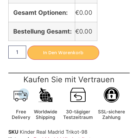
Gesamt Optionen:
€0.00
Bestellung Gesamt:
€0.00
In Den Warenkorb
Kaufen Sie mit Vertrauen
Free
Worldwide
30-tägiger
SSL-sichere
Delivery
Shipping
Testzeitraum
Zahlung
SKU
Kinder Real Madrid Trikot-98