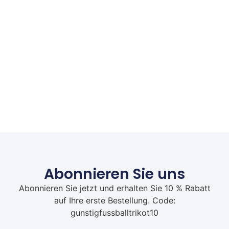
Abonnieren Sie uns
Abonnieren Sie jetzt und erhalten Sie 10 % Rabatt
auf Ihre erste Bestellung. Code:
gunstigfussballtrikot10