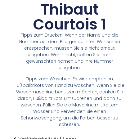
Thibaut
Courtois 1
Tipps zum Drucken: Wenn der Name und die
Nummer auf dem Bild genau Ihren Wünschen
entsprechen, müssen Sie sie nicht erneut
eingeben. Wenn nicht, sollten Sie Ihren
gewünschten Namen und Ihre Nummer
eingeben.
Tipps zum Waschen: Es wird empfohlen,
Fußballtrikots von Hand zu waschen. Wenn Sie die
Waschmaschine benutzen möchten, denken Sie
daran, Fußballtrikots umzudrehen und dann zu
waschen. Füllen Sie die Maschine mit kaltem
Wasser und verwenden Sie einen
Schonwaschgang, um die Farben besser zu
schützen.