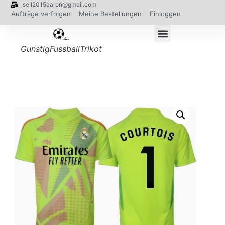
sell2015aaron@gmail.com
Aufträge verfolgen
Meine Bestellungen
Einloggen
GunstigFussballTrikot