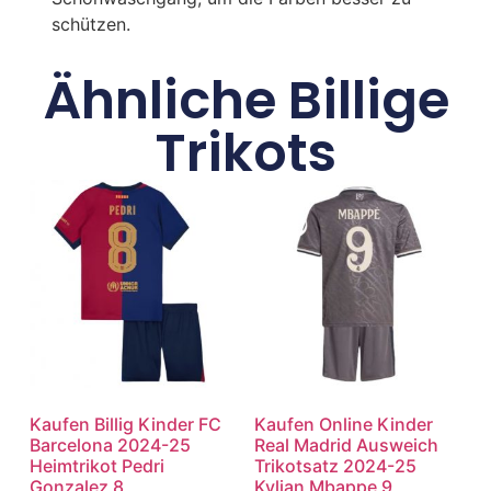
schützen.
Ähnliche Billige
Trikots
Kaufen Billig Kinder FC
Kaufen Online Kinder
Barcelona 2024-25
Real Madrid Ausweich
Heimtrikot Pedri
Trikotsatz 2024-25
Gonzalez 8
Kylian Mbappe 9