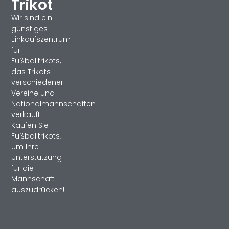
Trikot
Wir sind ein
günstiges
Einkaufszentrum
für
Fußballtrikots,
das Trikots
verschiedener
Vereine und
Nationalmannschaften
verkauft.
Kaufen Sie
Fußballtrikots,
um Ihre
Unterstützung
für die
Mannschaft
auszudrücken!