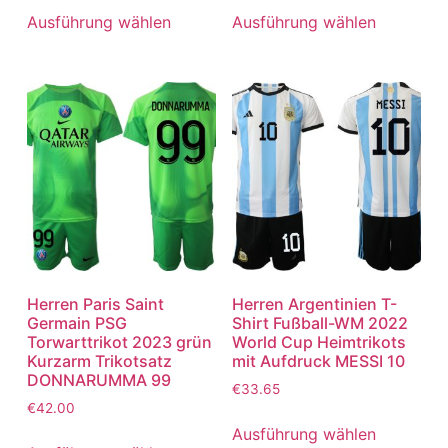
Ausführung wählen
Ausführung wählen
Herren Paris Saint
Herren Argentinien T-
Germain PSG
Shirt Fußball-WM 2022
Torwarttrikot 2023 grün
World Cup Heimtrikots
Kurzarm Trikotsatz
mit Aufdruck MESSI 10
DONNARUMMA 99
€
33.65
€
42.00
Ausführung wählen