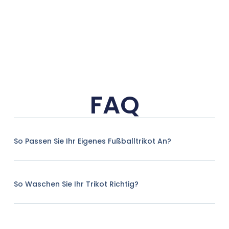
FAQ
So Passen Sie Ihr Eigenes Fußballtrikot An?
So Waschen Sie Ihr Trikot Richtig?