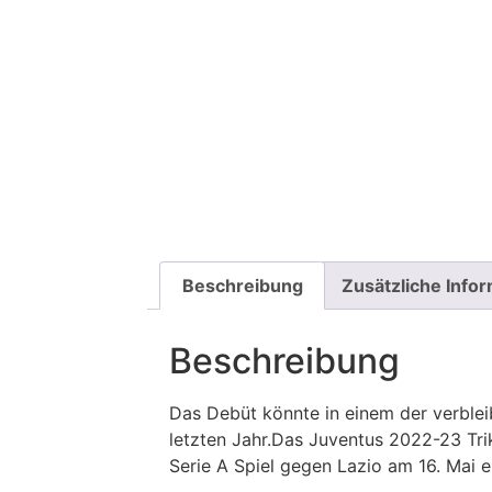
Beschreibung
Zusätzliche Info
Beschreibung
Das Debüt könnte in einem der verbleib
letzten Jahr.Das Juventus 2022-23 Tri
Serie A Spiel gegen Lazio am 16. Mai e