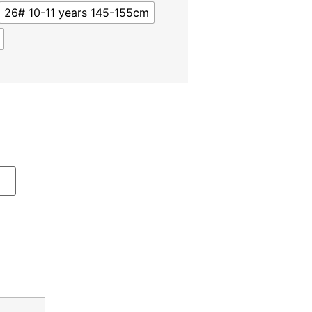
26# 10-11 years 145-155cm