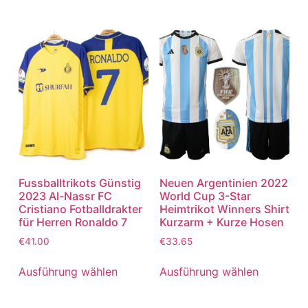
Fussballtrikots Günstig
Neuen Argentinien 2022
2023 Al-Nassr FC
World Cup 3-Star
Cristiano Fotballdrakter
Heimtrikot Winners Shirt
für Herren Ronaldo 7
Kurzarm + Kurze Hosen
€
41.00
€
33.65
Ausführung wählen
Ausführung wählen