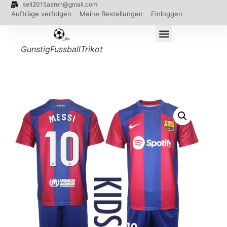
sell2015aaron@gmail.com
Aufträge verfolgen
Meine Bestellungen
Einloggen
GunstigFussballTrikot