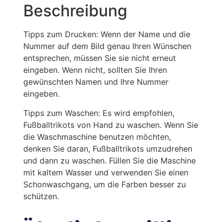
Beschreibung
Tipps zum Drucken: Wenn der Name und die
Nummer auf dem Bild genau Ihren Wünschen
entsprechen, müssen Sie sie nicht erneut
eingeben. Wenn nicht, sollten Sie Ihren
gewünschten Namen und Ihre Nummer
eingeben.
Tipps zum Waschen: Es wird empfohlen,
Fußballtrikots von Hand zu waschen. Wenn Sie
die Waschmaschine benutzen möchten,
denken Sie daran, Fußballtrikots umzudrehen
und dann zu waschen. Füllen Sie die Maschine
mit kaltem Wasser und verwenden Sie einen
Schonwaschgang, um die Farben besser zu
schützen.