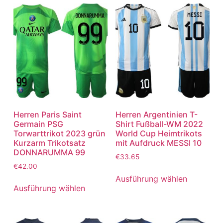
Herren Paris Saint
Herren Argentinien T-
Germain PSG
Shirt Fußball-WM 2022
Torwarttrikot 2023 grün
World Cup Heimtrikots
Kurzarm Trikotsatz
mit Aufdruck MESSI 10
DONNARUMMA 99
€
33.65
€
42.00
Ausführung wählen
Ausführung wählen