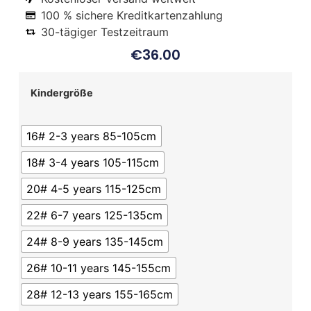
100 % sichere Kreditkartenzahlung
30-tägiger Testzeitraum
€
36.00
Kindergröße
16# 2-3 years 85-105cm
18# 3-4 years 105-115cm
20# 4-5 years 115-125cm
22# 6-7 years 125-135cm
24# 8-9 years 135-145cm
26# 10-11 years 145-155cm
28# 12-13 years 155-165cm