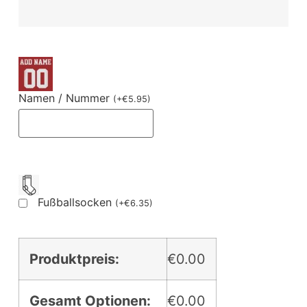
Namen / Nummer
(
+
€
5.95
)
Fußballsocken
(
+
€
6.35
)
Produktpreis:
€0.00
Gesamt Optionen:
€0.00