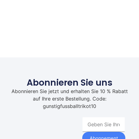
Abonnieren Sie uns
Abonnieren Sie jetzt und erhalten Sie 10 % Rabatt
auf Ihre erste Bestellung. Code:
gunstigfussballtrikot10
Abonnement