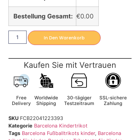
Bestellung Gesamt:
€0.00
In Den Warenkorb
Kaufen Sie mit Vertrauen
Free
Worldwide
30-tägiger
SSL-sichere
Delivery
Shipping
Testzeitraum
Zahlung
SKU
FCB22041223393
Kategorie
Barcelona Kindertrikot
Tags
Barcelona Fußballtrikots kinder
,
Barcelona