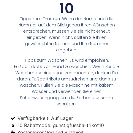
10
Tipps zum Drucken: Wenn der Name und die
Nummer auf dem Bild genau Ihren Wünschen
entsprechen, müssen Sie sie nicht erneut
eingeben. Wenn nicht, sollten Sie Ihren
gewünschten Namen und Ihre Nummer
eingeben.
Tipps zum Waschen: Es wird empfohlen,
Fußballtrikots von Hand zu waschen. Wenn Sie die
Waschmaschine benutzen möchten, denken Sie
daran, Fußballtrikots umzudrehen und dann zu
waschen. Füllen Sie die Maschine mit kaltem
Wasser und verwenden Sie einen
Schonwaschgang, um die Farben besser zu
schützen.
Verfügbarkeit: Auf Lager
10 Rabattcode: gunstigfussballtrikot10
Kostenloser Versand weltweit