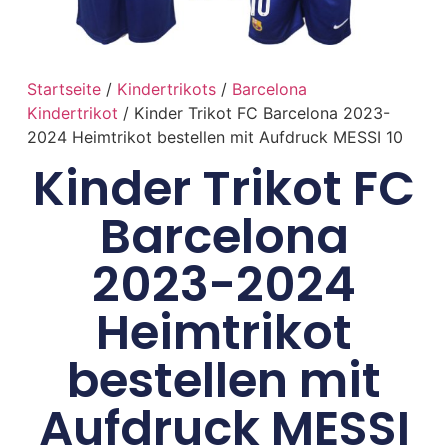
Startseite
/
Kindertrikots
/
Barcelona
Kindertrikot
/ Kinder Trikot FC Barcelona 2023-
2024 Heimtrikot bestellen mit Aufdruck MESSI 10
Kinder Trikot FC
Barcelona
2023-2024
Heimtrikot
bestellen mit
Aufdruck MESSI