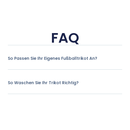
FAQ
So Passen Sie Ihr Eigenes Fußballtrikot An?
So Waschen Sie Ihr Trikot Richtig?