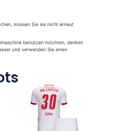
en, müssen Sie sie nicht erneut
chmaschine benutzen möchten, denken
Wasser und verwenden Sie einen
ots