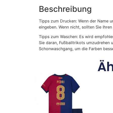
Beschreibung
Tipps zum Drucken: Wenn der Name und
eingeben. Wenn nicht, sollten Sie Ih
Tipps zum Waschen: Es wird empfohle
Sie daran, Fußballtrikots umzudrehen 
Schonwaschgang, um die Farben besse
Äh