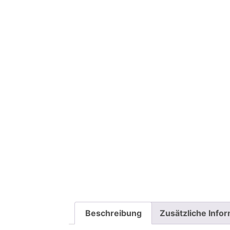
Beschreibung
Zusätzliche Info