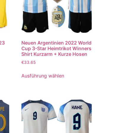
023
Neuen Argentinien 2022 World
Cup 3-Star Heimtrikot Winners
Shirt Kurzarm + Kurze Hosen
€
33.65
Ausführung wählen