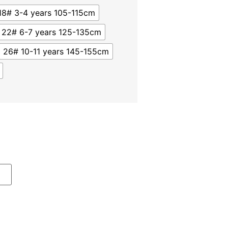
18# 3-4 years 105-115cm
22# 6-7 years 125-135cm
26# 10-11 years 145-155cm