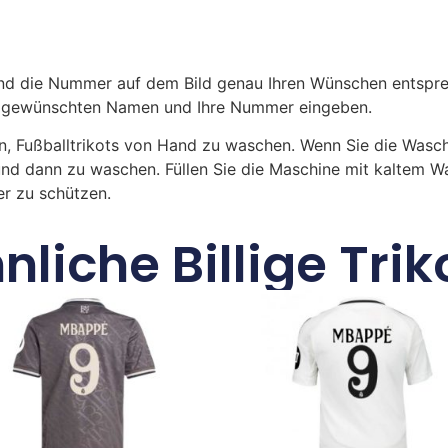
 die Nummer auf dem Bild genau Ihren Wünschen entsprech
ren gewünschten Namen und Ihre Nummer eingeben.
n, Fußballtrikots von Hand zu waschen. Wenn Sie die Was
und dann zu waschen. Füllen Sie die Maschine mit kaltem 
r zu schützen.
nliche Billige Trik