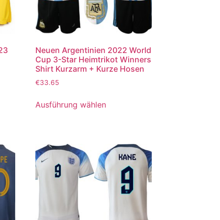
023
Neuen Argentinien 2022 World
Cup 3-Star Heimtrikot Winners
Shirt Kurzarm + Kurze Hosen
€
33.65
Ausführung wählen