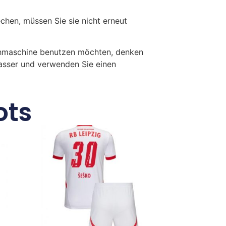
en, müssen Sie sie nicht erneut
chmaschine benutzen möchten, denken
Wasser und verwenden Sie einen
ots