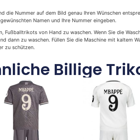
 die Nummer auf dem Bild genau Ihren Wünschen entsprech
ren gewünschten Namen und Ihre Nummer eingeben.
n, Fußballtrikots von Hand zu waschen. Wenn Sie die Was
und dann zu waschen. Füllen Sie die Maschine mit kaltem 
r zu schützen.
nliche Billige Trik