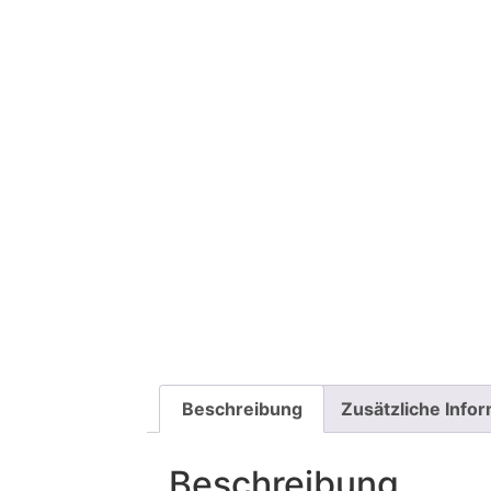
Beschreibung
Zusätzliche Info
Beschreibung