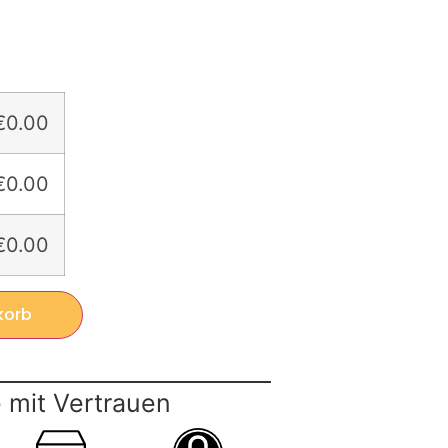
€0.00
€0.00
€0.00
korb
 mit Vertrauen