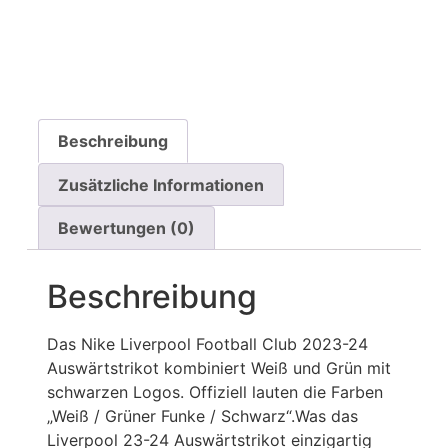
Beschreibung
Zusätzliche Informationen
Bewertungen (0)
Beschreibung
Das Nike Liverpool Football Club 2023-24
Auswärtstrikot kombiniert Weiß und Grün mit
schwarzen Logos. Offiziell lauten die Farben
„Weiß / Grüner Funke / Schwarz“.Was das
Liverpool 23-24 Auswärtstrikot einzigartig