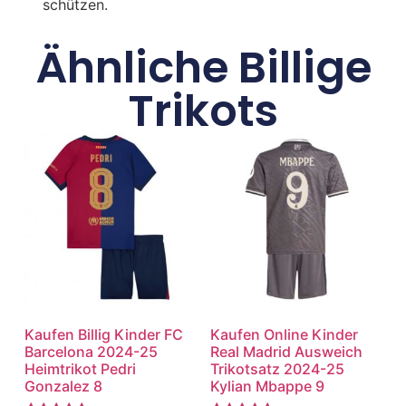
schützen.
Ähnliche Billige
Trikots
Kaufen Billig Kinder FC
Kaufen Online Kinder
Barcelona 2024-25
Real Madrid Ausweich
Heimtrikot Pedri
Trikotsatz 2024-25
Gonzalez 8
Kylian Mbappe 9