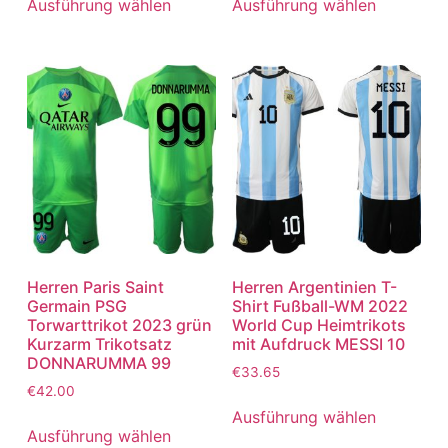
Ausführung wählen
Ausführung wählen
Herren Paris Saint
Herren Argentinien T-
Germain PSG
Shirt Fußball-WM 2022
Torwarttrikot 2023 grün
World Cup Heimtrikots
Kurzarm Trikotsatz
mit Aufdruck MESSI 10
DONNARUMMA 99
€
33.65
€
42.00
Ausführung wählen
Ausführung wählen