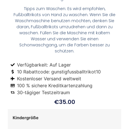
Tipps zum Waschen: Es wird empfohlen,
Fußballtrikots von Hand zu waschen. Wenn Sie die
Waschmaschine benutzen möchten, denken Sie
daran, Fußballtrikots umzudrehen und dann zu
waschen. Füllen Sie die Maschine mit kaltem
Wasser und verwenden Sie einen
Schonwaschgang, um die Farben besser zu
schützen.
Verfügbarkeit: Auf Lager
10 Rabattcode: gunstigfussballtrikot10
Kostenloser Versand weltweit
100 % sichere Kreditkartenzahlung
30-tägiger Testzeitraum
€
35.00
Kindergröße