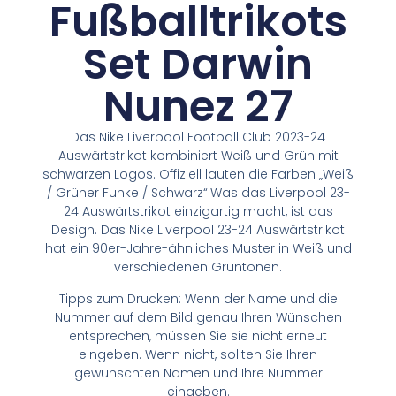
Fußballtrikots
Set Darwin
Nunez 27
Das Nike Liverpool Football Club 2023-24
Auswärtstrikot kombiniert Weiß und Grün mit
schwarzen Logos. Offiziell lauten die Farben „Weiß
/ Grüner Funke / Schwarz“.Was das Liverpool 23-
24 Auswärtstrikot einzigartig macht, ist das
Design. Das Nike Liverpool 23-24 Auswärtstrikot
hat ein 90er-Jahre-ähnliches Muster in Weiß und
verschiedenen Grüntönen.
Tipps zum Drucken: Wenn der Name und die
Nummer auf dem Bild genau Ihren Wünschen
entsprechen, müssen Sie sie nicht erneut
eingeben. Wenn nicht, sollten Sie Ihren
gewünschten Namen und Ihre Nummer
eingeben.