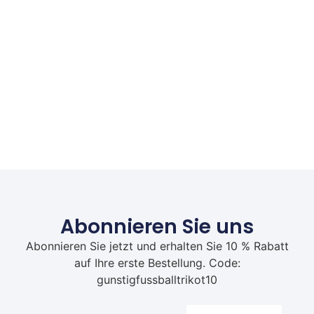
Abonnieren Sie uns
Abonnieren Sie jetzt und erhalten Sie 10 % Rabatt
auf Ihre erste Bestellung. Code:
gunstigfussballtrikot10