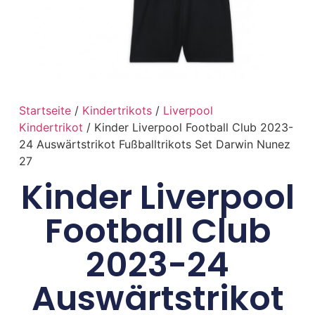
Startseite
/
Kindertrikots
/
Liverpool
Kindertrikot
/ Kinder Liverpool Football Club 2023-
24 Auswärtstrikot Fußballtrikots Set Darwin Nunez
27
Kinder Liverpool
Football Club
2023-24
Auswärtstrikot