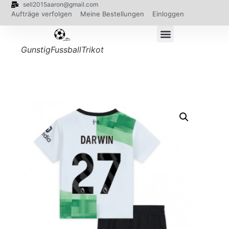
sell2015aaron@gmail.com
Aufträge verfolgen
Meine Bestellungen
Einloggen
GunstigFussballTrikot