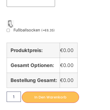
Fußballsocken
(
+
€
6.35
)
Produktpreis:
€0.00
Gesamt Optionen:
€0.00
Bestellung Gesamt:
€0.00
In Den Warenkorb