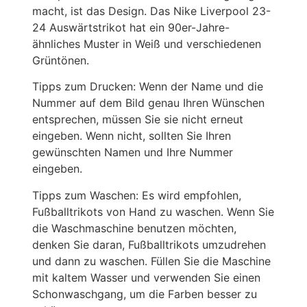
macht, ist das Design. Das Nike Liverpool 23-
24 Auswärtstrikot hat ein 90er-Jahre-
ähnliches Muster in Weiß und verschiedenen
Grüntönen.
Tipps zum Drucken: Wenn der Name und die
Nummer auf dem Bild genau Ihren Wünschen
entsprechen, müssen Sie sie nicht erneut
eingeben. Wenn nicht, sollten Sie Ihren
gewünschten Namen und Ihre Nummer
eingeben.
Tipps zum Waschen: Es wird empfohlen,
Fußballtrikots von Hand zu waschen. Wenn Sie
die Waschmaschine benutzen möchten,
denken Sie daran, Fußballtrikots umzudrehen
und dann zu waschen. Füllen Sie die Maschine
mit kaltem Wasser und verwenden Sie einen
Schonwaschgang, um die Farben besser zu