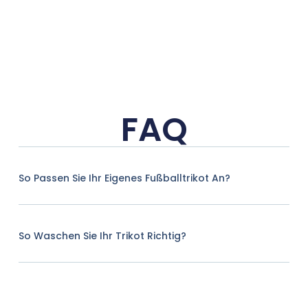
FAQ
So Passen Sie Ihr Eigenes Fußballtrikot An?
So Waschen Sie Ihr Trikot Richtig?