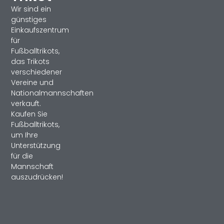
Wir sind ein
günstiges
Einkaufszentrum
für
Fußballtrikots,
das Trikots
verschiedener
Vereine und
Nationalmannschaften
verkauft.
Kaufen Sie
Fußballtrikots,
um Ihre
Unterstützung
für die
Mannschaft
auszudrücken!