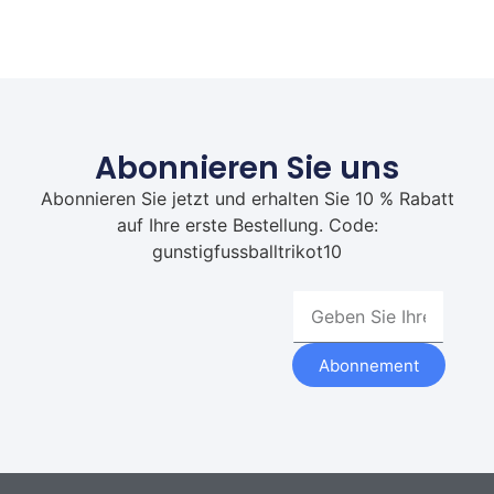
Abonnieren Sie uns
Abonnieren Sie jetzt und erhalten Sie 10 % Rabatt
auf Ihre erste Bestellung. Code:
gunstigfussballtrikot10
Abonnement