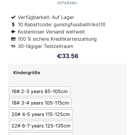
schützen.
Verfügbarkeit: Auf Lager
10 Rabattcode: gunstigfussballtrikot10
Kostenloser Versand weltweit
100 % sichere Kreditkartenzahlung
30-tägiger Testzeitraum
€
33.56
Kindergröße
16# 2-3 years 85-105cm
18# 3-4 years 105-115cm
20# 4-5 years 115-125cm
22# 6-7 years 125-135cm