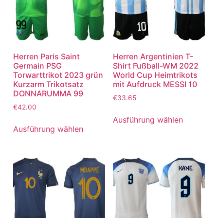
Herren Paris Saint
Herren Argentinien T-
Germain PSG
Shirt Fußball-WM 2022
Torwarttrikot 2023 grün
World Cup Heimtrikots
Kurzarm Trikotsatz
mit Aufdruck MESSI 10
DONNARUMMA 99
€
33.65
€
42.00
Ausführung wählen
Ausführung wählen