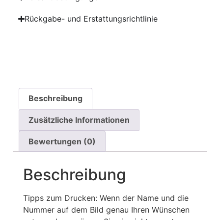
Rückgabe- und Erstattungsrichtlinie
Beschreibung
Zusätzliche Informationen
Bewertungen (0)
Beschreibung
Tipps zum Drucken: Wenn der Name und die
Nummer auf dem Bild genau Ihren Wünschen