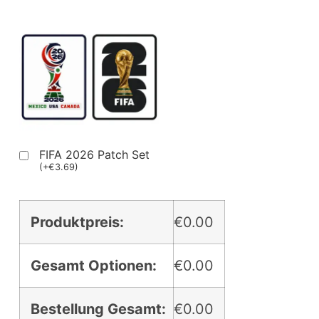
FIFA 2026 Patch Set
(
+
€
3.69
)
Produktpreis:
€0.00
Gesamt Optionen:
€0.00
Bestellung Gesamt:
€0.00