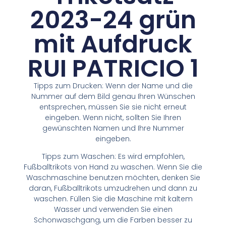
2023-24 grün
mit Aufdruck
RUI PATRICIO 1
Tipps zum Drucken: Wenn der Name und die
Nummer auf dem Bild genau Ihren Wünschen
entsprechen, müssen Sie sie nicht erneut
eingeben. Wenn nicht, sollten Sie Ihren
gewünschten Namen und Ihre Nummer
eingeben.
Tipps zum Waschen: Es wird empfohlen,
Fußballtrikots von Hand zu waschen. Wenn Sie die
Waschmaschine benutzen möchten, denken Sie
daran, Fußballtrikots umzudrehen und dann zu
waschen. Füllen Sie die Maschine mit kaltem
Wasser und verwenden Sie einen
Schonwaschgang, um die Farben besser zu