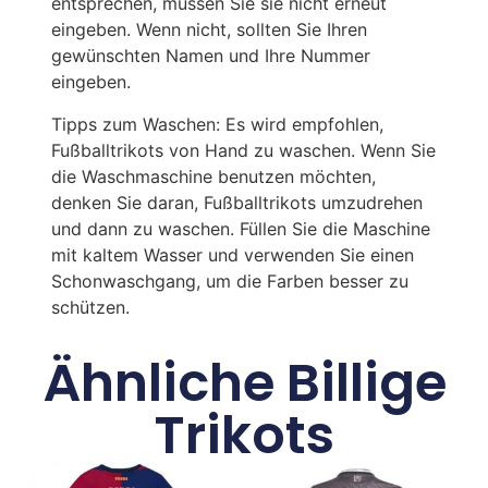
entsprechen, müssen Sie sie nicht erneut
eingeben. Wenn nicht, sollten Sie Ihren
gewünschten Namen und Ihre Nummer
eingeben.
Tipps zum Waschen: Es wird empfohlen,
Fußballtrikots von Hand zu waschen. Wenn Sie
die Waschmaschine benutzen möchten,
denken Sie daran, Fußballtrikots umzudrehen
und dann zu waschen. Füllen Sie die Maschine
mit kaltem Wasser und verwenden Sie einen
Schonwaschgang, um die Farben besser zu
schützen.
Ähnliche Billige
Trikots