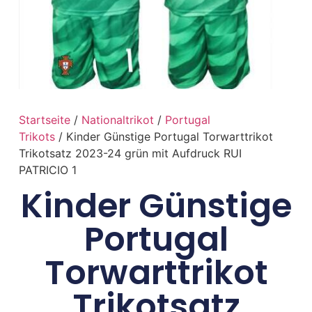
Startseite
/
Nationaltrikot
/
Portugal
Trikots
/ Kinder Günstige Portugal Torwarttrikot
Trikotsatz 2023-24 grün mit Aufdruck RUI
PATRICIO 1
Kinder Günstige
Portugal
Torwarttrikot
Trikotsatz