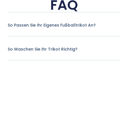
FAQ
So Passen Sie Ihr Eigenes Fußballtrikot An?
So Waschen Sie Ihr Trikot Richtig?