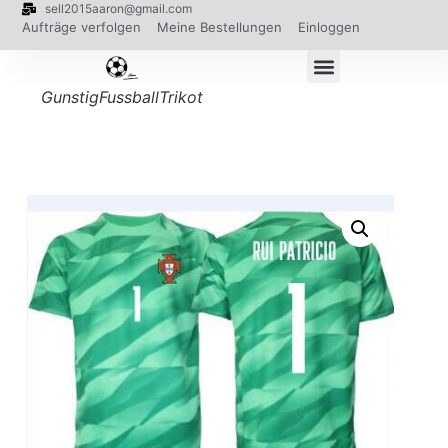
sell2015aaron@gmail.com
Aufträge verfolgen
Meine Bestellungen
Einloggen
GunstigFussballTrikot