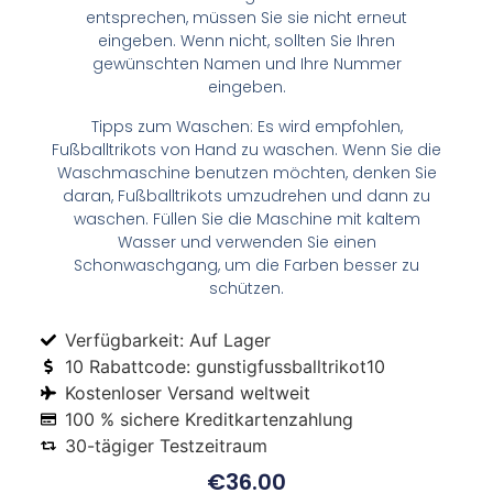
entsprechen, müssen Sie sie nicht erneut
eingeben. Wenn nicht, sollten Sie Ihren
gewünschten Namen und Ihre Nummer
eingeben.
Tipps zum Waschen: Es wird empfohlen,
Fußballtrikots von Hand zu waschen. Wenn Sie die
Waschmaschine benutzen möchten, denken Sie
daran, Fußballtrikots umzudrehen und dann zu
waschen. Füllen Sie die Maschine mit kaltem
Wasser und verwenden Sie einen
Schonwaschgang, um die Farben besser zu
schützen.
Verfügbarkeit: Auf Lager
10 Rabattcode: gunstigfussballtrikot10
Kostenloser Versand weltweit
100 % sichere Kreditkartenzahlung
30-tägiger Testzeitraum
€
36.00