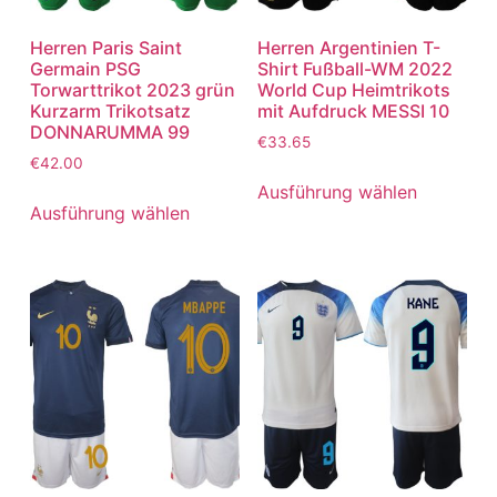
Herren Paris Saint
Herren Argentinien T-
Germain PSG
Shirt Fußball-WM 2022
Torwarttrikot 2023 grün
World Cup Heimtrikots
Kurzarm Trikotsatz
mit Aufdruck MESSI 10
DONNARUMMA 99
€
33.65
€
42.00
Ausführung wählen
Ausführung wählen