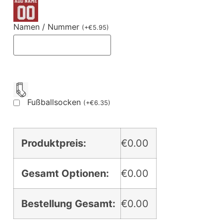
Namen / Nummer
(
+
€
5.95
)
Fußballsocken
(
+
€
6.35
)
Produktpreis:
€0.00
Gesamt Optionen:
€0.00
Bestellung Gesamt:
€0.00