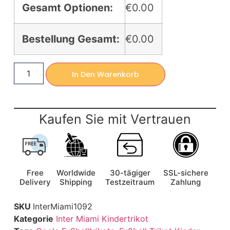
Gesamt Optionen:
€0.00
Bestellung Gesamt:
€0.00
In Den Warenkorb
Kaufen Sie mit Vertrauen
Free
Worldwide
30-tägiger
SSL-sichere
Delivery
Shipping
Testzeitraum
Zahlung
SKU
InterMiami1092
Kategorie
Inter Miami Kindertrikot