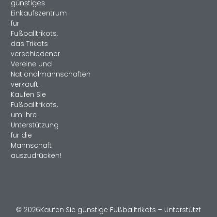
günstiges
Einkaufszentrum
für
Fußballtrikots,
das Trikots
verschiedener
Vereine und
Nationalmannschaften
verkauft.
Kaufen Sie
Fußballtrikots,
um Ihre
Unterstützung
für die
Mannschaft
auszudrücken!
© 2026Kaufen Sie günstige Fußballtrikots – Unterstützt