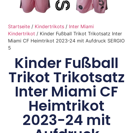
Startseite
/
Kindertrikots
/
Inter Miami
Kindertrikot
/ Kinder Fußball Trikot Trikotsatz Inter
Miami CF Heimtrikot 2023-24 mit Aufdruck SERGIO
5
Kinder Fußball
Trikot Trikotsatz
Inter Miami CF
Heimtrikot
2023-24 mit