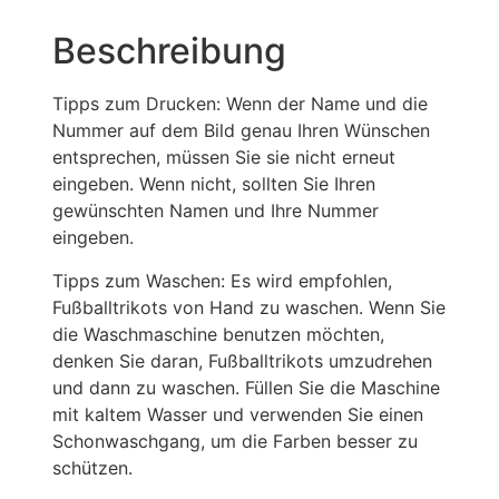
Beschreibung
Tipps zum Drucken: Wenn der Name und die
Nummer auf dem Bild genau Ihren Wünschen
entsprechen, müssen Sie sie nicht erneut
eingeben. Wenn nicht, sollten Sie Ihren
gewünschten Namen und Ihre Nummer
eingeben.
Tipps zum Waschen: Es wird empfohlen,
Fußballtrikots von Hand zu waschen. Wenn Sie
die Waschmaschine benutzen möchten,
denken Sie daran, Fußballtrikots umzudrehen
und dann zu waschen. Füllen Sie die Maschine
mit kaltem Wasser und verwenden Sie einen
Schonwaschgang, um die Farben besser zu
schützen.