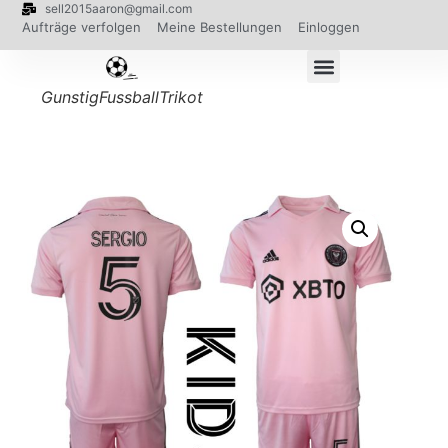
sell2015aaron@gmail.com
Aufträge verfolgen
Meine Bestellungen
Einloggen
GunstigFussballTrikot