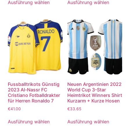
Ausführung wählen
Ausführung wählen
Fussballtrikots Günstig
Neuen Argentinien 2022
2023 Al-Nassr FC
World Cup 3-Star
Cristiano Fotballdrakter
Heimtrikot Winners Shirt
für Herren Ronaldo 7
Kurzarm + Kurze Hosen
€
41.00
€
33.65
Ausführung wählen
Ausführung wählen