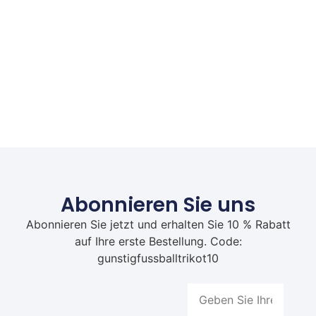
Abonnieren Sie uns
Abonnieren Sie jetzt und erhalten Sie 10 % Rabatt
auf Ihre erste Bestellung. Code:
gunstigfussballtrikot10