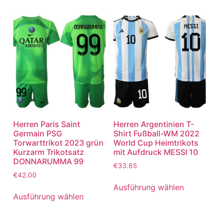
Herren Paris Saint
Herren Argentinien T-
Germain PSG
Shirt Fußball-WM 2022
Torwarttrikot 2023 grün
World Cup Heimtrikots
Kurzarm Trikotsatz
mit Aufdruck MESSI 10
DONNARUMMA 99
€
33.65
€
42.00
Ausführung wählen
Ausführung wählen