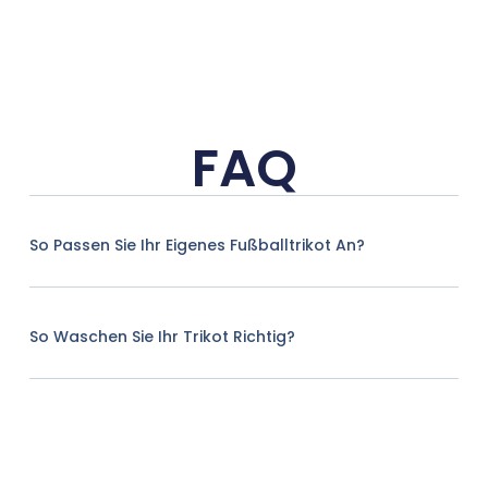
FAQ
So Passen Sie Ihr Eigenes Fußballtrikot An?
So Waschen Sie Ihr Trikot Richtig?