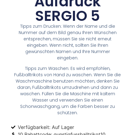
Aufdruck
SERGIO 5
Tipps zum Drucken: Wenn der Name und die
Nummer auf dem Bild genau Ihren Wünschen
entsprechen, müssen Sie sie nicht erneut
eingeben. Wenn nicht, sollten Sie Ihren
gewünschten Namen und Ihre Nummer
eingeben.
Tipps zum Waschen: Es wird empfohlen,
Fußballtrikots von Hand zu waschen. Wenn Sie die
Waschmaschine benutzen möchten, denken Sie
daran, Fußballtrikots umzudrehen und dann zu
waschen. Füllen Sie die Maschine mit kaltem
Wasser und verwenden Sie einen
Schonwaschgang, um die Farben besser zu
schützen.
Verfügbarkeit: Auf Lager
10 Rabattcode: gunstigfussballtrikot10