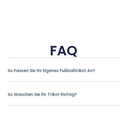
FAQ
So Passen Sie Ihr Eigenes Fußballtrikot An?
So Waschen Sie Ihr Trikot Richtig?