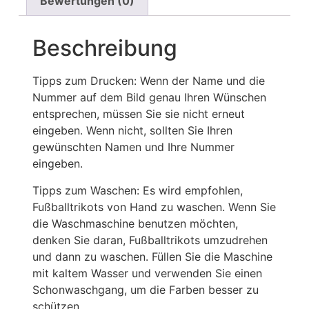
Bewertungen (0)
Beschreibung
Tipps zum Drucken: Wenn der Name und die
Nummer auf dem Bild genau Ihren Wünschen
entsprechen, müssen Sie sie nicht erneut
eingeben. Wenn nicht, sollten Sie Ihren
gewünschten Namen und Ihre Nummer
eingeben.
Tipps zum Waschen: Es wird empfohlen,
Fußballtrikots von Hand zu waschen. Wenn Sie
die Waschmaschine benutzen möchten,
denken Sie daran, Fußballtrikots umzudrehen
und dann zu waschen. Füllen Sie die Maschine
mit kaltem Wasser und verwenden Sie einen
Schonwaschgang, um die Farben besser zu
schützen.