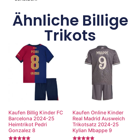
Ähnliche Billige
Trikots
Kaufen Billig Kinder FC
Kaufen Online Kinder
Barcelona 2024-25
Real Madrid Ausweich
Heimtrikot Pedri
Trikotsatz 2024-25
Gonzalez 8
Kylian Mbappe 9