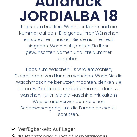
Aufdruck
JORDIALBA 18
Tipps zum Drucken: Wenn der Name und die
Nummer auf dem Bild genau Ihren Wünschen
entsprechen, müssen Sie sie nicht erneut
eingeben. Wenn nicht, sollten Sie Ihren
gewünschten Namen und Ihre Nummer
eingeben.
Tipps zum Waschen: Es wird empfohlen,
Fußballtrikots von Hand zu waschen. Wenn Sie die
Waschmaschine benutzen möchten, denken Sie
daran, Fußballtrikots umzudrehen und dann zu
waschen. Füllen Sie die Maschine mit kaltem
Wasser und verwenden Sie einen
Schonwaschgang, um die Farben besser zu
schützen.
Verfügbarkeit: Auf Lager
10 Rabattcode: gunstigfussballtrikot10