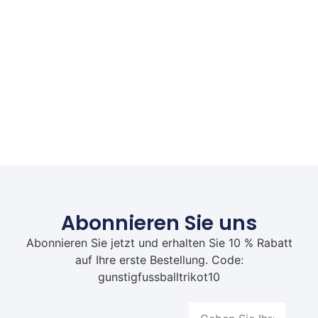
Abonnieren Sie uns
Abonnieren Sie jetzt und erhalten Sie 10 % Rabatt
auf Ihre erste Bestellung. Code:
gunstigfussballtrikot10