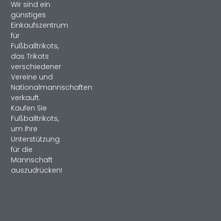
Wir sind ein
günstiges
Einkaufszentrum
für
Fußballtrikots,
das Trikots
verschiedener
Vereine und
Nationalmannschaften
verkauft.
Kaufen Sie
Fußballtrikots,
um Ihre
Unterstützung
für die
Mannschaft
auszudrücken!