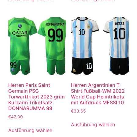
Herren Paris Saint
Herren Argentinien T-
Germain PSG
Shirt Fußball-WM 2022
Torwarttrikot 2023 grün
World Cup Heimtrikots
Kurzarm Trikotsatz
mit Aufdruck MESSI 10
DONNARUMMA 99
€
33.65
€
42.00
Ausführung wählen
Ausführung wählen