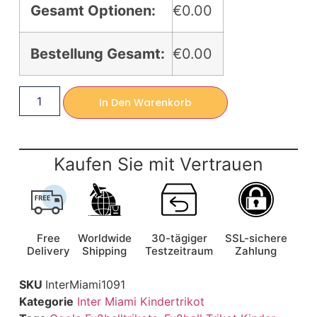
Gesamt Optionen:
€0.00
Bestellung Gesamt:
€0.00
In Den Warenkorb
Kaufen Sie mit Vertrauen
Free
Worldwide
30-tägiger
SSL-sichere
Delivery
Shipping
Testzeitraum
Zahlung
SKU
InterMiami1091
Kategorie
Inter Miami Kindertrikot