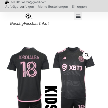
sell2015aaron@gmail.com
Aufträge verfolgen
Meine Bestellungen
Einloggen
GunstigFussballTrikot