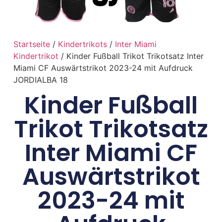
Startseite
/
Kindertrikots
/
Inter Miami
Kindertrikot
/ Kinder Fußball Trikot Trikotsatz Inter
Miami CF Auswärtstrikot 2023-24 mit Aufdruck
JORDIALBA 18
Kinder Fußball
Trikot Trikotsatz
Inter Miami CF
Auswärtstrikot
2023-24 mit