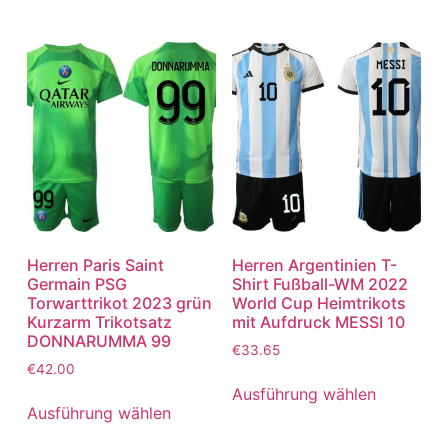
Herren Paris Saint
Herren Argentinien T-
Germain PSG
Shirt Fußball-WM 2022
Torwarttrikot 2023 grün
World Cup Heimtrikots
Kurzarm Trikotsatz
mit Aufdruck MESSI 10
DONNARUMMA 99
€
33.65
€
42.00
Ausführung wählen
Ausführung wählen