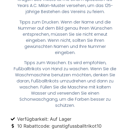
Years A.C. Milan-Muster versehen, um das 125-
jährige Bestehen des Vereins zu feiern.
Tipps zum Drucken: Wenn der Name und die
Nummer auf dem Bild genau Ihren Wünschen
entsprechen, müssen Sie sie nicht erneut
eingeben. Wenn nicht, sollten Sie Ihren
gewünschten Namen und Ihre Nummer
eingeben.
Tipps zum Waschen: Es wird empfohlen,
Fußballtrikots von Hand zu waschen. Wenn Sie die
Waschmaschine benutzen möchten, denken Sie
daran, Fußballtrikots umzudrehen und dann zu
waschen. Füllen Sie die Maschine mit kaltem
Wasser und verwenden Sie einen
Schonwaschgang, um die Farben besser zu
schützen.
Verfügbarkeit: Auf Lager
10 Rabattcode: gunstigfussballtrikot10