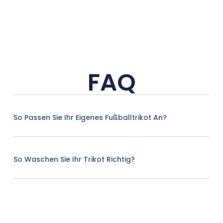
FAQ
So Passen Sie Ihr Eigenes Fußballtrikot An?
So Waschen Sie Ihr Trikot Richtig?