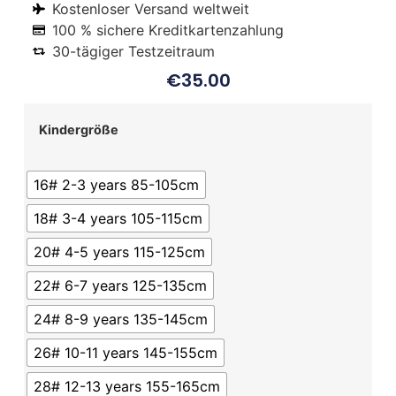
Kostenloser Versand weltweit
100 % sichere Kreditkartenzahlung
30-tägiger Testzeitraum
€
35.00
Kindergröße
16# 2-3 years 85-105cm
18# 3-4 years 105-115cm
20# 4-5 years 115-125cm
22# 6-7 years 125-135cm
24# 8-9 years 135-145cm
26# 10-11 years 145-155cm
28# 12-13 years 155-165cm