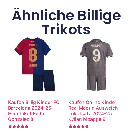
Ähnliche Billige
Trikots
Kaufen Billig Kinder FC
Kaufen Online Kinder
Barcelona 2024-25
Real Madrid Ausweich
Heimtrikot Pedri
Trikotsatz 2024-25
Gonzalez 8
Kylian Mbappe 9