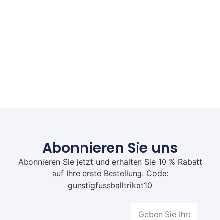
Abonnieren Sie uns
Abonnieren Sie jetzt und erhalten Sie 10 % Rabatt
auf Ihre erste Bestellung. Code:
gunstigfussballtrikot10