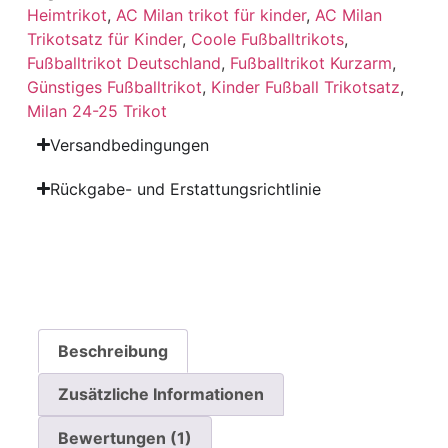
Heimtrikot
,
AC Milan trikot für kinder
,
AC Milan
Trikotsatz für Kinder
,
Coole Fußballtrikots
,
Fußballtrikot Deutschland
,
Fußballtrikot Kurzarm
,
Günstiges Fußballtrikot
,
Kinder Fußball Trikotsatz
,
Milan 24-25 Trikot
Versandbedingungen
Rückgabe- und Erstattungsrichtlinie
Beschreibung
Zusätzliche Informationen
Bewertungen (1)