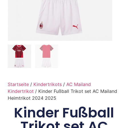
Startseite
/
Kindertrikots
/
AC Mailand
Kindertrikot
/ Kinder Fußball Trikot set AC Mailand
Heimtrikot 2024 2025
Kinder Fußball
Trikot set AC