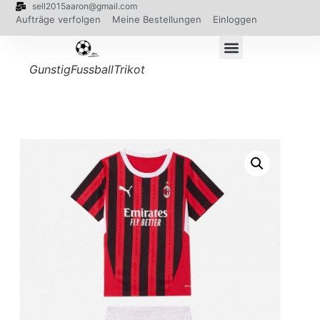
sell2015aaron@gmail.com
Aufträge verfolgen
Meine Bestellungen
Einloggen
GunstigFussballTrikot