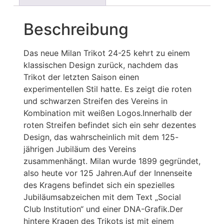
Beschreibung
Das neue Milan Trikot 24-25 kehrt zu einem
klassischen Design zurück, nachdem das
Trikot der letzten Saison einen
experimentellen Stil hatte. Es zeigt die roten
und schwarzen Streifen des Vereins in
Kombination mit weißen Logos.Innerhalb der
roten Streifen befindet sich ein sehr dezentes
Design, das wahrscheinlich mit dem 125-
jährigen Jubiläum des Vereins
zusammenhängt. Milan wurde 1899 gegründet,
also heute vor 125 Jahren.Auf der Innenseite
des Kragens befindet sich ein spezielles
Jubiläumsabzeichen mit dem Text „Social
Club Institution“ und einer DNA-Grafik.Der
hintere Kragen des Trikots ist mit einem