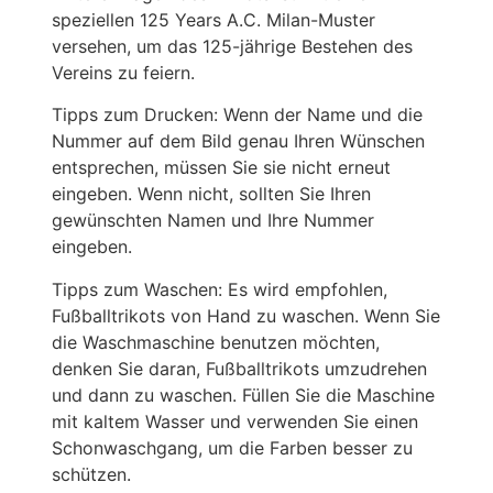
speziellen 125 Years A.C. Milan-Muster
versehen, um das 125-jährige Bestehen des
Vereins zu feiern.
Tipps zum Drucken: Wenn der Name und die
Nummer auf dem Bild genau Ihren Wünschen
entsprechen, müssen Sie sie nicht erneut
eingeben. Wenn nicht, sollten Sie Ihren
gewünschten Namen und Ihre Nummer
eingeben.
Tipps zum Waschen: Es wird empfohlen,
Fußballtrikots von Hand zu waschen. Wenn Sie
die Waschmaschine benutzen möchten,
denken Sie daran, Fußballtrikots umzudrehen
und dann zu waschen. Füllen Sie die Maschine
mit kaltem Wasser und verwenden Sie einen
Schonwaschgang, um die Farben besser zu
schützen.