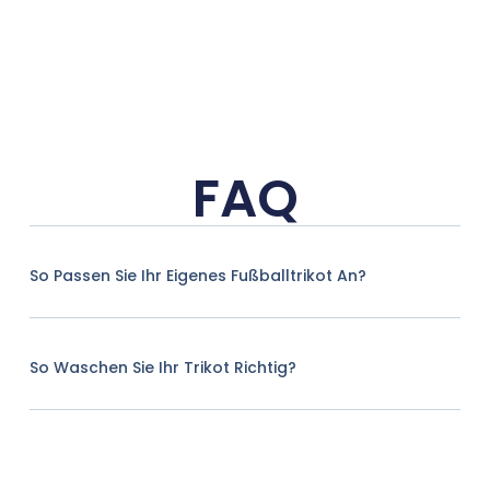
FAQ
So Passen Sie Ihr Eigenes Fußballtrikot An?
So Waschen Sie Ihr Trikot Richtig?