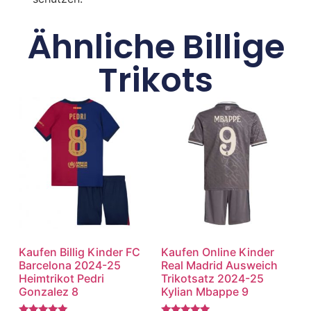
Ähnliche Billige
Trikots
Kaufen Billig Kinder FC
Kaufen Online Kinder
Barcelona 2024-25
Real Madrid Ausweich
Heimtrikot Pedri
Trikotsatz 2024-25
Gonzalez 8
Kylian Mbappe 9