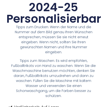
2024-25
Personalisierbar
Tipps zum Drucken: Wenn der Name und die
Nummer auf dem Bild genau Ihren Wünschen
entsprechen, müssen Sie sie nicht erneut
eingeben. Wenn nicht, sollten Sie Ihren
gewünschten Namen und Ihre Nummer
eingeben.
Tipps zum Waschen: Es wird empfohlen,
Fußballtrikots von Hand zu waschen. Wenn Sie die
Waschmaschine benutzen möchten, denken Sie
daran, Fußballtrikots umzudrehen und dann zu
waschen. Füllen Sie die Maschine mit kaltem
Wasser und verwenden Sie einen
Schonwaschgang, um die Farben besser zu
schützen.