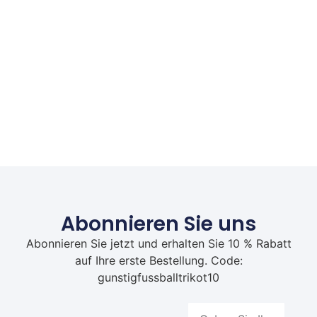
Abonnieren Sie uns
Abonnieren Sie jetzt und erhalten Sie 10 % Rabatt
auf Ihre erste Bestellung. Code:
gunstigfussballtrikot10