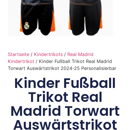
Startseite
/
Kindertrikots
/
Real Madrid
Kindertrikot
/ Kinder Fußball Trikot Real Madrid
Torwart Auswärtstrikot 2024-25 Personalisierbar
Kinder Fußball
Trikot Real
Madrid Torwart
Auswärtstrikot