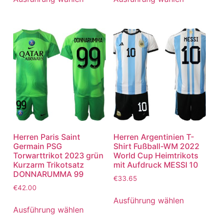
Herren Paris Saint
Herren Argentinien T-
Germain PSG
Shirt Fußball-WM 2022
Torwarttrikot 2023 grün
World Cup Heimtrikots
Kurzarm Trikotsatz
mit Aufdruck MESSI 10
DONNARUMMA 99
€
33.65
€
42.00
Ausführung wählen
Ausführung wählen