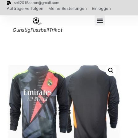
sell2015aaron@gmail.com
Aufträge verfolgen
Meine Bestellungen
Einloggen
GunstigFussballTrikot