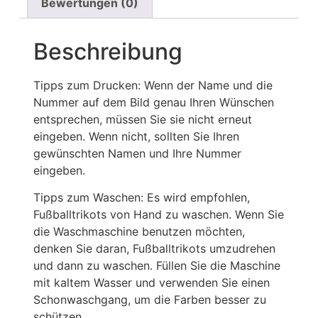
Bewertungen (0)
Beschreibung
Tipps zum Drucken: Wenn der Name und die
Nummer auf dem Bild genau Ihren Wünschen
entsprechen, müssen Sie sie nicht erneut
eingeben. Wenn nicht, sollten Sie Ihren
gewünschten Namen und Ihre Nummer
eingeben.
Tipps zum Waschen: Es wird empfohlen,
Fußballtrikots von Hand zu waschen. Wenn Sie
die Waschmaschine benutzen möchten,
denken Sie daran, Fußballtrikots umzudrehen
und dann zu waschen. Füllen Sie die Maschine
mit kaltem Wasser und verwenden Sie einen
Schonwaschgang, um die Farben besser zu
schützen.