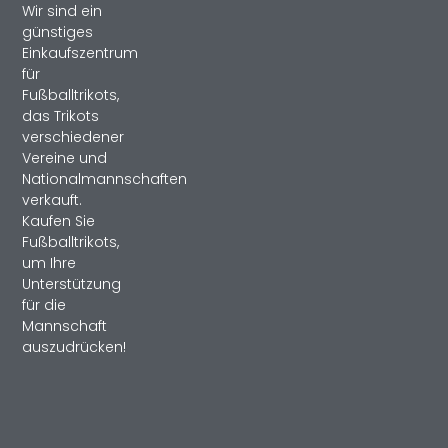
Wir sind ein
günstiges
Einkaufszentrum
für
Fußballtrikots,
das Trikots
verschiedener
Vereine und
Nationalmannschaften
verkauft.
Kaufen Sie
Fußballtrikots,
um Ihre
Unterstützung
für die
Mannschaft
auszudrücken!