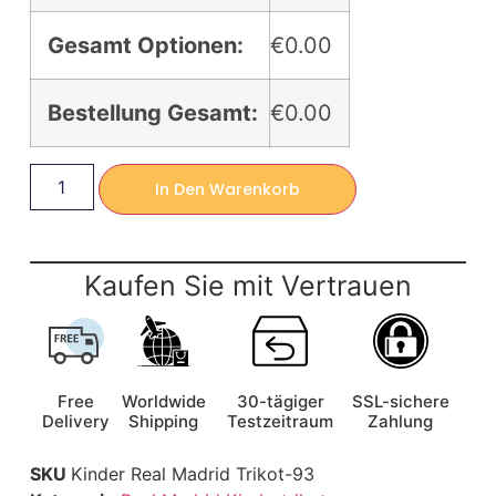
Gesamt Optionen:
€0.00
Bestellung Gesamt:
€0.00
In Den Warenkorb
Kaufen Sie mit Vertrauen
Free
Worldwide
30-tägiger
SSL-sichere
Delivery
Shipping
Testzeitraum
Zahlung
SKU
Kinder Real Madrid Trikot-93