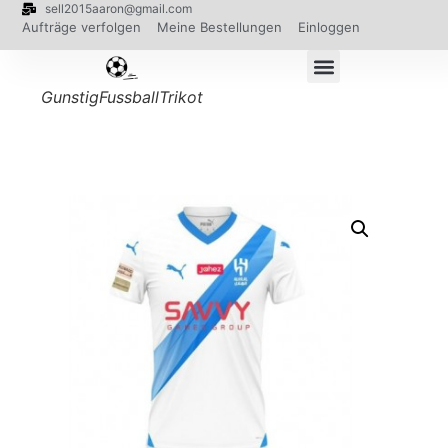
sell2015aaron@gmail.com
Aufträge verfolgen
Meine Bestellungen
Einloggen
GunstigFussballTrikot