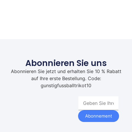
Abonnieren Sie uns
Abonnieren Sie jetzt und erhalten Sie 10 % Rabatt
auf Ihre erste Bestellung. Code:
gunstigfussballtrikot10
Abonnement