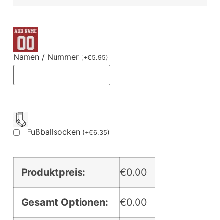
Namen / Nummer
(
+
€
5.95
)
Fußballsocken
(
+
€
6.35
)
Produktpreis:
€0.00
Gesamt Optionen:
€0.00