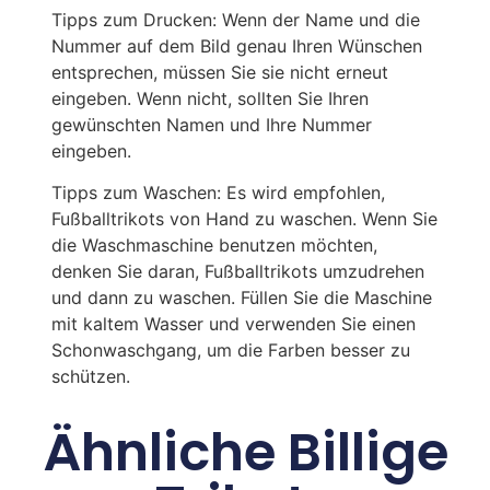
Tipps zum Drucken: Wenn der Name und die
Nummer auf dem Bild genau Ihren Wünschen
entsprechen, müssen Sie sie nicht erneut
eingeben. Wenn nicht, sollten Sie Ihren
gewünschten Namen und Ihre Nummer
eingeben.
Tipps zum Waschen: Es wird empfohlen,
Fußballtrikots von Hand zu waschen. Wenn Sie
die Waschmaschine benutzen möchten,
denken Sie daran, Fußballtrikots umzudrehen
und dann zu waschen. Füllen Sie die Maschine
mit kaltem Wasser und verwenden Sie einen
Schonwaschgang, um die Farben besser zu
schützen.
Ähnliche Billige