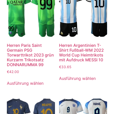
Herren Paris Saint
Herren Argentinien T-
Germain PSG
Shirt Fußball-WM 2022
Torwarttrikot 2023 grün
World Cup Heimtrikots
Kurzarm Trikotsatz
mit Aufdruck MESSI 10
DONNARUMMA 99
€
33.65
€
42.00
Ausführung wählen
Ausführung wählen