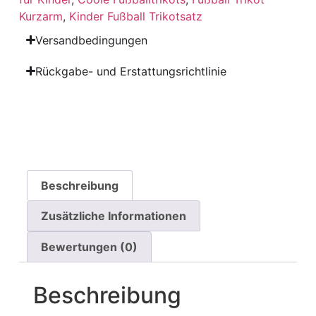
Kurzarm
,
Kinder Fußball Trikotsatz
Versandbedingungen
Rückgabe- und Erstattungsrichtlinie
Beschreibung
Zusätzliche Informationen
Bewertungen (0)
Beschreibung