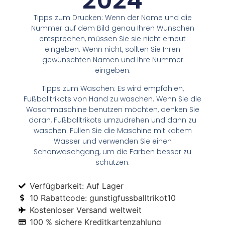
2024
Tipps zum Drucken: Wenn der Name und die
Nummer auf dem Bild genau Ihren Wünschen
entsprechen, müssen Sie sie nicht erneut
eingeben. Wenn nicht, sollten Sie Ihren
gewünschten Namen und Ihre Nummer
eingeben.
Tipps zum Waschen: Es wird empfohlen,
Fußballtrikots von Hand zu waschen. Wenn Sie die
Waschmaschine benutzen möchten, denken Sie
daran, Fußballtrikots umzudrehen und dann zu
waschen. Füllen Sie die Maschine mit kaltem
Wasser und verwenden Sie einen
Schonwaschgang, um die Farben besser zu
schützen.
Verfügbarkeit: Auf Lager
10 Rabattcode: gunstigfussballtrikot10
Kostenloser Versand weltweit
100 % sichere Kreditkartenzahlung