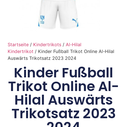
Startseite
/
Kindertrikots
/
Al-Hilal
Kindertrikot
/ Kinder Fußball Trikot Online Al-Hilal
Auswärts Trikotsatz 2023 2024
Kinder Fußball
Trikot Online Al-
Hilal Auswärts
Trikotsatz 2023