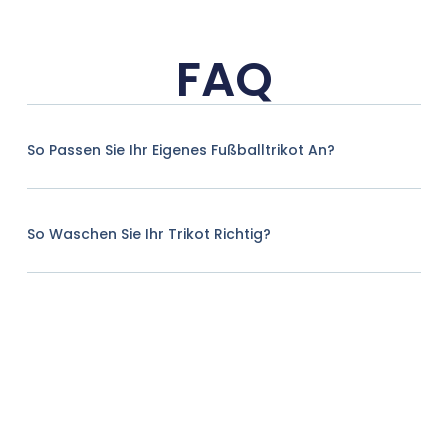
FAQ
So Passen Sie Ihr Eigenes Fußballtrikot An?
So Waschen Sie Ihr Trikot Richtig?