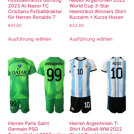
2023 Al-Nassr FC
World Cup 3-Star
Cristiano Fotballdrakter
Heimtrikot Winners Shirt
für Herren Ronaldo 7
Kurzarm + Kurze Hosen
€
41.00
€
33.65
Ausführung wählen
Ausführung wählen
Herren Paris Saint
Herren Argentinien T-
Germain PSG
Shirt Fußball-WM 2022