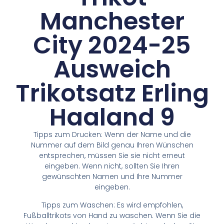
Manchester
City 2024-25
Ausweich
Trikotsatz Erling
Haaland 9
Tipps zum Drucken: Wenn der Name und die
Nummer auf dem Bild genau Ihren Wünschen
entsprechen, müssen Sie sie nicht erneut
eingeben. Wenn nicht, sollten Sie Ihren
gewünschten Namen und Ihre Nummer
eingeben.
Tipps zum Waschen: Es wird empfohlen,
Fußballtrikots von Hand zu waschen. Wenn Sie die