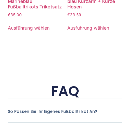
Marineblau
blau Kurzarm + Kurze
Fußballtrikots Trikotsatz
Hosen
€
35.00
€
33.59
Ausführung wählen
Ausführung wählen
FAQ
So Passen Sie Ihr Eigenes Fußballtrikot An?