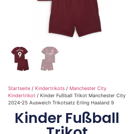
Startseite
/
Kindertrikots
/
Manchester City
Kindertrikot
/ Kinder Fußball Trikot Manchester City
2024-25 Ausweich Trikotsatz Erling Haaland 9
Kinder Fußball
Trikot