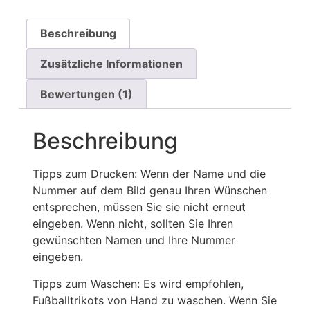
Beschreibung
Zusätzliche Informationen
Bewertungen (1)
Beschreibung
Tipps zum Drucken: Wenn der Name und die
Nummer auf dem Bild genau Ihren Wünschen
entsprechen, müssen Sie sie nicht erneut
eingeben. Wenn nicht, sollten Sie Ihren
gewünschten Namen und Ihre Nummer
eingeben.
Tipps zum Waschen: Es wird empfohlen,
Fußballtrikots von Hand zu waschen. Wenn Sie