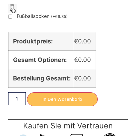
Fußballsocken
(
+
€
6.35
)
Produktpreis:
€0.00
Gesamt Optionen:
€0.00
Bestellung Gesamt:
€0.00
In Den Warenkorb
Kaufen Sie mit Vertrauen