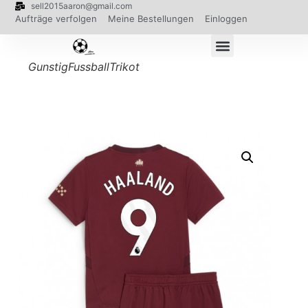
sell2015aaron@gmail.com
Aufträge verfolgen
Meine Bestellungen
Einloggen
GunstigFussballTrikot