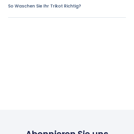
So Waschen Sie Ihr Trikot Richtig?