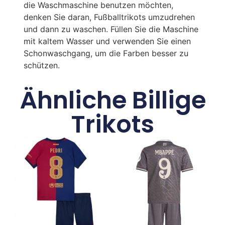
die Waschmaschine benutzen möchten,
denken Sie daran, Fußballtrikots umzudrehen
und dann zu waschen. Füllen Sie die Maschine
mit kaltem Wasser und verwenden Sie einen
Schonwaschgang, um die Farben besser zu
schützen.
Ähnliche Billige
Trikots