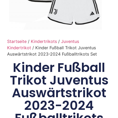
Startseite
/
Kindertrikots
/
Juventus
Kindertrikot
/ Kinder Fußball Trikot Juventus
Auswärtstrikot 2023-2024 Fußballtrikots Set
Kinder Fußball
Trikot Juventus
Auswärtstrikot
2023-2024