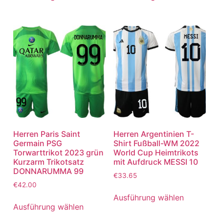
Herren Paris Saint
Herren Argentinien T-
Germain PSG
Shirt Fußball-WM 2022
Torwarttrikot 2023 grün
World Cup Heimtrikots
Kurzarm Trikotsatz
mit Aufdruck MESSI 10
DONNARUMMA 99
€
33.65
€
42.00
Ausführung wählen
Ausführung wählen