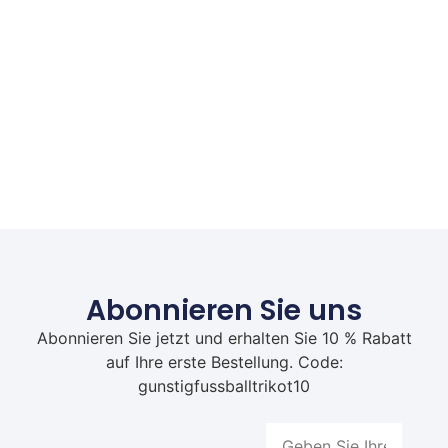
Abonnieren Sie uns
Abonnieren Sie jetzt und erhalten Sie 10 % Rabatt
auf Ihre erste Bestellung. Code:
gunstigfussballtrikot10