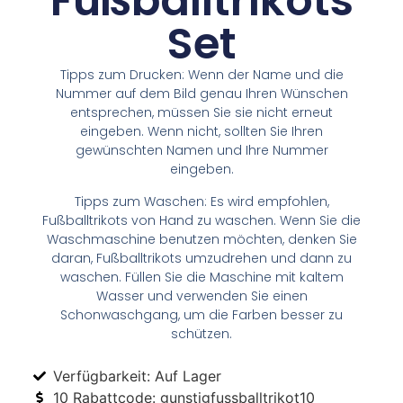
Fußballtrikots
Set
Tipps zum Drucken: Wenn der Name und die
Nummer auf dem Bild genau Ihren Wünschen
entsprechen, müssen Sie sie nicht erneut
eingeben. Wenn nicht, sollten Sie Ihren
gewünschten Namen und Ihre Nummer
eingeben.
Tipps zum Waschen: Es wird empfohlen,
Fußballtrikots von Hand zu waschen. Wenn Sie die
Waschmaschine benutzen möchten, denken Sie
daran, Fußballtrikots umzudrehen und dann zu
waschen. Füllen Sie die Maschine mit kaltem
Wasser und verwenden Sie einen
Schonwaschgang, um die Farben besser zu
schützen.
Verfügbarkeit: Auf Lager
10 Rabattcode: gunstigfussballtrikot10