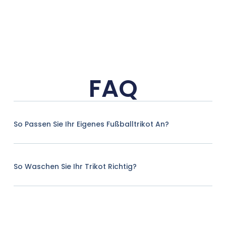
FAQ
So Passen Sie Ihr Eigenes Fußballtrikot An?
So Waschen Sie Ihr Trikot Richtig?