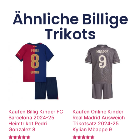
Ähnliche Billige
Trikots
Kaufen Billig Kinder FC
Kaufen Online Kinder
Barcelona 2024-25
Real Madrid Ausweich
Heimtrikot Pedri
Trikotsatz 2024-25
Gonzalez 8
Kylian Mbappe 9