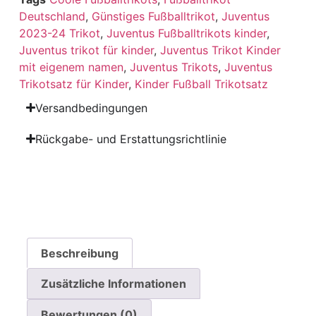
Deutschland
,
Günstiges Fußballtrikot
,
Juventus
2023-24 Trikot
,
Juventus Fußballtrikots kinder
,
Juventus trikot für kinder
,
Juventus Trikot Kinder
mit eigenem namen
,
Juventus Trikots
,
Juventus
Trikotsatz für Kinder
,
Kinder Fußball Trikotsatz
Versandbedingungen
Rückgabe- und Erstattungsrichtlinie
Beschreibung
Zusätzliche Informationen
Bewertungen (0)