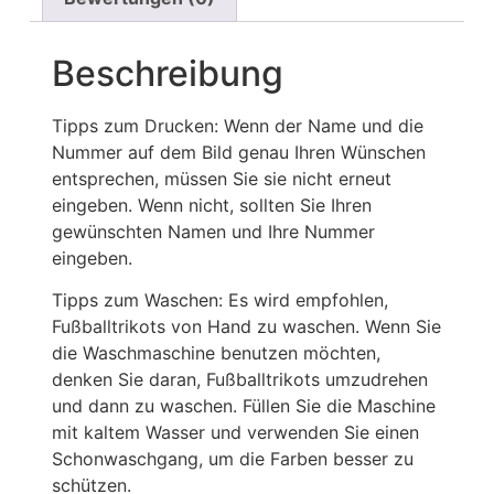
Beschreibung
Tipps zum Drucken: Wenn der Name und die
Nummer auf dem Bild genau Ihren Wünschen
entsprechen, müssen Sie sie nicht erneut
eingeben. Wenn nicht, sollten Sie Ihren
gewünschten Namen und Ihre Nummer
eingeben.
Tipps zum Waschen: Es wird empfohlen,
Fußballtrikots von Hand zu waschen. Wenn Sie
die Waschmaschine benutzen möchten,
denken Sie daran, Fußballtrikots umzudrehen
und dann zu waschen. Füllen Sie die Maschine
mit kaltem Wasser und verwenden Sie einen
Schonwaschgang, um die Farben besser zu
schützen.